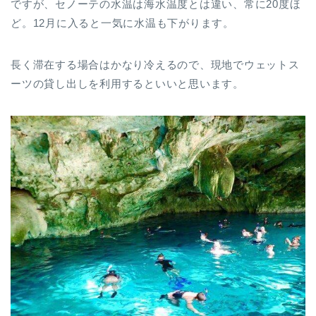
ですが、セノーテの水温は海水温度とは違い、常に20度ほ
ど。12月に入ると一気に水温も下がります。
長く滞在する場合はかなり冷えるので、現地でウェットス
ーツの貸し出しを利用するといいと思います。