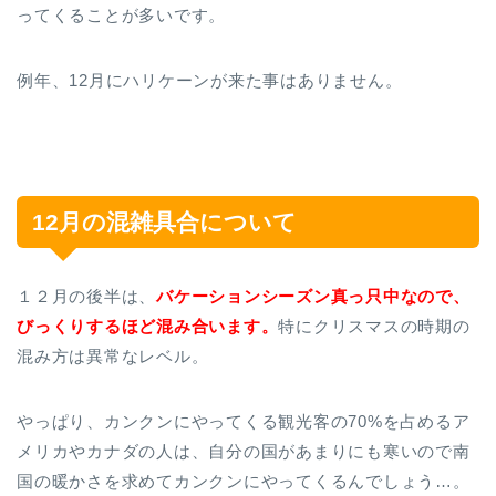
ってくることが多いです。
例年、12月にハリケーンが来た事はありません。
12月の混雑具合について
１２月の後半は、
バケーションシーズン真っ只中なので、
びっくりするほど混み合います。
特にクリスマスの時期の
混み方は異常なレベル。
やっぱり、カンクンにやってくる観光客の70%を占めるア
メリカやカナダの人は、自分の国があまりにも寒いので南
国の暖かさを求めてカンクンにやってくるんでしょう…。