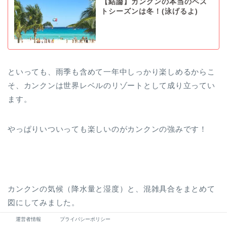
【結論】カンクンの本当のベス
トシーズンは冬！(泳げるよ)
といっても、雨季も含めて一年中しっかり楽しめるからこ
そ、カンクンは世界レベルのリゾートとして成り立ってい
ます。
やっぱりいついっても楽しいのがカンクンの強みです！
カンクンの気候（降水量と湿度）と、混雑具合をまとめて
図にしてみました。
運営者情報
プライバシーポリシー