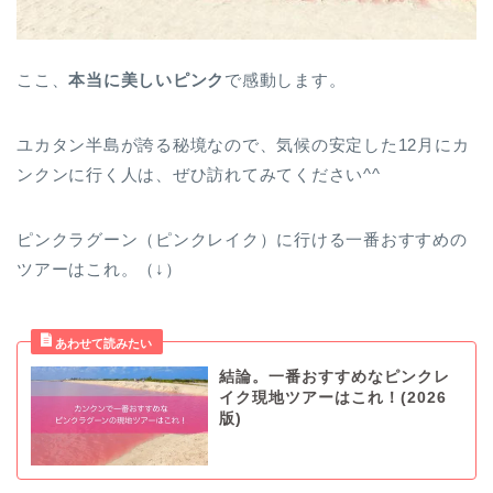
ここ、
本当に美しいピンク
で感動します。
ユカタン半島が誇る秘境なので、気候の安定した12月にカ
ンクンに行く人は、ぜひ訪れてみてください^^
ピンクラグーン（ピンクレイク）に行ける一番おすすめの
ツアーはこれ。（↓）
結論。一番おすすめなピンクレ
イク現地ツアーはこれ！(2026
版)