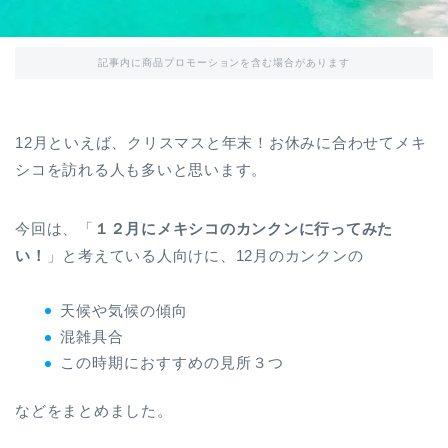
記事内に商品プロモーションを含む場合があります
12月といえば、クリスマスと年末！お休みに合わせてメキ
シコを訪れる人も多いと思います。
今回は、「
１２月にメキシコのカンクンに行ってみた
い！
」と考えている人向けに、12月のカンクンの
天候や気候の傾向
混雑具合
この時期におすすめの見所３つ
などをまとめました。