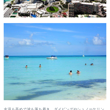
水温も高めで波も落ち着き、ダイビングやシュノーケリン