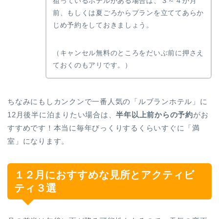
狙っているホテルがある場合は、３～４か月
前、もしくは夏ごろからプランを立ててあらか
じめ予約をしておきましょう。
（キャンセル無料のところをだいぶ前に押さえ
ておくのもアリです。）
ちなみにもしカンクンで一番人気の「ルブランホテル」に
12月後半に泊まりたい場合は、
半年以上前からの予約
がお
すすめです！本当に毎年びっくりするくらいすぐに「満
室」になります。
１２月におすすめな見所とアクティビ
ティ３選