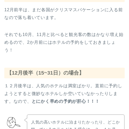
12月前半は、まだ各国がクリスマスバケーションに入る前
なので落ち着いています。
それでも10月、11月と比べると観光客の数はかなり増え始
めるので、2か月前にはホテルの予約をしておきましょ
う！
【12月後半（15~31日）の場合】
１２月後半は、人気のホテルは満室ばかり。直前に予約し
ようとすると微妙なホテルしか空いていなかったりしま
す。なので、
とにかく早めの予約が肝心！！！
人気の高いホテルに泊まりたかったり、どこか