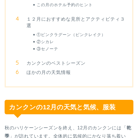
この月のホテル予約のヒント
１２月におすすめな見所とアクティビティ３
選
①ピンクラグーン（ピンクレイク）
②シカレ
③セノーテ
カンクンのベストシーズン
ほかの月の天気情報
カンクンの12月の天気と気候、服装
秋のハリケーンシーズンを終え、12月のカンクンには「
乾
季
」が訪れています。全体的に気候的にかなり落ち着い