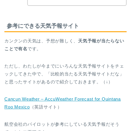
参考にできる天気予報サイト
カンクンの天気は、予想が難しく、
天気予報が当たらない
ことで有名
です。
ただし、わたしが今までにいろんな天気予報サイトをチェ
ックしてきた中で、「比較的当たる天気予報サイトだな」
と思ったサイトがあるので紹介しておきます。（↓）
Cancun Weather – AccuWeather Forecast for Quintana
Roo Mexico
（英語サイト）
航空会社のパイロットが参考にしている天気予報だそう