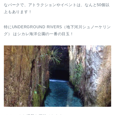
なパークで、アトラクションやイベントは、なんと50個以
上もあります！
特にUNDERGROUND RIVERS（地下河川シュノーケリン
グ） はシカレ海洋公園の一番の目玉！