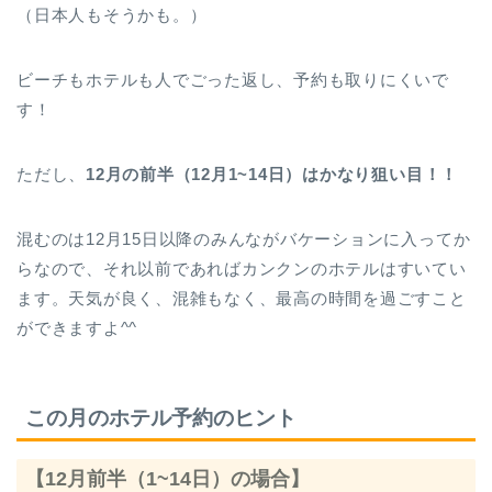
（日本人もそうかも。）
ビーチもホテルも人でごった返し、予約も取りにくいで
す！
ただし、
12月の前半（12月1~14日）はかなり狙い目！！
混むのは12月15日以降のみんながバケーションに入ってか
らなので、それ以前であればカンクンのホテルはすいてい
ます。天気が良く、混雑もなく、最高の時間を過ごすこと
ができますよ^^
この月のホテル予約のヒント
【12月前半（1~14日）の場合】