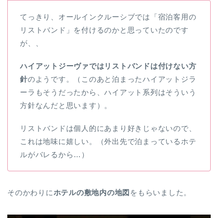
てっきり、オールインクルーシブでは「宿泊客用の
リストバンド」を付けるのかと思っていたのです
が、、
ハイアットジーヴァではリストバンドは付けない方
針
のようです。（このあと泊まったハイアットジラ
ーラもそうだったから、ハイアット系列はそういう
方針なんだと思います）。
リストバンドは個人的にあまり好きじゃないので、
これは地味に嬉しい。（外出先で泊まっているホテ
ルがバレるから…）
そのかわりに
ホテルの敷地内の地図
をもらいました。