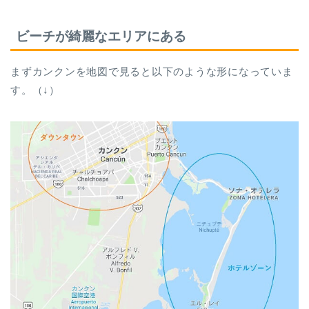
ビーチが綺麗なエリアにある
まずカンクンを地図で見ると以下のような形になっていま
す。（↓）