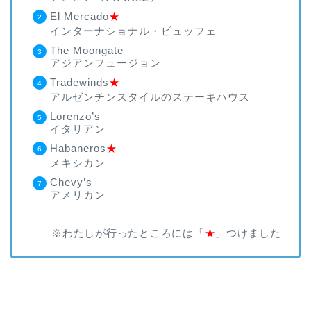
El Mercado
★
インターナショナル・ビュッフェ
The Moongate
アジアンフュージョン
Tradewinds
★
アルゼンチンスタイルのステーキハウス
Lorenzo’s
イタリアン
Habaneros
★
メキシカン
Chevy’s
アメリカン
※わたしが行ったところには「
★
」つけました