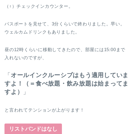
（↑）チェックインカウンター。
パスポートを見せて、3分くらいで終わりました。早い。
ウェルカムドリンクもありました。
昼の12時くらいに移動してきたので、部屋には15:00まで
入れないのですが、
「
オールインクルーシブはもう適用していま
すよ！（＝食べ放題・飲み放題は始まってま
すよ）
」
と言われてテンションが上がります！
リストバンドはなし