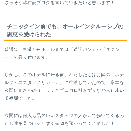
さっそく滞在記ブログを書いていきたいと思います！
チェックイン前でも、オールインクルーシブの
恩恵を受けられた
普通は、空港からホテルまでは「送迎バン」か「タクシ
ー」で乗り付けます。
しかし、このホテルに来る前、わたしたちはお隣の「ホテ
ルフィエスタアメリカーナ」に宿泊していたので、豪華な
玄関にまさかの（トランクゴロゴロ引きずりながら）
歩い
て登場
でした。
玄関には何人も品のいいスタッフの人がいて歩いてくるわ
たし達を見つけるとすぐ荷物を預かってくれました！