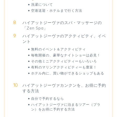
洗濯について
空港送迎・ホテルまで行く方法
ハイアットジーヴァのスパ・マッサージの
「Zen Spa」
ハイアットジーヴァのアクティビティ、イベ
ント
無料のイベント＆アクティビティ
毎晩開催の、豪華なナイトショーは必見！
その他ミニアクティビティーもいろいろ
有料のマリンアクティビティーも豊富！
ホテル内に、買い物ができるショップもある
ハイアットジーヴァカンクンを、お得に予約
する方法
自分で予約するなら
ハイアットジーヴァに泊まるツアー（プラ
ン）をお得に予約する方法