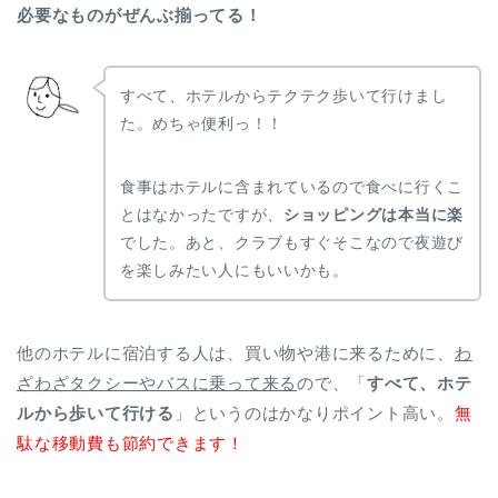
必要なものがぜんぶ揃ってる！
すべて、ホテルからテクテク歩いて行けまし
た。めちゃ便利っ！！
食事はホテルに含まれているので食べに行くこ
とはなかったですが、
ショッピングは本当に楽
でした。あと、クラブもすぐそこなので夜遊び
を楽しみたい人にもいいかも。
他のホテルに宿泊する人は、買い物や港に来るために、
わ
ざわざタクシーやバスに乗って来る
ので、「
すべて、ホテ
ルから歩いて行ける
」というのはかなりポイント高い。
無
駄な移動費も節約できます！