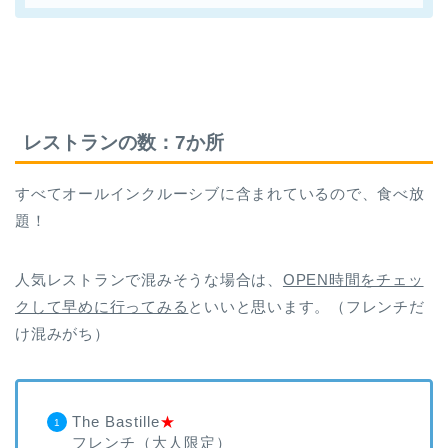
レストランの数：7か所
すべてオールインクルーシブに含まれているので、食べ放
題！
人気レストランで混みそうな場合は、
OPEN時間をチェッ
クして早めに行ってみる
といいと思います。（フレンチだ
け混みがち）
The Bastille
★
フレンチ（大人限定）