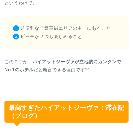
というわけで、、
超便利な「繁華街エリアの中」にあること
ビーチが２つも楽しめること
この２つが、
ハイアットジーヴァが立地的にカンクンで
No.1のホテル
だと断言できる理由です^^
最高すぎたハイアットジーヴァ：滞在記
（ブログ）