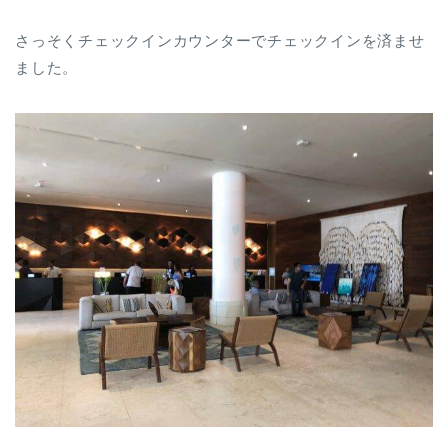
さっそくチェックインカウンターでチェックインを済ませ
ました。