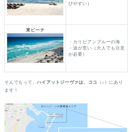
びやすい）
東ビーチ
・カリビアンブルーの海
・波が荒い（大人でも注意
が必要）
そんでもって、
ハイアットジーヴァは、ココ
（↓）にあり
ます！