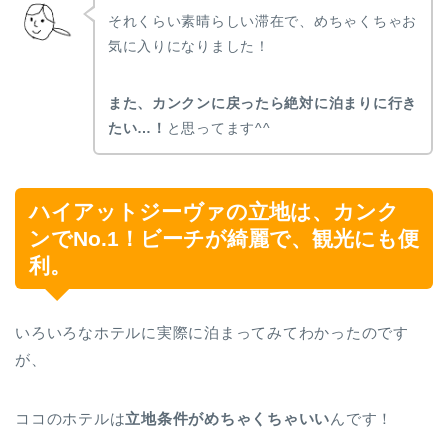
それくらい素晴らしい滞在で、めちゃくちゃお
気に入りになりました！
また、カンクンに戻ったら絶対に泊まりに行き
たい…！
と思ってます^^
ハイアットジーヴァの立地は、カンク
ンでNo.1！ビーチが綺麗で、観光にも便
利。
いろいろなホテルに実際に泊まってみてわかったのです
が、
ココのホテルは
立地条件がめちゃくちゃいい
んです！