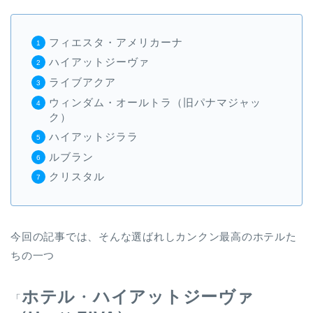
フィエスタ・アメリカーナ
ハイアットジーヴァ
ライブアクア
ウィンダム・オールトラ（旧パナマジャッ
ク）
ハイアットジララ
ルブラン
クリスタル
今回の記事では、そんな選ばれしカンクン最高のホテルた
ちの一つ
ホテル
・
ハイアットジーヴァ
「