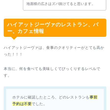
地面積の広さはズバ抜けてると思います。
ハイアットジーヴァのレストラン、バ
ー、カフェ情報
ハイアットジーヴァは、食事のクオリティーがとても高か
った！！！
本当に、何を食べても美味しくてびっくりするレベルで
す。
ホテルに確認したところ、どのレストランも
事前
予約は不要
でした。