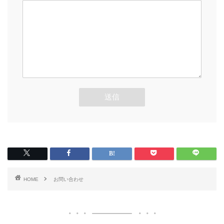
HOME
お問い合わせ