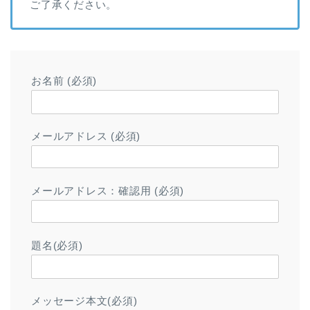
ご了承ください。
お名前 (必須)
メールアドレス (必須)
メールアドレス：確認用 (必須)
題名(必須)
メッセージ本文(必須)