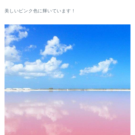
美しいピンク色に輝いています！