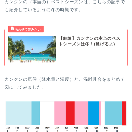
カンクンの（本当の）ベストシーズンは、こちらの記事で
も紹介しているように冬の時期です。
【結論】カンクンの本当のベス
トシーズンは冬！(泳げるよ)
カンクンの気候（降水量と湿度）と、混雑具合をまとめて
図にしてみました。