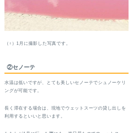
（↑）1月に撮影した写真です。
②セノーテ
水温は低いですが、とても美しいセノーテでシュノーケリ
ングが可能です。
長く滞在する場合は、現地でウェットスーツの貸し出しを
利用するといいと思います。