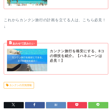
これからカンクン旅行の計画を立てる人は、こちら必見！
↓
カンクン旅行を格安にする、8コ
の得技を紹介。【ハネムーンは
必見！】
カンクンの天気情報