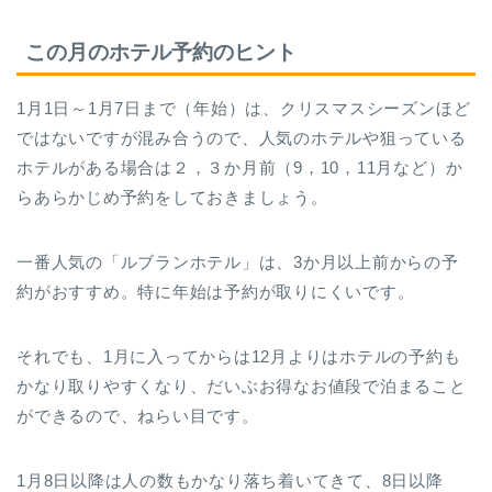
この月のホテル予約のヒント
1月1日～1月7日まで（年始）は、クリスマスシーズンほど
ではないですが混み合うので、人気のホテルや狙っている
ホテルがある場合は２，３か月前（9，10，11月など）か
らあらかじめ予約をしておきましょう。
一番人気の「ルブランホテル」は、3か月以上前からの予
約がおすすめ。特に年始は予約が取りにくいです。
それでも、1月に入ってからは12月よりはホテルの予約も
かなり取りやすくなり、だいぶお得なお値段で泊まること
ができるので、ねらい目です。
1月8日以降は人の数もかなり落ち着いてきて、8日以降