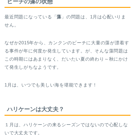
ビーチの藻の状態
最近問題になっている「
藻
」の問題は、1月は心配いりま
せん。
なぜか2015年から、カンクンのビーチに大量の藻が漂着す
る事件が年に何度か発生しています。が、そんな藻問題は
この時期にはあまりなく、だいたい夏の終わり～秋にかけ
て発生しがちなようです。
1月は、いつでも美しい海を堪能できます！
ハリケーンは大丈夫？
１月は、ハリケーンの来るシーズンではないので心配しな
いで大丈夫です。