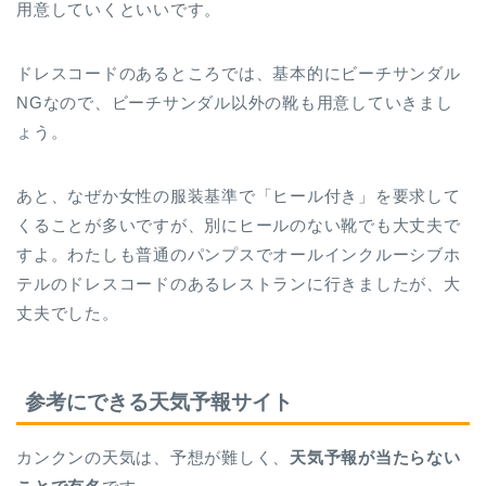
用意していくといいです。
ドレスコードのあるところでは、基本的にビーチサンダル
NGなので、ビーチサンダル以外の靴も用意していきまし
ょう。
あと、なぜか女性の服装基準で「ヒール付き」を要求して
くることが多いですが、別にヒールのない靴でも大丈夫で
すよ。わたしも普通のパンプスでオールインクルーシブホ
テルのドレスコードのあるレストランに行きましたが、大
丈夫でした。
参考にできる天気予報サイト
カンクンの天気は、予想が難しく、
天気予報が当たらない