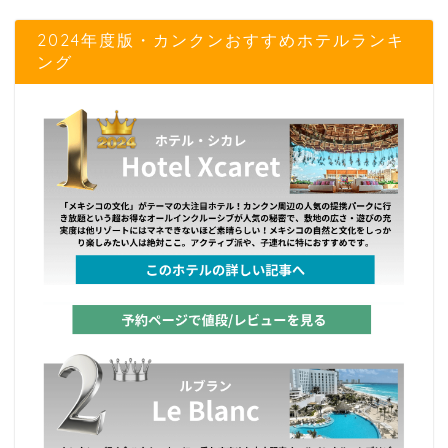
2024年度版・カンクンおすすめホテルランキ
ング