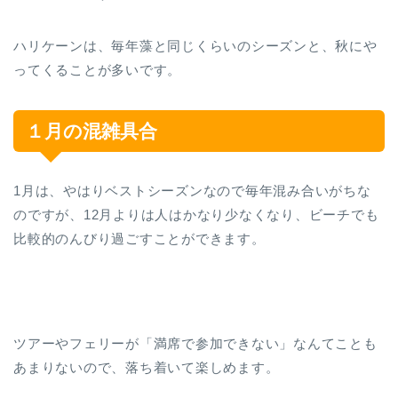
ハリケーンは、毎年藻と同じくらいのシーズンと、秋にや
ってくることが多いです。
１月の混雑具合
1月は、やはりベストシーズンなので毎年混み合いがちな
のですが、12月よりは人はかなり少なくなり、ビーチでも
比較的のんびり過ごすことができます。
ツアーやフェリーが「満席で参加できない」なんてことも
あまりないので、落ち着いて楽しめます。