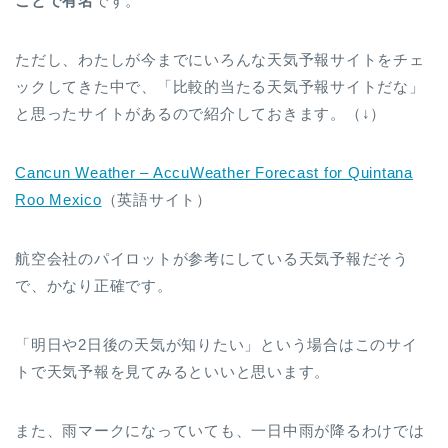
ことで有名
です。
ただし、わたしが今までにいろんな天気予報サイトをチェ
ックしてきた中で、「比較的当たる天気予報サイトだな」
と思ったサイトがあるので紹介しておきます。（↓）
Cancun Weather – AccuWeather Forecast for Quintana
Roo Mexico
（英語サイト）
航空会社のパイロットが参考にしている天気予報だそう
で、かなり正確です。
「明日や2日後の天気が知りたい」という場合はこのサイ
トで天気予報を見てみるといいと思います。
また、雨マークになっていても、一日中雨が降るわけでは