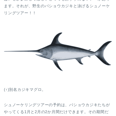
ます。それが、野生のバショウカジキと泳げるシュノーケ
リングツアー！！
(↑)別名カジキマグロ。
シュノーケリングツアーの予約は、バショウカジキたちが
やってくる1月と2月の2か月間だけできます。その期間だ