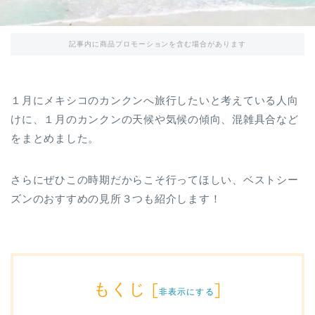
記事内に商品プロモーションを含む場合があります
１月にメキシコのカンクンへ旅行したいと考えている人向
けに、１月のカンクンの天候や気候の傾向、混雑具合など
をまとめました。
さらにぜひこの時期だからこそ行ってほしい、ベストシー
ズンのおすすめの見所３つも紹介します！
もくじ
[
]
非表示にする