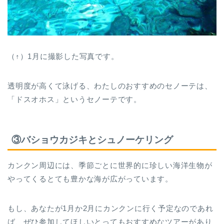
（↑）1月に撮影した写真です。
透明度が高くて泳げる、わたしのおすすめのセノーテは、
「ドスオホス」というセノーテです。
③バショウカジキとシュノーケリング
カンクン周辺には、季節ごとに世界的に珍しい海洋生物が
やってくるとても豊かな海が広がっています。
もし、あなたが1月か2月にカンクンに行く予定なのであれ
ば、ぜひ参加してほしいとってもおすすめなツアーがあり