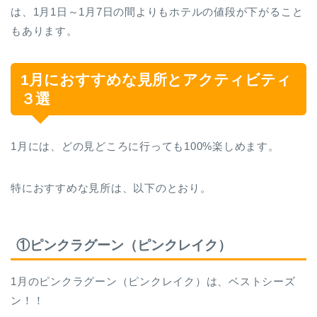
は、1月1日～1月7日の間よりもホテルの値段が下がること
もあります。
1月におすすめな見所とアクティビティ
３選
1月には、どの見どころに行っても100%楽しめます。
特におすすめな見所は、以下のとおり。
①ピンクラグーン（ピンクレイク）
1月のピンクラグーン（ピンクレイク）は、ベストシーズ
ン！！