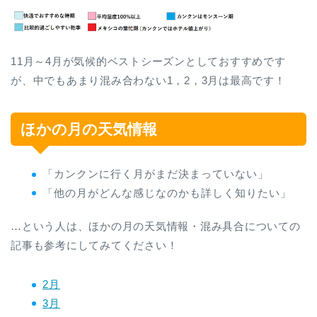
11月～4月が気候的ベストシーズンとしておすすめです
が、中でもあまり混み合わない1，2，3月は最高です！
ほかの月の天気情報
「カンクンに行く月がまだ決まっていない」
「他の月がどんな感じなのかも詳しく知りたい」
…という人は、ほかの月の天気情報・混み具合についての
記事も参考にしてみてください！
2月
3月