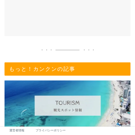
もっと！カンクンの記事
運営者情報
プライバシーポリシー