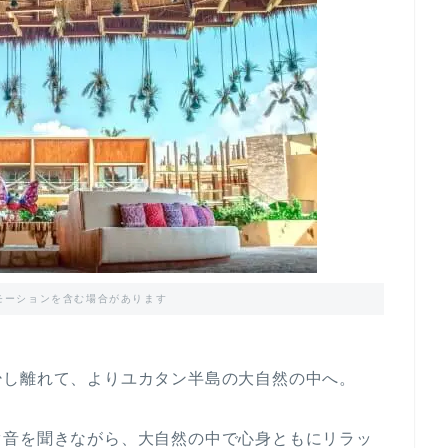
モーションを含む場合があります
少し離れて、よりユカタン半島の大自然の中へ。
ぐ音を聞きながら、大自然の中で心身ともにリラッ