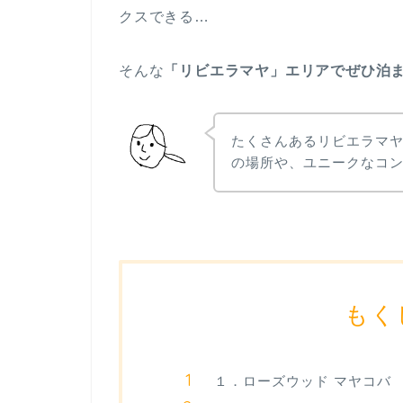
クスできる…
そんな
「リビエラマヤ」エリアでぜひ泊
たくさんあるリビエラマ
の場所や、ユニークなコ
もく
１．ローズウッド マヤコバ