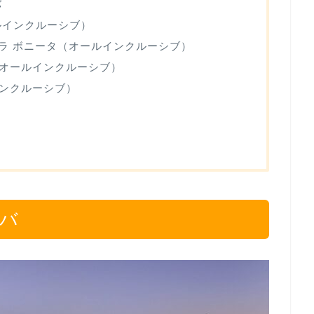
バ
ルインクルーシブ）
 ラ ボニータ（オールインクルーシブ）
オールインクルーシブ）
ンクルーシブ）
コバ