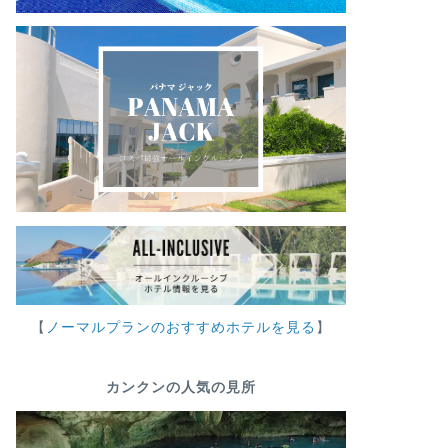
【
ノーマルプランのおすすめホテルを見る
】
カンクンの人気の見所