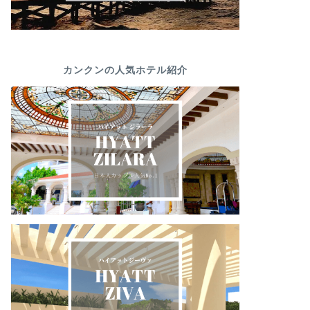
カンクンの人気ホテル紹介