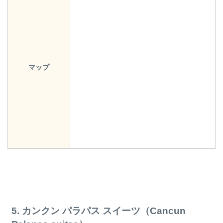
マップ
5. カンクン パラパス スイーツ（Cancun