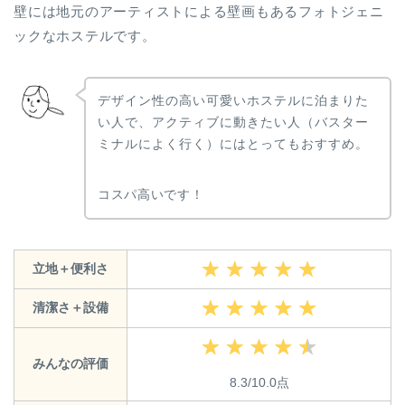
壁には地元のアーティストによる壁画もあるフォトジェニ
ックなホステルです。
デザイン性の高い可愛いホステルに泊まりた
い人で、アクティブに動きたい人（バスター
ミナルによく行く）にはとってもおすすめ。
コスパ高いです！
立地＋便利さ
清潔さ＋設備
みんなの評価
8.3/10.0点