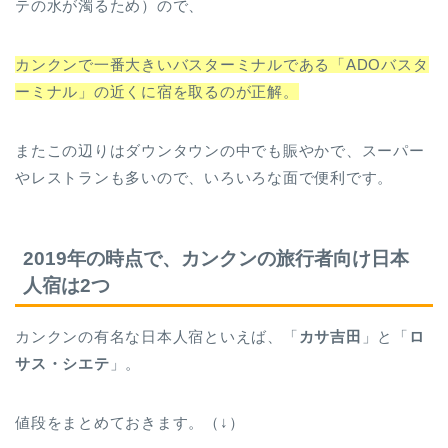
テの水が濁るため）ので、
カンクンで一番大きいバスターミナルである「ADOバスタ
ーミナル」の近くに宿を取るのが正解。
またこの辺りはダウンタウンの中でも賑やかで、スーパー
やレストランも多いので、いろいろな面で便利です。
2019年の時点で、カンクンの旅行者向け日本
人宿は2つ
カンクンの有名な日本人宿といえば、「
カサ吉田
」と「
ロ
サス・シエテ
」。
値段をまとめておきます。（↓）