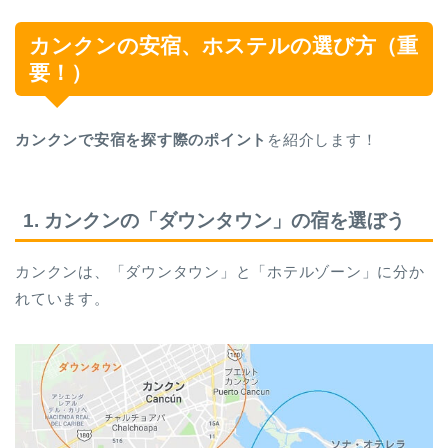
カンクンの安宿、ホステルの選び方（重
要！）
カンクンで安宿を探す際のポイント
を紹介します！
1. カンクンの「ダウンタウン」の宿を選ぼう
カンクンは、「ダウンタウン」と「ホテルゾーン」に分か
れています。