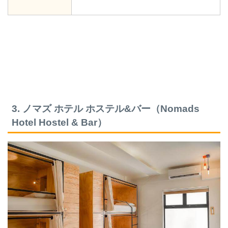
3. ノマズ ホテル ホステル&バー（Nomads
Hotel Hostel & Bar）