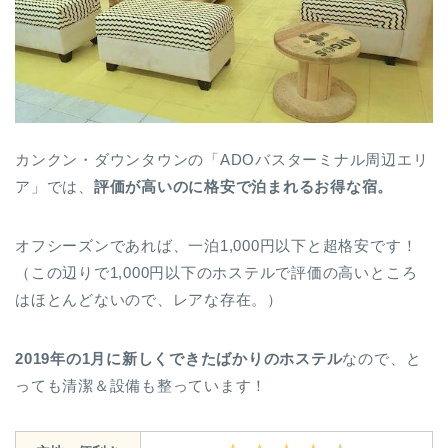
カンクン・ダウンタウンの「ADOバスターミナル周辺エリ
ア」では、
評価が高いのに格安で泊まれるお得な宿。
オフシーズンであれば、一泊1,000円以下と超格安です！
（この辺りで1,000円以下のホステルで評価の高いところ
はほとんどないので、レアな存在。）
2019年の1月に新しくできたばかりのホステル
なので、と
っても清潔＆設備も整っています！