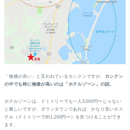
「物価が高い」と言われているカンクンですが、
カンクン
の中でも特に物価が高いのは「ホテルゾーン」の話。
ホテルゾーンは、ドミトリーでも一人3,000円〜じゃない
と難しいですが、ダウンタウンであれば、かなり安いホス
テル（ドミトリーで約1,200円〜）を見つけることができ
ます。