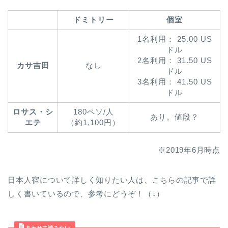
ドミトリー
個室
1名利用： 25.00 US
ドル
2名利用： 31.50 US
カサ吉田
なし
ドル
3名利用： 41.50 US
ドル
ロサス・シ
180ペソ/人
あり。値段？
エテ
（約1,100円）
※2019年6月時点
日本人宿について詳しく知りたい人は、こちらの記事で詳
しく書いているので、参考にどうぞ！（↓）