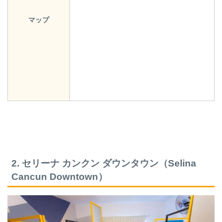
マップ
2. セリーナ カンクン ダウンタウン（Selina
Cancun Downtown）