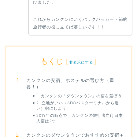
びました。
これからカンクンにいくバックパッカー・節約
旅行者の役に立てば嬉しいです！！
もくじ
[
]
非表示にする
カンクンの安宿、ホステルの選び方（重
要！）
1. カンクンの「ダウンタウン」の宿を選ぼう
2. 立地がいい（ADOバスターミナルから近
い）宿にしよう
2019年の時点で、カンクンの旅行者向け日本
人宿は2つ
カンクンのダウンタウンでおすすめの安宿＋