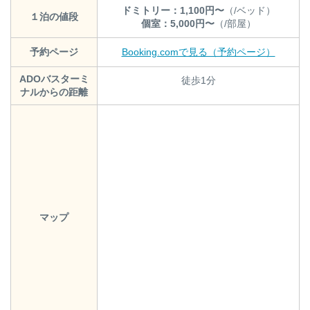
ドミトリー：1,100円〜
（/ベッド）
１泊の値段
個室：5,000円〜
（/部屋）
予約ページ
Booking.comで見る（予約ページ）
ADOバスターミ
徒歩1分
ナルからの距離
マップ