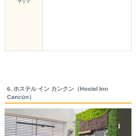
マップ
6. ホステル イン カンクン（Hostel Inn
Cancún）