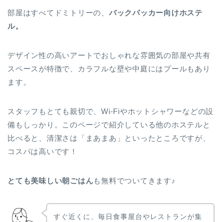
部屋はすべてドミトリーの、
バックパッカー向けホステ
ル。
デザイン性の高いアートでおしゃれな雰囲気の部屋や共有
スペースが特徴で、カラフルな壁や中庭にはプールもあり
ます。
スタッフもとても親切で、Wi-Fiやホットシャワーなどの設
備もしっかり。このページで紹介している他のホステルと
比べると、清潔さは「まあまあ」といったところですが、
コスパは高いです！
とても美味しい朝ごはん
も無料でついてきます♪
すぐ近くに、毎日食事屋台やレストランが集