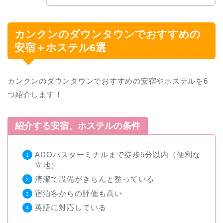
カンクンのダウンタウンでおすすめの
安宿＋ホステル6選
カンクンのダウンタウンでおすすめの安宿やホステルを6
つ紹介します！
紹介する安宿、ホステルの条件
ADOバスターミナルまで徒歩5分以内（便利な
立地）
清潔で設備がきちんと整っている
宿泊客からの評価も高い
英語に対応している