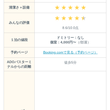
清潔さ＋設備
みんなの評価
8.6/10.0点
ドミトリー：なし
１泊の値段
個室：4,000円〜
（/部屋）
予約ページ
Booking.comで見る（予約ページ）
ADOバスターミ
徒歩5分
ナルからの距離