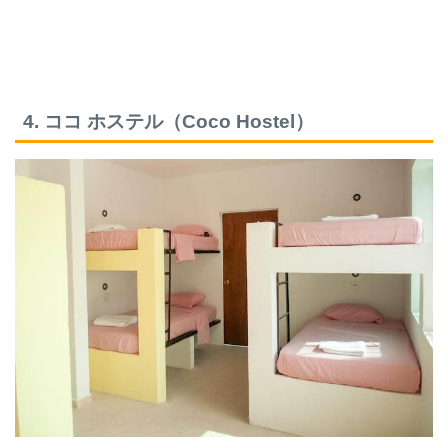
4. ココ ホステル（Coco Hostel）