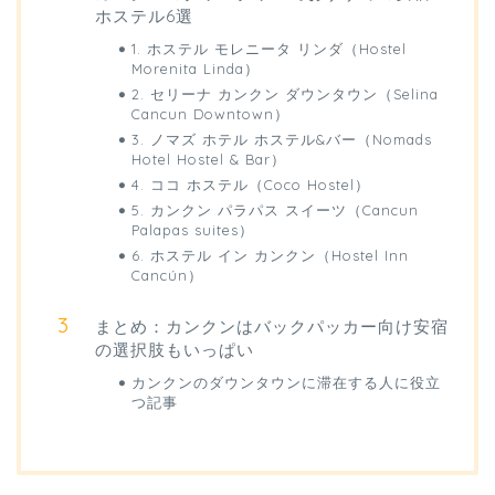
ホステル6選
1. ホステル モレニータ リンダ（Hostel
Morenita Linda）
2. セリーナ カンクン ダウンタウン（Selina
Cancun Downtown）
3. ノマズ ホテル ホステル&バー（Nomads
Hotel Hostel & Bar）
4. ココ ホステル（Coco Hostel）
5. カンクン パラパス スイーツ（Cancun
Palapas suites）
6. ホステル イン カンクン（Hostel Inn
Cancún）
まとめ：カンクンはバックパッカー向け安宿
の選択肢もいっぱい
カンクンのダウンタウンに滞在する人に役立
つ記事