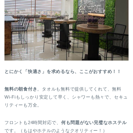
とにかく「快適さ」を求めるなら、ここがおすすめ！！
無料の朝食付き
。タオルも無料で提供してくれて、無料
Wi-Fiもしっかり安定して早く、シャワーも熱々で、セキュ
リティーも万全。
フロントも24時間対応で、
何も問題がない完璧なホステル
です。（もはやホテルのようなクオリティー！）