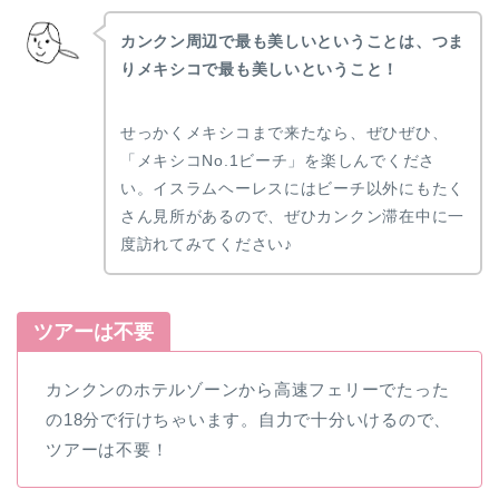
カンクン周辺で最も美しいということは、つま
りメキシコで最も美しいということ！
せっかくメキシコまで来たなら、ぜひぜひ、
「メキシコNo.1ビーチ」を楽しんでくださ
い。イスラムヘーレスにはビーチ以外にもたく
さん見所があるので、ぜひカンクン滞在中に一
度訪れてみてください♪
ツアーは不要
カンクンのホテルゾーンから高速フェリーでたった
の18分で行けちゃいます。自力で十分いけるので、
ツアーは不要！