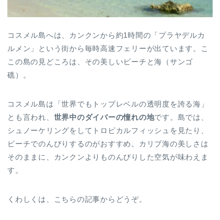
コスメル島へは、カンクンから約1時間の「プラヤデルカ
ルメン」という街から毎時高速フェリーが出ています。こ
この島の見どころは、その美しいビーチと海（サンゴ
礁）。
コスメル島は「世界でもトップレベルの透明度を誇る海」
とも言われ、
世界中のダイバーの憧れの地
です。島では、
シュノーケリングをしてトロピカルフィッシュを見たり、
ビーチでのんびりするのがおすすめ。カリブ海の美しさは
そのままに、カンクンよりものんびりした空気が味わえま
す。
くわしくは、こちらの記事からどうぞ。