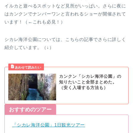
イルカと遊べるスポットなど見所がいっぱい。さらに夜に
はカンクンでナンバーワンと言われるショーが開催されて
います！（←これも必見！）
シカレ海洋公園については、こちらの記事でさらに詳しく
紹介しています。（↓）
カンクン「シカレ海洋公園」の
知りたいこと全部まとめた。
（安く入場する方法も）
おすすめのツアー
「シカレ海洋公園」1日観光ツアー