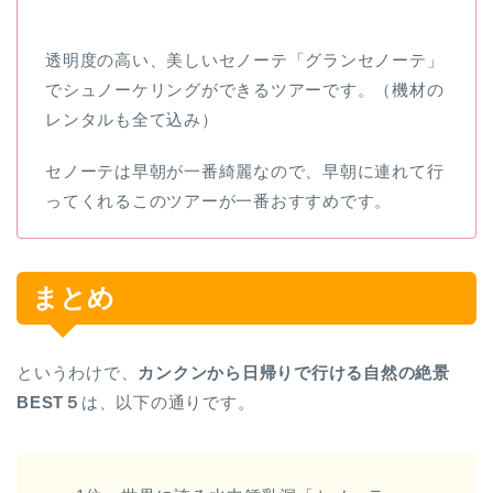
透明度の高い、美しいセノーテ「グランセノーテ」
でシュノーケリングができるツアーです。（機材の
レンタルも全て込み）
セノーテは早朝が一番綺麗なので、早朝に連れて行
ってくれるこのツアーが一番おすすめです。
まとめ
というわけで、
カンクンから日帰りで行ける自然の絶景
BEST５
は、以下の通りです。