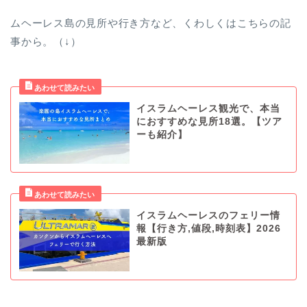
ムヘーレス島の見所や行き方など、くわしくはこちらの記
事から。（↓）
イスラムヘーレス観光で、本当
におすすめな見所18選。【ツア
ーも紹介】
イスラムヘーレスのフェリー情
報【行き方,値段,時刻表】2026
最新版