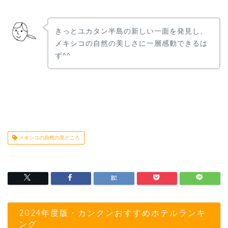
きっとユカタン半島の新しい一面を発見し、
メキシコの自然の美しさに一層感動できるは
ず^^
メキシコの自然の見どころ
2024年度版・カンクンおすすめホテルランキ
ング