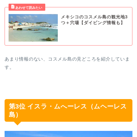
メキシコのコスメル島の観光地3
つ＋穴場【ダイビング情報も】
あまり情報のない、コスメル島の見どころを紹介していま
す。
第3位 イスラ・ムへーレス（ムヘーレス
島）