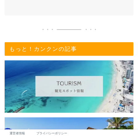
もっと！カンクンの記事
運営者情報
プライバシーポリシー