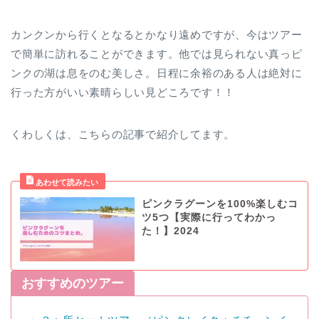
カンクンから行くとなるとかなり遠めですが、今はツアー
で簡単に訪れることができます。他では見られない真っピ
ンクの湖は息をのむ美しさ。日程に余裕のある人は絶対に
行った方がいい素晴らしい見どころです！！
くわしくは、こちらの記事で紹介してます。
ピンクラグーンを100%楽しむコ
ツ5つ【実際に行ってわかっ
た！】2024
おすすめのツアー