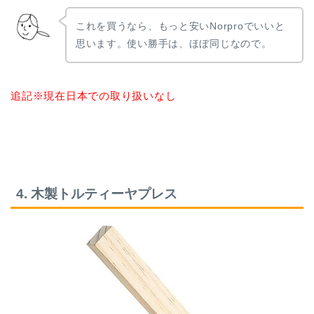
これを買うなら、もっと安いNorproでいいと
思います。使い勝手は、ほぼ同じなので。
追記※現在日本での取り扱いなし
4. 木製トルティーヤプレス