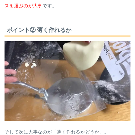
スを選ぶのが大事
です。
ポイント② 薄く作れるか
そして次に大事なのが「薄く作れるかどうか」。