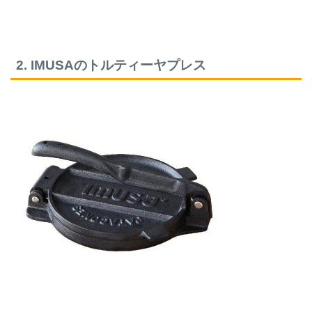
2. IMUSAのトルティーヤプレス