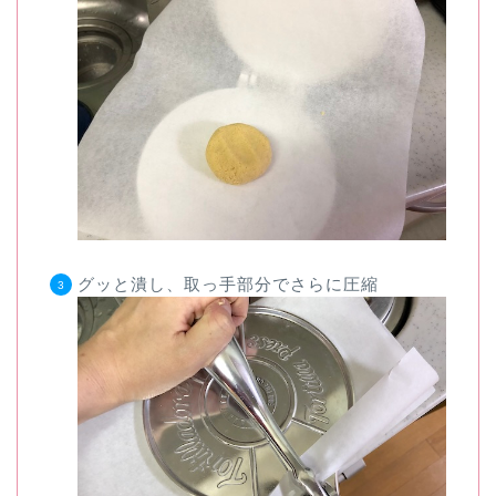
グッと潰し、取っ手部分でさらに圧縮