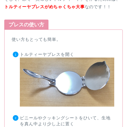
トルティーヤプレスがめちゃくちゃ大事
なのです！！
プレスの使い方
使い方もとっても簡単。
トルティーヤプレスを開く
ビニールやクッキングシートをひいて、生地
を真ん中より少し上に置く