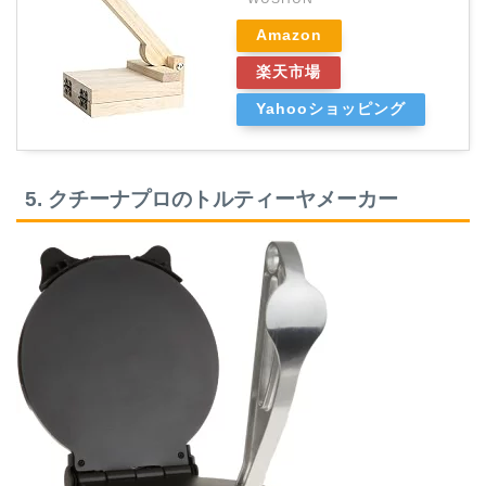
Amazon
楽天市場
Yahooショッピング
5. クチーナプロのトルティーヤメーカー