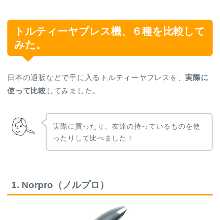
トルティーヤプレス機、６種を比較して
みた。
日本の通販などで手に入るトルティーヤプレスを、
実際に
使って比較
してみました。
実際に買ったり、友達の持っているものを使
ったりして比べました！
1. Norpro（ノルプロ）