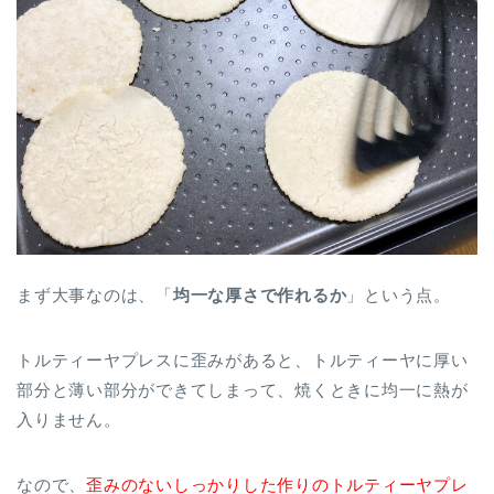
まず大事なのは、「
均一な厚さで作れるか
」という点。
トルティーヤプレスに歪みがあると、トルティーヤに厚い
部分と薄い部分ができてしまって、焼くときに均一に熱が
入りません。
なので、
歪みのないしっかりした作りのトルティーヤプレ