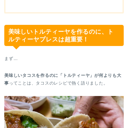
美味しいトルティーヤを作るのに、ト
ルティーヤプレスは超重要！
まず…
美味しいタコスを作るのに「トルティーヤ」が何よりも大
事
ってことは、タコスのレシピで熱く語りました。