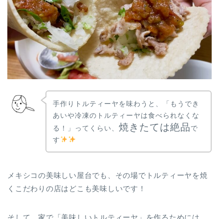
手作りトルティーヤを味わうと、「もうでき
あいや冷凍のトルティーヤは食べられなくな
焼きたては絶品
る！」ってくらい、
で
す
メキシコの美味しい屋台でも、その場でトルティーヤを焼
くこだわりの店はどこも美味しいです！
そして、家で「美味しいトルティーヤ」を作るためには、