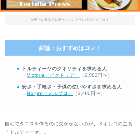
記事内に商品プロモーションを含む場合があります
結論：おすすめはコレ！
トルティーヤのクオリティを求める人
→
Victoria（ビクトリア）
（6,900円〜）
安さ・手軽さ・子供の使いやすさを求める人
→
Norpro（ノルプロ）
（3,400円〜）
自宅でタコスを作るのに欠かせないのが、メキシコの主食
「トルティーヤ」。