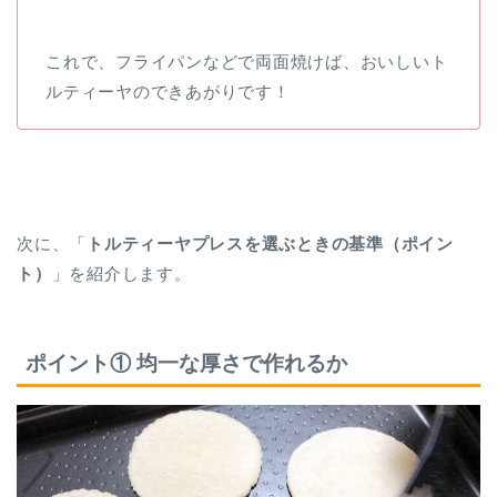
これで、フライパンなどで両面焼けば、おいしいト
ルティーヤのできあがりです！
次に、「
トルティーヤプレスを選ぶときの基準（ポイン
ト）
」を紹介します。
ポイント① 均一な厚さで作れるか