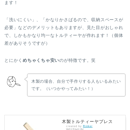
ます！
「洗いにくい」、「かなりかさばるので、収納スペースが
必要」などのデメリットもありますが、見た目がおしゃれ
で、しかもかなり均一なトルティーヤが作れます！（個体
差がありそうですが）
とにかく
めちゃくちゃ安い
のが特徴です。笑
木製の場合、自分で手作りする人もいるみたい
です。（いつかやってみたい！）
木製トルティーヤプレス
created by
Rinker
WUSHUN