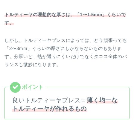
トルティーヤの理想的な厚さは、「1〜1.5mm」くらいで
す。
しかし、トルティーヤプレスによっては、どう頑張っても
「2〜3mm」くらいの厚さにしかならないものもありま
す。分厚いと、熱が通りにくいだけでなくタコス全体のバ
ランスも微妙になります。
良いトルティーヤプレス＝
薄く均一な
トルティーヤが作れるもの