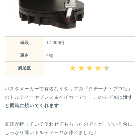
値段
17,000円
重さ
4kg
満足度
パスタメーカーで有名なイタリアの「クチーナ・プロ社」
のトルティーヤプレス＆ベイカーです。このモデルは
潰す
と同時に焼いてくれます
！
友達が持っていて使わせてもらったのですが、いい具合に
しっかり薄いトルティーヤが作れました！