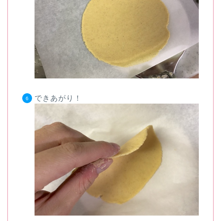
できあがり！