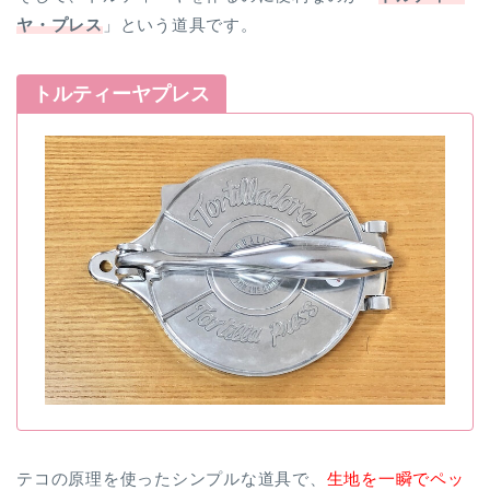
ヤ・プレス
」という道具です。
トルティーヤプレス
テコの原理を使ったシンプルな道具で、
生地を一瞬でペッ