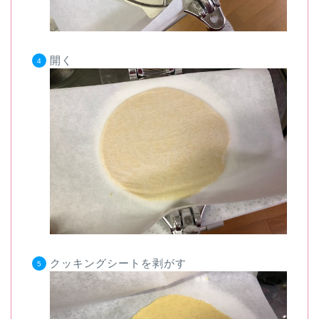
開く
クッキングシートを剥がす