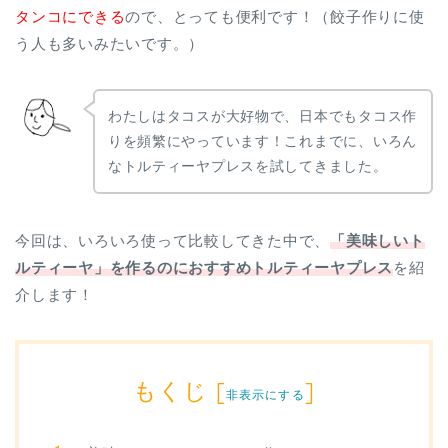
タンコにできる
ので、とっても便利です！（餃子作りに使
う人も多いみたいです。）
わたしはタコスが大好物で、日本でもタコス作
りを頻繁にやっています！これまでに、いろん
なトルティーヤプレスを試してきました。
今回は、いろいろ使って比較してきた中で、
「美味しいト
ルティーヤ」を作るのにおすすめトルティーヤプレス
を紹
介します！
もくじ
[
]
非表示にする