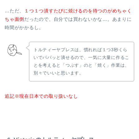
…ただ、
１つ１つ潰すたびに焼けるのを待つのがめちゃく
ちゃ面倒
だったので、自分では買わないかな…。あまりに
時間がかかるし。
トルティーヤプレスは、慣れれば１つ3秒くら
いでパパッと潰せるので、一気に大量に作るこ
とを考えると「つぶす」のと「焼く」作業は、
別々でいいと思います。
追記※現在日本での取り扱いなし