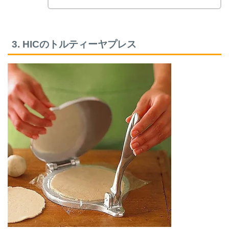
3. HICのトルティーヤプレス