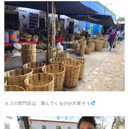
カゴの専門店は、運んでくるのが大変そう