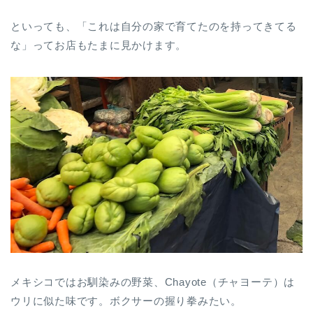
といっても、「これは自分の家で育てたのを持ってきてる
な」ってお店もたまに見かけます。
メキシコではお馴染みの野菜、Chayote（チャヨーテ）は
ウリに似た味です。ボクサーの握り拳みたい。