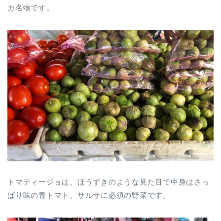
カ名物です。
トマティージョは、ほうずきのような見た目で中身はさっ
ぱり味の青トマト。サルサに必須の野菜です。