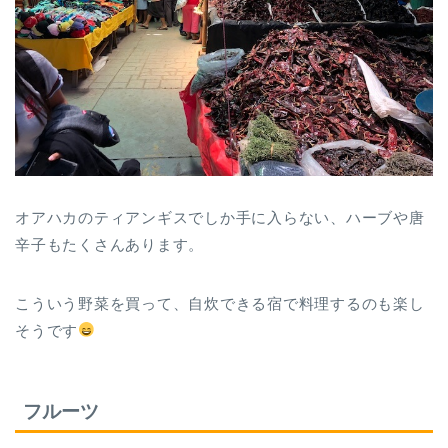
オアハカのティアンギスでしか手に入らない、ハーブや唐
辛子もたくさんあります。
こういう野菜を買って、自炊できる宿で料理するのも楽し
そうです
フルーツ