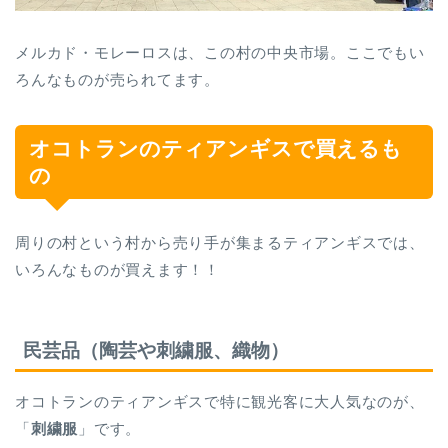
メルカド・モレーロスは、この村の中央市場。ここでもい
ろんなものが売られてます。
オコトランのティアンギスで買えるも
の
周りの村という村から売り手が集まるティアンギスでは、
いろんなものが買えます！！
民芸品（陶芸や刺繍服、織物）
オコトランのティアンギスで特に観光客に大人気なのが、
「
刺繍服
」です。