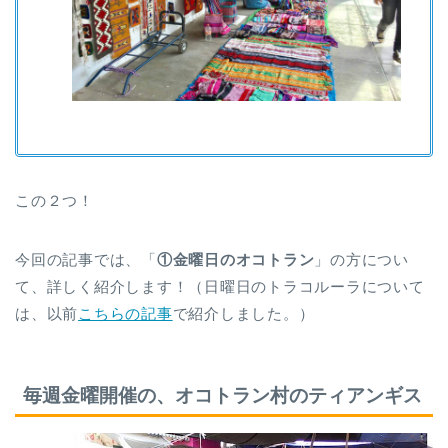
この２つ！
今回の記事では、「
①金曜日のオコトラン
」の方につい
て、詳しく紹介します！（日曜日のトラコルーラについて
は、以前
こちらの記事
で紹介しました。）
毎週金曜開催の、オコトラン村のティアンギス