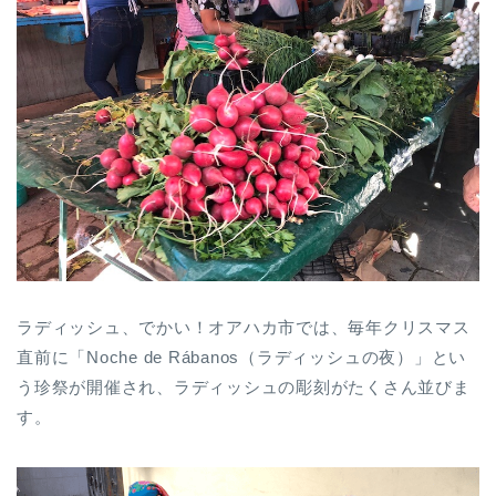
ラディッシュ、でかい！オアハカ市では、毎年クリスマス
直前に「Noche de Rábanos（ラディッシュの夜）」とい
う珍祭が開催され、ラディッシュの彫刻がたくさん並びま
す。