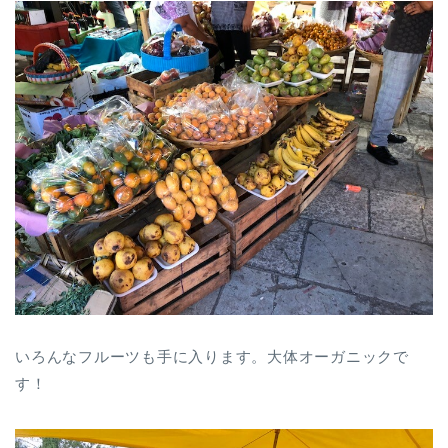
いろんなフルーツも手に入ります。大体オーガニックで
す！