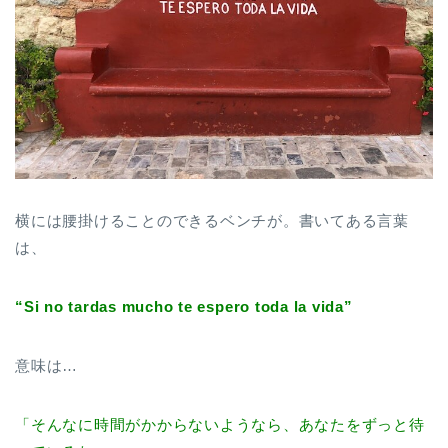
横には腰掛けることのできるベンチが。書いてある言葉
は、
“Si no tardas mucho te espero toda la vida”
意味は…
「そんなに時間がかからないようなら、あなたをずっと待