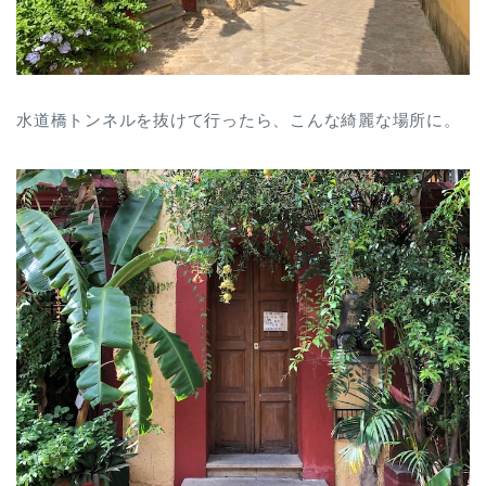
水道橋トンネルを抜けて行ったら、こんな綺麗な場所に。