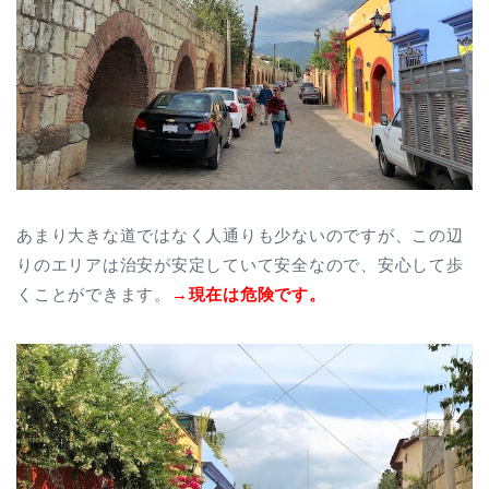
あまり大きな道ではなく人通りも少ないのですが、この辺
りのエリアは治安が安定していて安全なので、安心して歩
くことができます。
→現在は危険です。