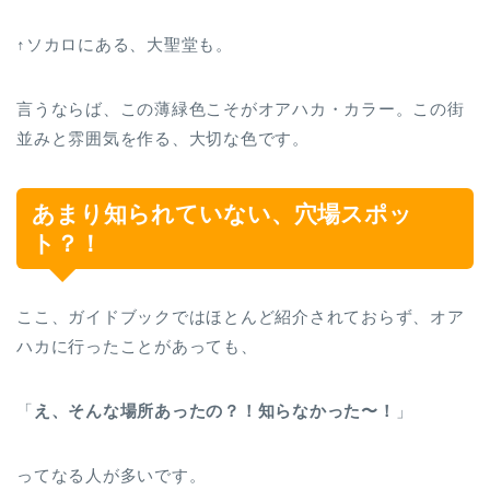
↑ソカロにある、大聖堂も。
言うならば、この薄緑色こそがオアハカ・カラー。この街
並みと雰囲気を作る、大切な色です。
あまり知られていない、穴場スポッ
ト？！
ここ、ガイドブックではほとんど紹介されておらず、オア
ハカに行ったことがあっても、
「
え、そんな場所あったの？！知らなかった〜！
」
ってなる人が多いです。