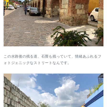
この水路後の残る道、石畳も残っていて、情緒あふれるフ
ォトジェニックなストリートなんです。