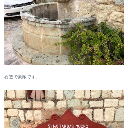
石造で素敵です。