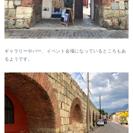
ギャラリーやバー、イベント会場になっているところもあ
るようです。