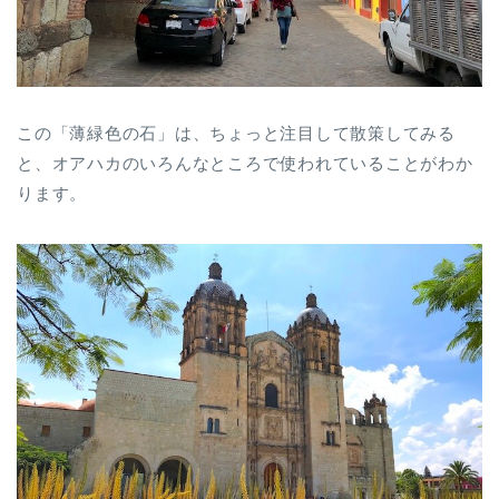
この「薄緑色の石」は、ちょっと注目して散策してみる
と、オアハカのいろんなところで使われていることがわか
ります。