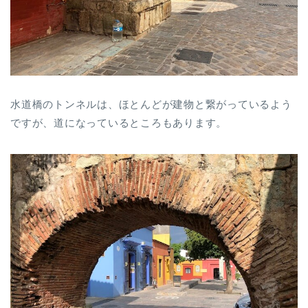
水道橋のトンネルは、ほとんどが建物と繋がっているよう
ですが、道になっているところもあります。