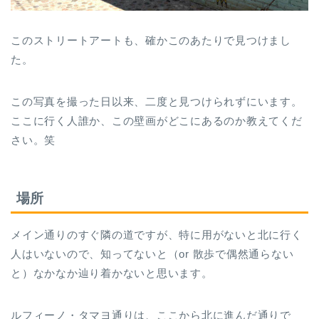
このストリートアートも、確かこのあたりで見つけまし
た。
この写真を撮った日以来、二度と見つけられずにいます。
ここに行く人誰か、この壁画がどこにあるのか教えてくだ
さい。笑
場所
メイン通りのすぐ隣の道ですが、特に用がないと北に行く
人はいないので、知ってないと（or 散歩で偶然通らない
と）なかなか辿り着かないと思います。
ルフィーノ・タマヨ通り
は、ここから北に進んだ通りで