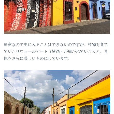
民家なので中に入ることはできないのですが、植物を育て
ていたりウォールアート（壁画）が描かれていたりと、景
観をさらに美しいものにしています。