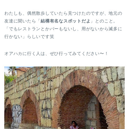
わたしも、偶然散歩していたら見つけたのですが、地元の
友達に聞いたら「
結構有名なスポットだよ
」とのこと。
「でもレストランとかバーもないし、用がないから滅多に
行かない」らしいです笑
オアハカに行く人は、ぜひ行ってみてください〜！