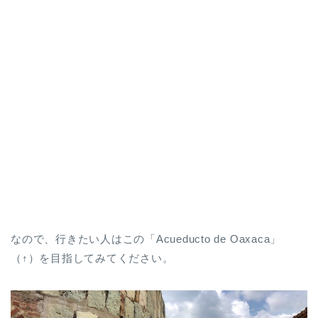
なので、行きたい人はこの「Acueducto de Oaxaca」
（↑）を目指してみてください。