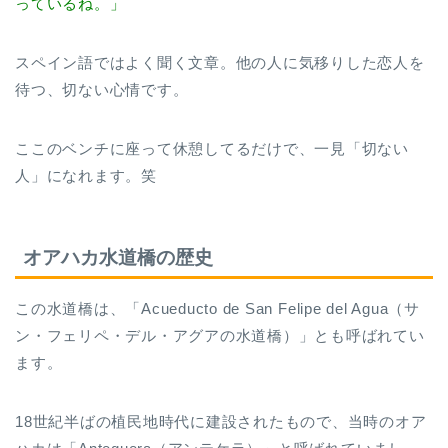
っているね。」
スペイン語ではよく聞く文章。他の人に気移りした恋人を
待つ、切ない心情です。
ここのベンチに座って休憩してるだけで、一見「切ない
人」になれます。笑
オアハカ水道橋の歴史
この水道橋は、「Acueducto de San Felipe del Agua（サ
ン・フェリペ・デル・アグアの水道橋）」とも呼ばれてい
ます。
18世紀半ばの植民地時代に建設されたもので、当時のオア