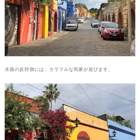
水路の反対側には、カラフルな民家が並びます。