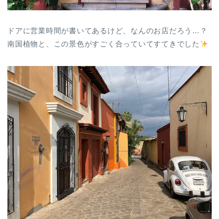
ドアに営業時間が書いてあるけど、なんのお店だろう…？
南国植物と、この景色がすごく合っていてすてきでした