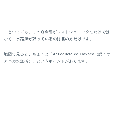
…といっても、この道全部がフォトジェニックなわけでは
なく、
水路跡が残っているのは北の方だけ
です。
地図で見ると、ちょうど「Acueducto de Oaxaca（訳：オ
アハカ水道橋）」というポイントがあります。