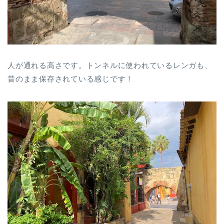
人が通れる高さです。トンネルに使われているレンガも、
昔のまま保存されている感じです！