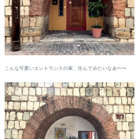
こんな可愛いエントランスの家、住んでみたいなあ〜〜