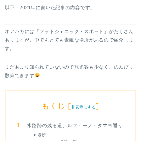
以下、2021年に書いた記事の内容です。
オアハカには「フォトジェニック・スポット」がたくさん
ありますが、中でもとても素敵な場所があるので紹介しま
す。
まだあまり知られていないので観光客も少なく、のんびり
散策できます
もくじ
[
]
非表示にする
水路跡の残る道、ルフィーノ・タマヨ通り
場所