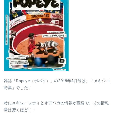
雑誌「Popeye（ポパイ）」の2019年8月号は、「メキシコ
特集」でした！
特にメキシコシティとオアハカの情報が豊富で、その情報
量は驚くほど！！