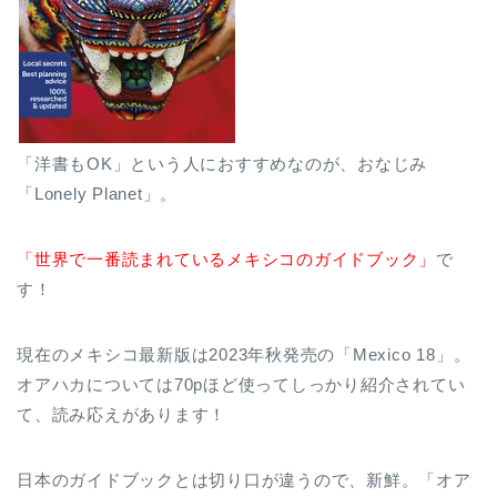
「洋書もOK」という人におすすめなのが、おなじみ
「Lonely Planet」。
「世界で一番読まれているメキシコのガイドブック」
で
す！
現在のメキシコ最新版は2023年秋発売の「Mexico 18」。
オアハカについては70pほど使ってしっかり紹介されてい
て、読み応えがあります！
日本のガイドブックとは切り口が違うので、新鮮。「オア