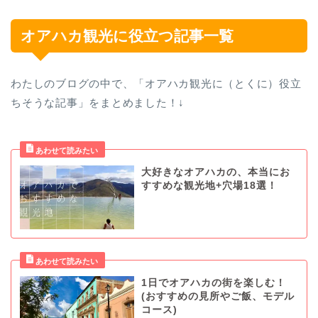
オアハカ観光に役立つ記事一覧
わたしのブログの中で、「オアハカ観光に（とくに）役立
ちそうな記事」をまとめました！↓
大好きなオアハカの、本当にお
すすめな観光地+穴場18選！
1日でオアハカの街を楽しむ！
(おすすめの見所やご飯、モデル
コース)