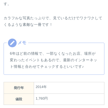
す。
カラフルな写真たっぷりで、見ているだけでワクワクして
くるような素敵な一冊です！
6年ほど前の情報で、一部なくなったお店、場所が
変わったイベントもあるので、最新のインターネッ
ト情報と合わせてチェックするといいです♪
2014年
発行年
1,760円
値段