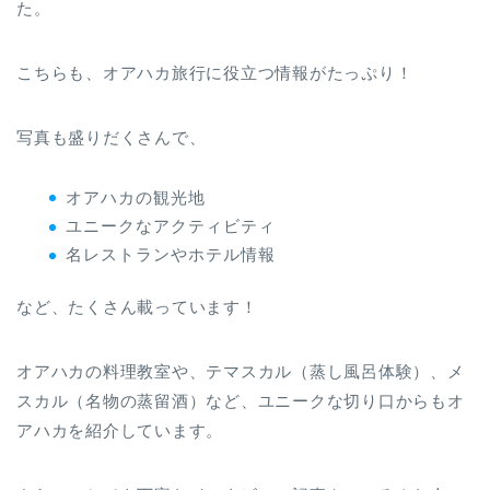
た。
こちらも、オアハカ旅行に役立つ情報がたっぷり！
写真も盛りだくさんで、
オアハカの観光地
ユニークなアクティビティ
名レストランやホテル情報
など、たくさん載っています！
オアハカの料理教室や、テマスカル（蒸し風呂体験）、メ
スカル（名物の蒸留酒）など、ユニークな切り口からもオ
アハカを紹介しています。