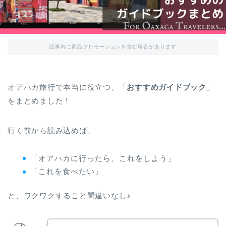
記事内に商品プロモーションを含む場合があります
オアハカ旅行で本当に役立つ、「
おすすめガイドブック
」
をまとめました！
行く前から読み込めば、
「オアハカに行ったら、これをしよう」
「これを食べたい」
と、ワクワクすること間違いなし♪