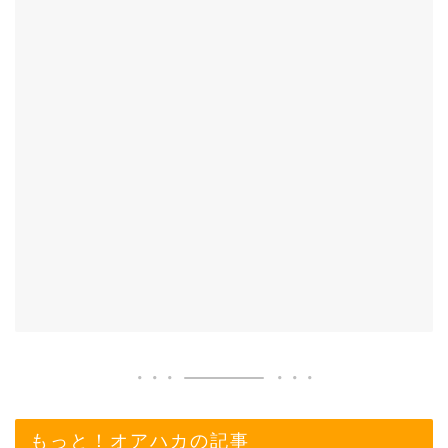
もっと！オアハカの記事