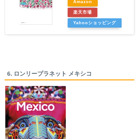
Amazon
楽天市場
Yahooショッピング
6. ロンリープラネット メキシコ