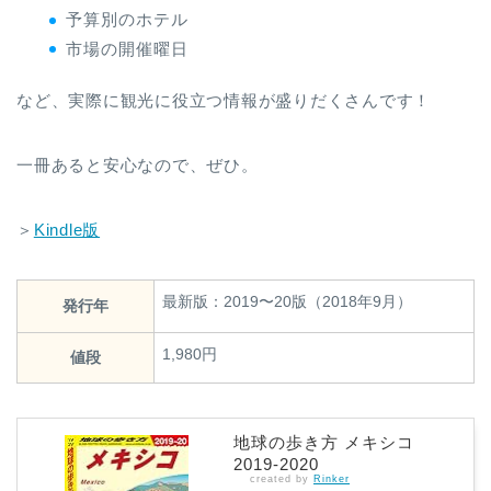
予算別のホテル
市場の開催曜日
など、実際に観光に役立つ情報が盛りだくさんです！
一冊あると安心なので、ぜひ。
＞
Kindle版
最新版：2019〜20版（2018年9月）
発行年
1,980円
値段
地球の歩き方 メキシコ
2019-2020
created by
Rinker