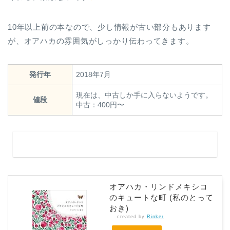
10年以上前の本なので、少し情報が古い部分もあります
が、オアハカの雰囲気がしっかり伝わってきます。
発行年
2018年7月
現在は、中古しか手に入らないようです。
値段
中古：400円〜
オアハカ・リンドメキシコ
のキュートな町 (私のとって
おき)
created by
Rinker