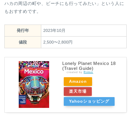
ハカの周辺の町や、ビーチにも行ってみたい」という人に
もおすすめです。
発行年
2023年10月
値段
2,500〜2,800円
Lonely Planet Mexico 18
(Travel Guide)
created by
Rinker
Amazon
楽天市場
Yahooショッピング