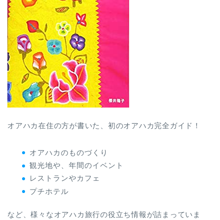
オアハカ在住の方が書いた、初のオアハカ完全ガイド！
オアハカのものづくり
観光地や、年間のイベント
レストランやカフェ
プチホテル
など、様々なオアハカ旅行の役立ち情報が詰まっていま