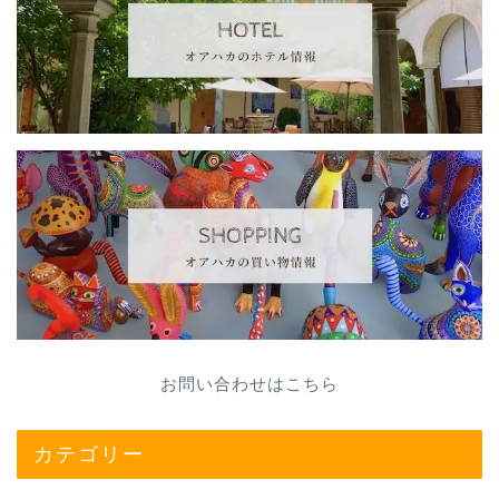
お問い合わせはこちら
カテゴリー