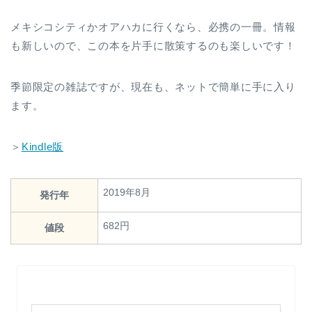
メキシコシティかオアハカに行くなら、必携の一冊。情報
も新しいので、この本を片手に散策するのも楽しいです！
季節限定の雑誌ですが、現在も、ネットで簡単に手に入り
ます。
＞
Kindle版
2019年8月
発行年
682円
値段