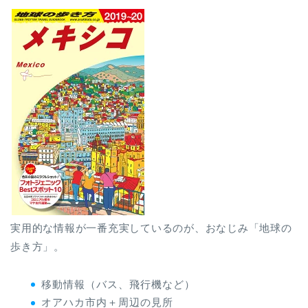
実用的な情報が一番充実しているのが、おなじみ「地球の
歩き方」。
移動情報（バス、飛行機など）
オアハカ市内＋周辺の見所