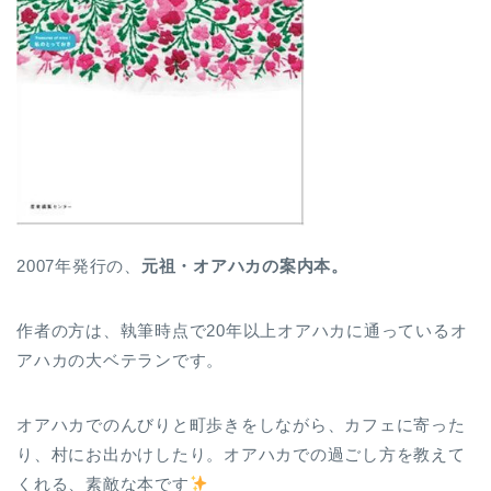
2007年発行の、
元祖・オアハカの案内本。
作者の方は、執筆時点で20年以上オアハカに通っているオ
アハカの大ベテランです。
オアハカでのんびりと町歩きをしながら、カフェに寄った
り、村にお出かけしたり。オアハカでの過ごし方を教えて
くれる、素敵な本です