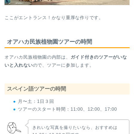
ここがエントランス！かなり重厚な作りです。
オアハカ民族植物園ツアーの時間
オアハカ民族植物園の内部は、
ガイド付きのツアーがいな
いと入れない
ので、ツアーに参加します。
スペイン語ツアーの時間
月〜土：1日３回
ツアーのスタート時間：11:00、12:00、17:00
きれいな写真を撮りたいなら、おすすめは