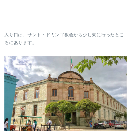
入り口は、サント・ドミンゴ教会から少し東に行ったとこ
ろにあります。