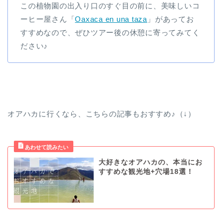
この植物園の出入り口のすぐ目の前に、美味しいコ
ーヒー屋さん「
Oaxaca en una taza
」があってお
すすめなので、ぜひツアー後の休憩に寄ってみてく
ださい♪
オアハカに行くなら、こちらの記事もおすすめ♪（↓）
大好きなオアハカの、本当にお
すすめな観光地+穴場18選！