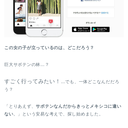
この女の子が立っているのは、どこだろう？
巨大サボテンの林…？
すごく行ってみたい！
…でも、一体どこなんだだろ
う？
「とりあえず、
サボテンなんだからきっとメキシコに違い
ない
。」という安易な考えで、探し始めました。