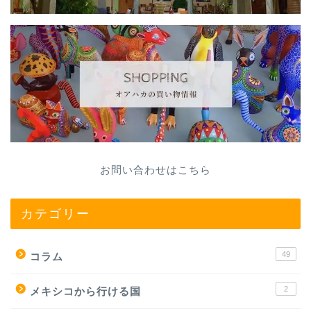
お問い合わせはこちら
カテゴリー
49
コラム
2
メキシコから行ける国