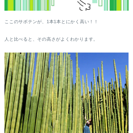
ここのサボテンが、1本1本とにかく高い！！
人と比べると、その高さがよくわかります。