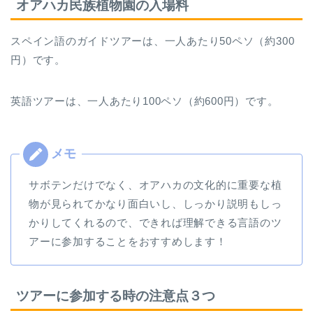
オアハカ民族植物園の入場料
スペイン語のガイドツアーは、一人あたり50ペソ（約300
円）です。
英語ツアーは、一人あたり100ペソ（約600円）です。
サボテンだけでなく、オアハカの文化的に重要な植
物が見られてかなり面白いし、しっかり説明もしっ
かりしてくれるので、できれば理解できる言語のツ
アーに参加することをおすすめします！
ツアーに参加する時の注意点３つ