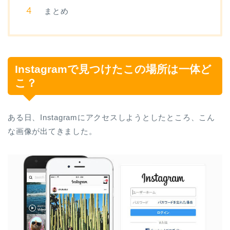
まとめ
Instagramで見つけたこの場所は一体ど
こ？
ある日、Instagramにアクセスしようとしたところ、こん
な画像が出てきました。