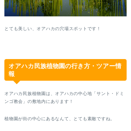
とても美しい、オアハカの穴場スポットです！
オアハカ民族植物園の行き方・ツアー情
報
オアハカ民族植物園は、オアハカの中心地「サント・ドミ
ンゴ教会」の敷地内にあります！
植物園が街の中心にあるなんて、とても素敵ですね。