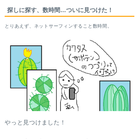
探しに探す、数時間…ついに見つけた！
とりあえず、ネットサーフィンすること数時間。
やっと見つけました！