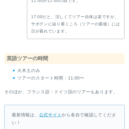
11:00か12:00の回です。
17:00だと、涼しくてツアー自体は楽ですが、
サボテンに辿り着くころ（ツアーの最後）には
日が暮れています。
英語ツアーの時間
火木土のみ
ツアーのスタート時間：11:00〜
そのほか、フランス語・ドイツ語のツアーもあります。
最新情報は、
公式サイト
から各自で確認してくださ
い！