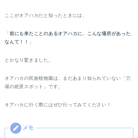
ここがオアハカだと知ったときには、
「
前にも来たことのあるオアハカに、こんな場所があった
なんて！！
」
とかなり驚きました。
オアハカの民族植物園は、まだあまり知られていない「穴
場の絶景スポット」です。
オアハカに行く際にはぜひ行ってみてください！