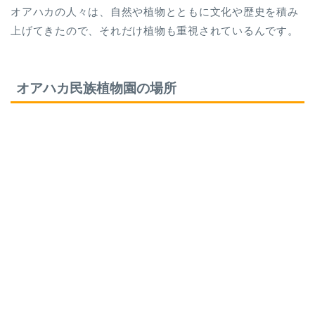
オアハカの人々は、自然や植物とともに文化や歴史を積み
上げてきたので、それだけ植物も重視されているんです。
オアハカ民族植物園の場所