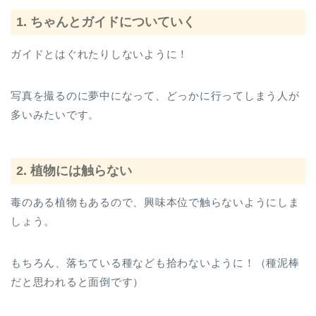
1. ちゃんとガイドについていく
ガイドとはぐれたりしないように！
写真を撮るのに夢中になって、どっかに行ってしまう人が
多いみたいです。
2. 植物には触らない
毒のある植物もあるので、興味本位で触らないようにしま
しょう。
もちろん、落ちている種なども拾わないように！（種泥棒
だと思われると面倒です）