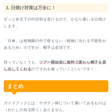
3. 日焼け対策は万全に！
ずっと炎天下の中説明を受けるので、かなり暑い＆日焼け
します。
「日傘」は植物園の中で使えない（植物に当たる可能性が
あるため）のですが、帽子は必須です。
持っていなくても、
ツアー開始前に無料で麦わら帽子を貸
し出してくれる
のでそれを被っていくといいです！
まとめ
ガイドブックには、サボテン林について書いてあるものは
（わたしの知る限り）ありません。