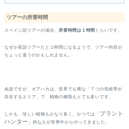
ツアーの所要時間
スペイン語ツアーの場合、
所要時間は１時間
くらいです。
なぜか英語ツアーだと２時間になるようで、ツアー内容が
ちょっと違うのかもしれません。
余談ですが、オアハカは、世界でも稀な「７つの気候帯が
存在するエリア」で、植物の種類もとても多いです。
プラント
しかも、珍しい植物もかなり多く、かつては「
ハンター
」的な人が世界中からやってきました。