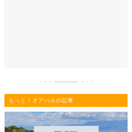
もっと！オアハカの記事