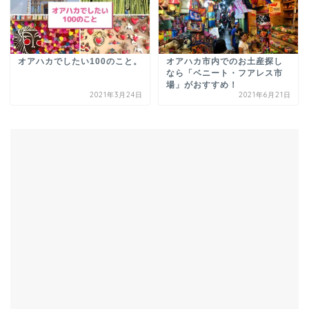
オアハカでしたい100のこと。
オアハカ市内でのお土産探し
なら「ベニート・フアレス市
場」がおすすめ！
2021年3月24日
2021年6月21日