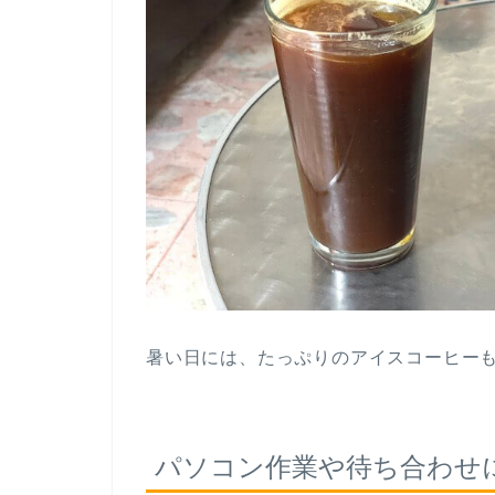
暑い日には、たっぷりのアイスコーヒー
パソコン作業や待ち合わせ