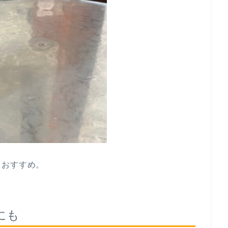
もおすすめ。
にも