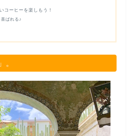
いコーヒーを楽しもう！
喜ばれる♪
」。