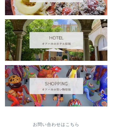
お問い合わせはこちら