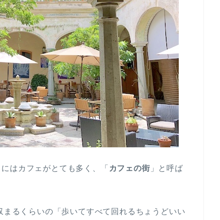
カにはカフェがとても多く、「
カフェの街
」と呼ば
に収まるくらいの「歩いてすべて回れるちょうどいい