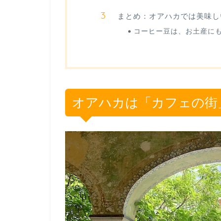
まとめ：オアハカでは美味し
コーヒー豆は、お土産にも
オアハカは「カフェの街