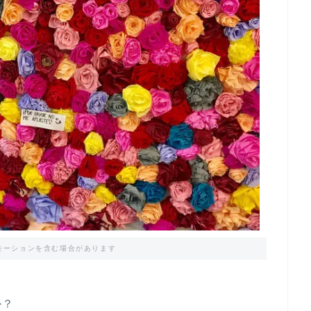
モーションを含む場合があります
か？