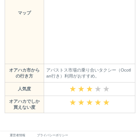
マップ
オアハカ市から
アバストス市場の乗り合いタクシー（Ocotl
の行き方
an行き）利用がおすすめ。
人気度
オアハカでしか
買えない度
運営者情報
プライバシーポリシー