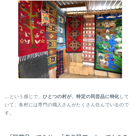
…という感じで、
ひとつの村が、特定の民芸品に特化
して
いて、各村には専門の職人さんがたくさん住んでいるので
す。