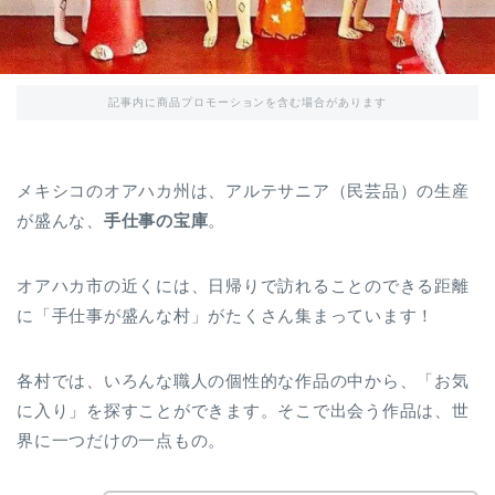
記事内に商品プロモーションを含む場合があります
メキシコのオアハカ州は、アルテサニア（民芸品）の生産
が盛んな、
手仕事の宝庫
。
オアハカ市の近くには、日帰りで訪れることのできる距離
に「手仕事が盛んな村」がたくさん集まっています！
各村では、いろんな職人の個性的な作品の中から、「お気
に入り」を探すことができます。そこで出会う作品は、世
界に一つだけの一点もの。