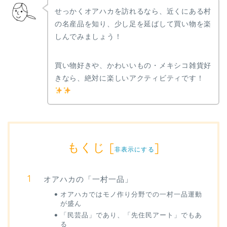
せっかくオアハカを訪れるなら、近くにある村
の名産品を知り、少し足を延ばして買い物を楽
しんでみましょう！
買い物好きや、かわいいもの・メキシコ雑貨好
きなら、絶対に楽しいアクティビティです！
もくじ
[
]
非表示にする
オアハカの「一村一品」
オアハカではモノ作り分野での一村一品運動
が盛ん
「民芸品」であり、「先住民アート」でもあ
る