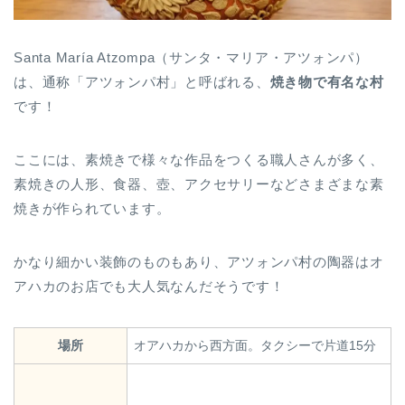
Santa María Atzompa（サンタ・マリア・アツォンパ）
は、通称「アツォンパ村」と呼ばれる、
焼き物で有名な村
です！
ここには、素焼きで様々な作品をつくる職人さんが多く、
素焼きの人形、食器、壺、アクセサリーなどさまざまな素
焼きが作られています。
かなり細かい装飾のものもあり、アツォンパ村の陶器はオ
アハカのお店でも大人気なんだそうです！
場所
オアハカから西方面。タクシーで片道15分