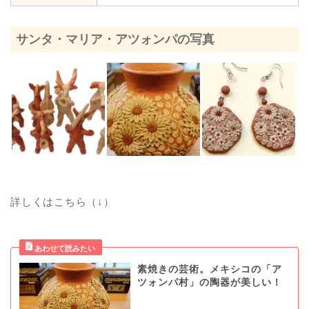
サンタ・マリア・アツォンパの写真
詳しくはこちら（↓）
素焼きの芸術。メキシコの「ア
ツォンパ村」の陶器が美しい！