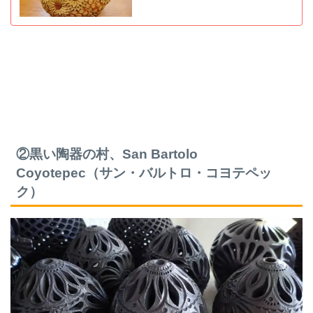
②黒い陶器の村、San Bartolo
Coyotepec（サン・バルトロ・コヨテペッ
ク）