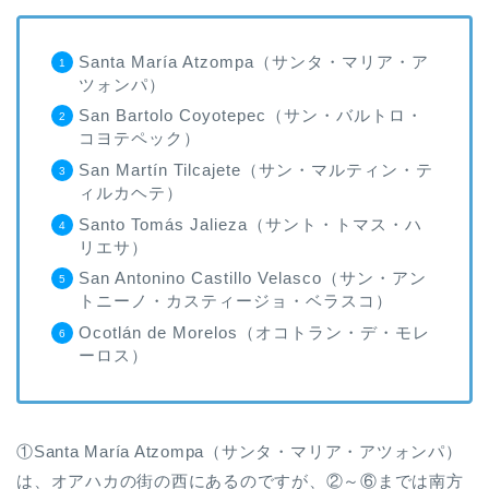
Santa María Atzompa（サンタ・マリア・ア
ツォンパ）
San Bartolo Coyotepec（サン・バルトロ・
コヨテペック）
San Martín Tilcajete（サン・マルティン・テ
ィルカヘテ）
Santo Tomás Jalieza（サント・トマス・ハ
リエサ）
San Antonino Castillo Velasco（サン・アン
トニーノ・カスティージョ・ベラスコ）
Ocotlán de Morelos（オコトラン・デ・モレ
ーロス）
①Santa María Atzompa（サンタ・マリア・アツォンパ）
は、オアハカの街の西にあるのですが、②～⑥までは南方