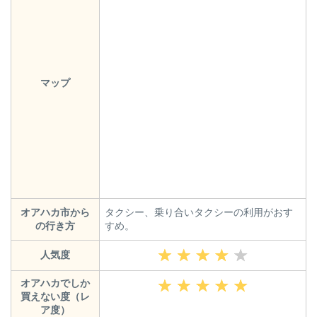
マップ
オアハカ市から
タクシー、乗り合いタクシーの利用がおす
の行き方
すめ。
人気度
オアハカでしか
買えない度（レ
ア度）