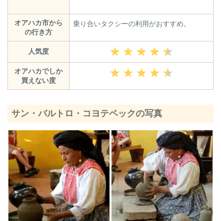
オアハカ市から
乗り合いタクシーの利用がおすすめ。
の行き方
人気度
オアハカでしか
買えない度
サン・バルトロ・コヨテペックの写真