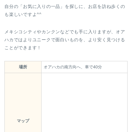
自分の「お気に入りの一品」を探しに、お店を訪ね歩くの
も楽しいですよ^^
メキシコシティやカンクンなどでも手に入りますが、オア
ハカではよりユニークで面白いものを、より安く見つける
ことができます！
場所
オアハカの南方向へ、車で40分
マップ