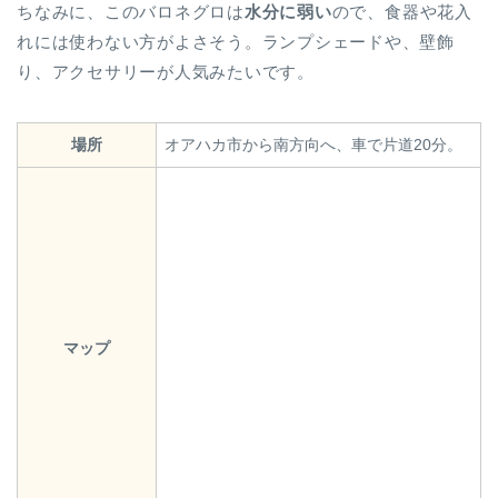
ちなみに、このバロネグロは
水分に弱い
ので、食器や花入
れには使わない方がよさそう。ランプシェードや、壁飾
り、アクセサリーが人気みたいです。
場所
オアハカ市から南方向へ、車で片道20分。
マップ