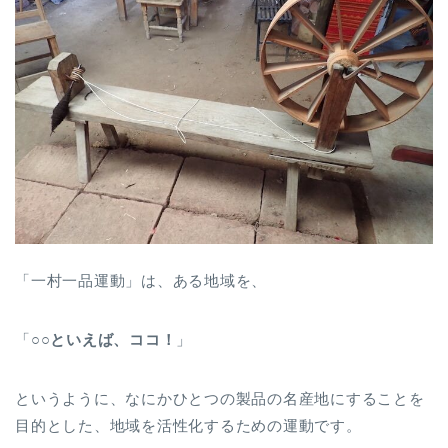
「一村一品運動」は、ある地域を、
「
○○といえば、ココ！
」
というように、なにかひとつの製品の名産地にすることを
目的とした、地域を活性化するための運動です。