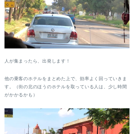
人が集まったら、出発します！
他の乗客のホテルをまとめた上で、効率よく回っていきま
す。（街の北のほうのホテルを取っている人は、少し時間
がかかるかも）