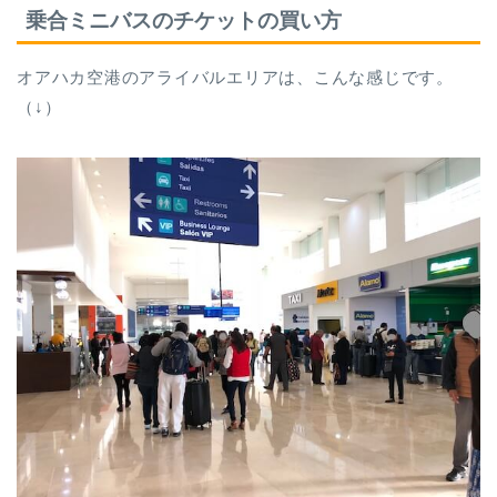
乗合ミニバスのチケットの買い方
オアハカ空港のアライバルエリアは、こんな感じです。
（↓）