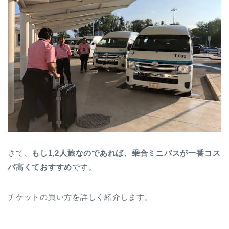
さて、
もし1,2人旅なのであれば、乗合ミニバスが一番コス
パ高くておすすめ
です。
チケットの買い方を詳しく紹介します。