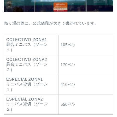
売り場の奥に、公式値段が大きく書かれています。
COLECTIVO ZONA1
乗合ミニバス（ゾーン
105ペソ
１）
COLECTIVO ZONA2
乗合ミニバス（ゾーン
170ペソ
２）
ESPECIAL ZONA1
ミニバス貸切（ゾーン
410ペソ
１）
ESPECIAL ZONA2
ミニバス貸切（ゾーン
550ペソ
２）