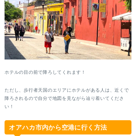
ホテルの目の前で降ろしてくれます！
ただし、歩行者天国のエリアにホテルがある人は、近くで
降ろされるので自分で地図を見ながら辿り着いてくださ
い！
オアハカ市内から空港に行く方法