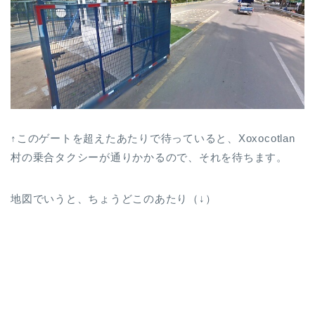
↑このゲートを超えたあたりで待っていると、Xoxocotlan
村の乗合タクシーが通りかかるので、それを待ちます。
地図でいうと、ちょうどこのあたり（↓）