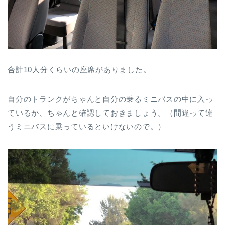
合計10人分くらいの座席がありました。
自分のトランクがちゃんと自分の乗るミニバスの中に入っ
ているか、ちゃんと確認しておきましょう。（間違って違
うミニバスに乗っているといけないので。）