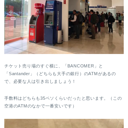
チケット売り場のすぐ横に、「BANCOMER」と
「Santander」（どちらも大手の銀行）のATMがあるの
で、必要な人は引き出しましょう！
手数料はどちらも35ペソくらいだったと思います。（この
空港のATMのなかで一番安いです）