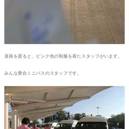
道路を渡ると、ピンク色の制服を着たスタッフがいます。
みんな乗合ミニバスのスタッフです。