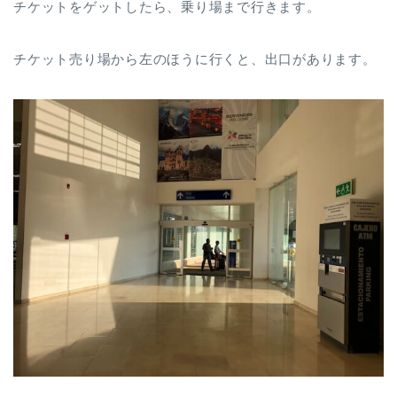
チケットをゲットしたら、乗り場まで行きます。
チケット売り場から左のほうに行くと、出口があります。