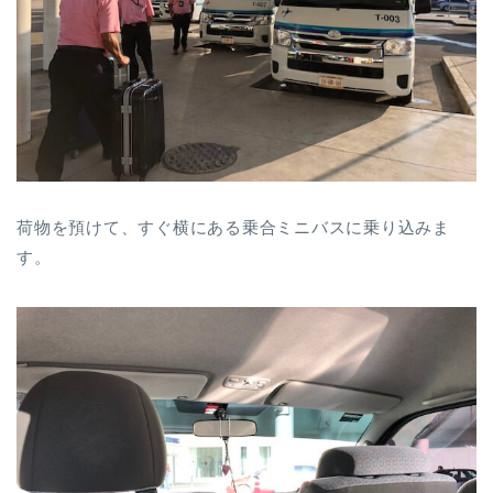
荷物を預けて、すぐ横にある乗合ミニバスに乗り込みま
す。