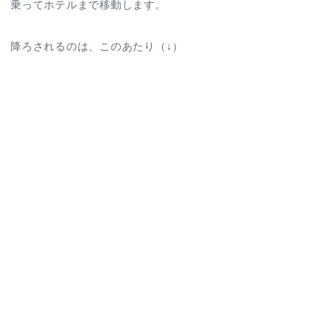
乗ってホテルまで移動します。
降ろされるのは、このあたり（↓）