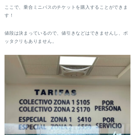
ここで、乗合ミニバスのチケットを購入することができま
す！
値段は決まっているので、値引きなどはできませんし、ボ
ッタクリもありません。