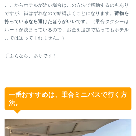
ここからホテルが近い場合はこの方法で移動するのもあり
ですが、街はずれなので結構歩くことになります。
荷物を
持っているなら避けたほうがいい
です。（乗合タクシーは
ルートが決まっているので、お金を追加で払ってもホテル
までは送ってくれません。）
手ぶらなら、ありです！
一番おすすめは、乗合ミニバスで行く方
法。