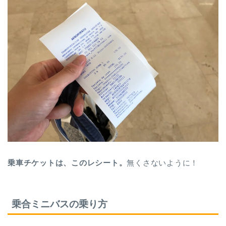
乗車チケットは、このレシート。
無くさないように！
乗合ミニバスの乗り方