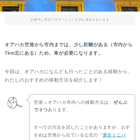
記事内に商品プロモーションを含む場合があります
オアハカ空港から市内までは、少し距離がある（市内から
7km北にある）ため、車が必要になります。
今回は、オアハカになんども行ったことのある経験から、
わたしのおすすめの移動方法を紹介します！
空港→オアハカ市内への移動方法は、
ぜんぶ
で３つ
あります。
すべての方法を試したことがありますが、おす
すめは空港から出ている公式の「
乗合ミニバ