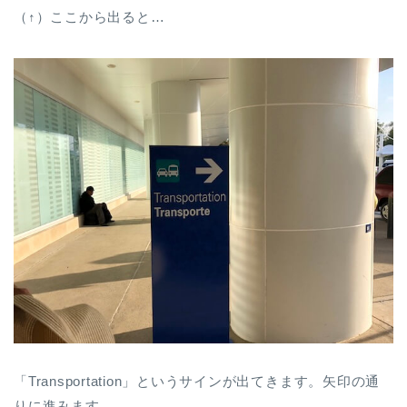
（↑）ここから出ると…
「Transportation」というサインが出てきます。矢印の通
りに進みます。