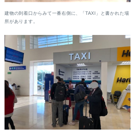
建物の到着口からみて一番右側に、「TAXI」と書かれた場
所があります。