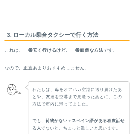
3. ローカル乗合タクシーで行く方法
これは、
一番安く行けるけど、一番面倒な方法
です。
なので、正直あまりおすすめしません。
わたしは、母をオアハカ空港に送り届けたあ
とや、友達を空港まで見送ったあとに、この
方法で市内に帰ってました。
でも、
荷物がない
＋
スペイン語がある程度話せ
る人
でないと、ちょっと難しいと思います。