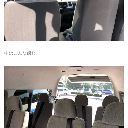
中はこんな感じ。