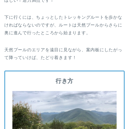
ほしい！迫力満点です！
下に行くには、ちょっとしたトレッキングルートを歩かな
ければならないのですが、ルートは天然プールからさらに
奥に進んで行ったところから始まります。
天然プールのエリアを遠目に見ながら、案内板にしたがっ
て降っていけば、たどり着きます！
行き方