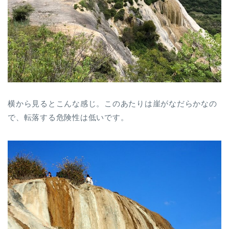
横から見るとこんな感じ。このあたりは崖がなだらかなの
で、転落する危険性は低いです。