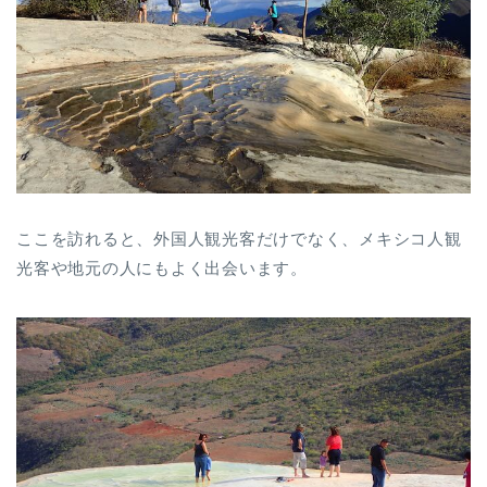
ここを訪れると、外国人観光客だけでなく、メキシコ人観
光客や地元の人にもよく出会います。