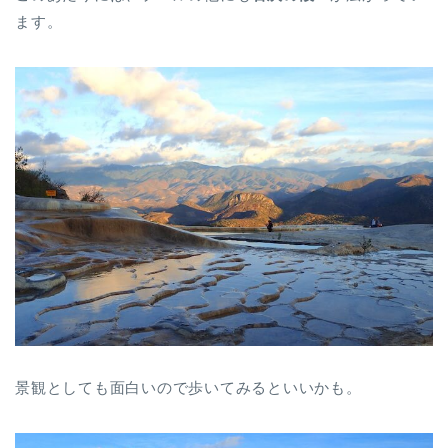
ます。
景観としても面白いので歩いてみるといいかも。