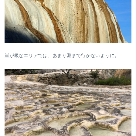
崖が級なエリアでは、あまり淵まで行かないように。