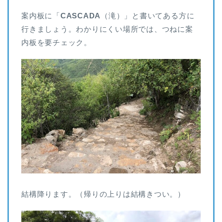
案内板に「
CASCADA
（滝）」と書いてある方に
行きましょう。わかりにくい場所では、つねに案
内板を要チェック。
結構降ります。（帰りの上りは結構きつい。）