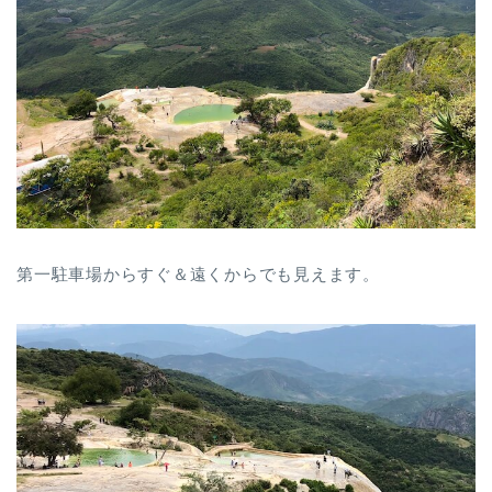
第一駐車場からすぐ＆遠くからでも見えます。