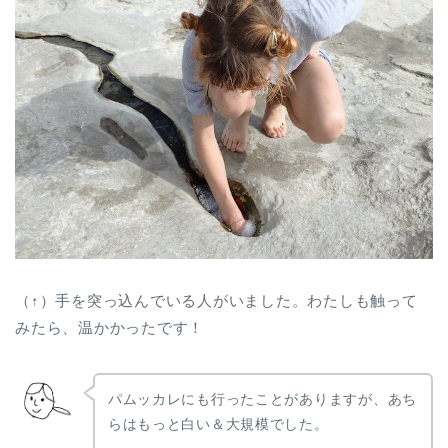
（↑）手を突っ込んでいる人がいました。わたしも触って
みたら、温かかったです！
パムッカレにも行ったことがありますが、あち
らはもっと白い＆大規模でした。