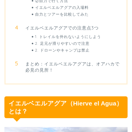
②自力で行く方法
イエルベエルアグアの入場料
自力とツアーを比較してみた
イエルベエルアグアでの注意点3つ
1. トレイルを外れないようにしよう
2. 足元が滑りやすいので注意
2. ドローンやキャンプは禁止
まとめ：イエルベエルアグアは、オアハカで
必見の見所！
イエルベエルアグア（Hierve el Agua）
とは？