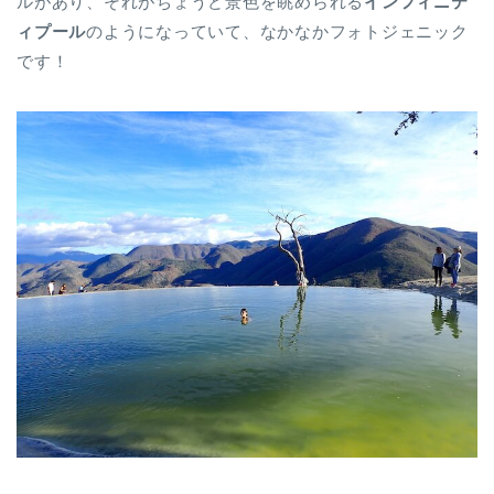
ルがあり、それがちょうど景色を眺められる
インフィニテ
ィプール
のようになっていて、なかなかフォトジェニック
です！