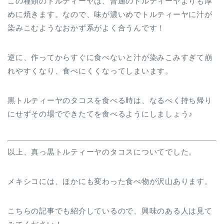
この種類のトルティーヤは、普通のトルティーヤよりも厚
めに焼きます。なので、味が濃いめでトルティーヤに汁が
染みこむようなおかず系がよく合うんです！
逆に、作ってからすぐに食べないと汁が染みこみすぎて崩
れやすくなり、食べにくくなってしまいます。
黒トルティーヤのタコスを食べる時は、なるべく持ち帰り
にせずその場でできたてを食べるようにしましょう♪
以上、真っ黒トルティーヤのタコスについてでした。
メキシコには、ほかにも変わった食べ物が沢山あります。
こちらの記事でも紹介しているので、興味のある人は見て