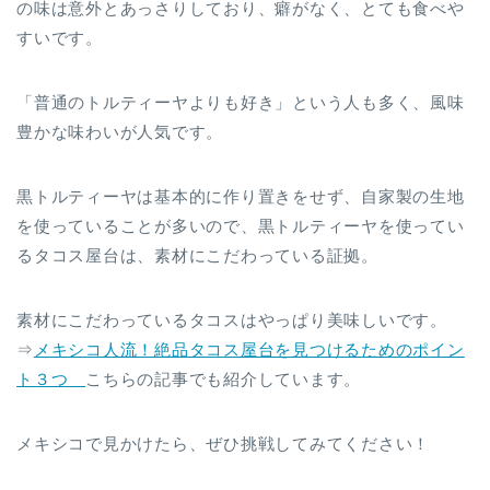
の味は意外とあっさりしており、癖がなく、とても食べや
すいです。
「普通のトルティーヤよりも好き」という人も多く、風味
豊かな味わいが人気です。
黒トルティーヤは基本的に作り置きをせず、自家製の生地
を使っていることが多いので、黒トルティーヤを使ってい
るタコス屋台は、素材にこだわっている証拠。
素材にこだわっているタコスはやっぱり美味しいです。
⇒
メキシコ人流！絶品タコス屋台を見つけるためのポイン
ト３つ
こちらの記事でも紹介しています。
メキシコで見かけたら、ぜひ挑戦してみてください！