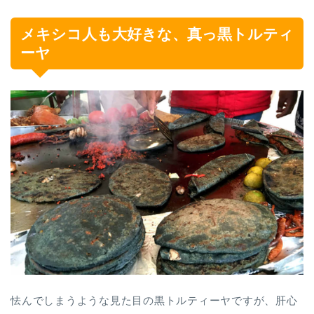
メキシコ人も大好きな、真っ黒トルティ
ーヤ
怯んでしまうような見た目の黒トルティーヤですが、肝心