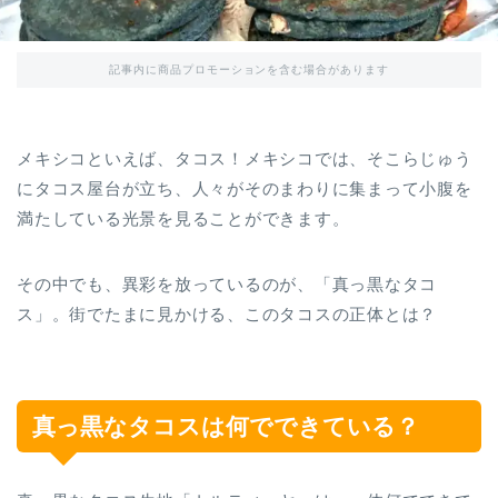
記事内に商品プロモーションを含む場合があります
メキシコといえば、タコス！メキシコでは、そこらじゅう
にタコス屋台が立ち、人々がそのまわりに集まって小腹を
満たしている光景を見ることができます。
その中でも、異彩を放っているのが、「真っ黒なタコ
ス」。街でたまに見かける、このタコスの正体とは？
真っ黒なタコスは何でできている？