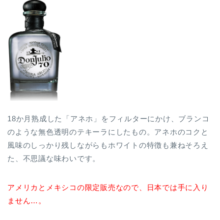
18か月熟成した「アネホ」をフィルターにかけ、ブランコ
のような無色透明のテキーラにしたもの。アネホのコクと
風味のしっかり残しながらもホワイトの特徴も兼ねそろえ
た、不思議な味わいです。
アメリカとメキシコの限定販売なので、日本では手に入り
ません…。