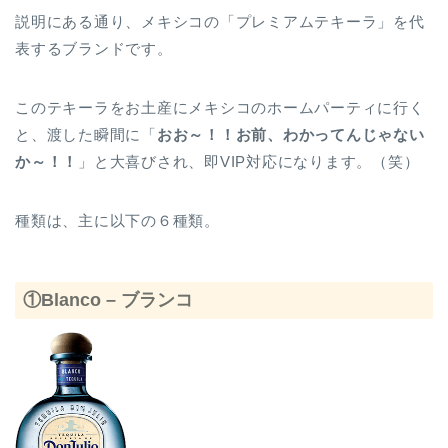
説明にある通り、メキシコの「プレミアムテキーラ」を代
表するブランドです。
このテキーラをお土産にメキシコのホームパーティに行く
と、渡した瞬間に「
おお～！！お前、わかってんじゃない
か～！！
」と大喜びされ、即VIP対応になります。（笑）
種類は、主に以下の６種類。
①Blanco – ブランコ