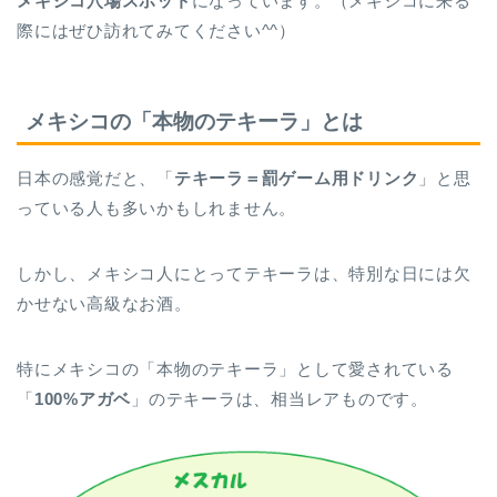
メキシコ穴場スポット
になっています。（メキシコに来る
際にはぜひ訪れてみてください^^）
メキシコの「本物のテキーラ」とは
日本の感覚だと、「
テキーラ＝罰ゲーム用ドリンク
」と思
っている人も多いかもしれません。
しかし、メキシコ人にとってテキーラは、特別な日には欠
かせない高級なお酒。
特にメキシコの「本物のテキーラ」として愛されている
「
100%アガベ
」のテキーラは、相当レアものです。