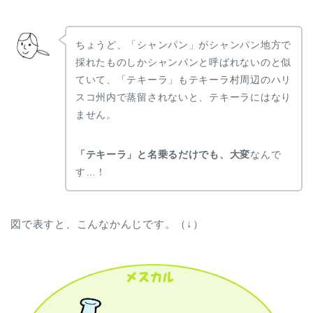
ちょうど、「シャンパン」がシャンパン地方で
採れたものしかシャンパンと呼ばれないのと似
ていて、「テキーラ」もテキーラ村周辺のハリ
スコ州内で蒸留されないと、テキーラにはなり
ません。
「テキーラ」と名乗るだけでも、大変
なんで
す…！
図で表すと、こんなかんじです。（↓）