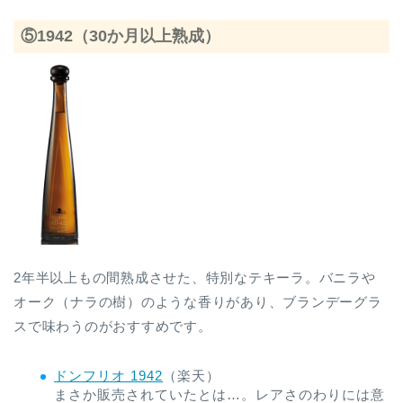
⑤1942（30か月以上熟成）
2年半以上もの間熟成させた、特別なテキーラ。バニラや
オーク（ナラの樹）のような香りがあり、ブランデーグラ
スで味わうのがおすすめです。
ドンフリオ 1942
（楽天）
まさか販売されていたとは…。レアさのわりには意