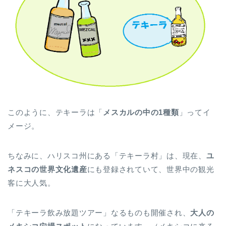
このように、テキーラは「
メスカルの中の1種類
」ってイ
メージ。
ちなみに、ハリスコ州にある「テキーラ村」は、現在、
ユ
ネスコの世界文化遺産
にも登録されていて、世界中の観光
客に大人気。
「テキーラ飲み放題ツアー」なるものも開催され、
大人の