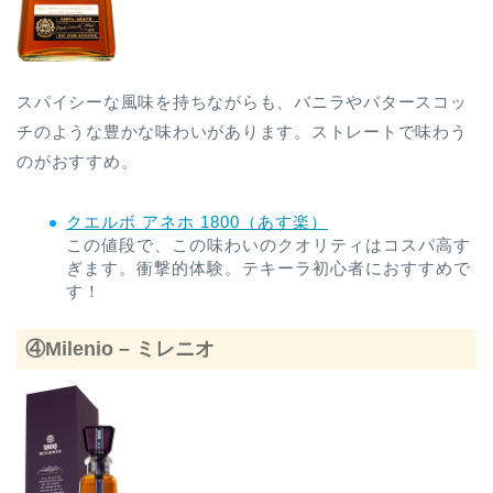
スパイシーな風味を持ちながらも、バニラやバタースコッ
チのような豊かな味わいがあります。ストレートで味わう
のがおすすめ。
クエルボ アネホ 1800（あす楽）
この値段で、この味わいのクオリティはコスパ高す
ぎます。衝撃的体験。テキーラ初心者におすすめで
す！
④Milenio – ミレニオ