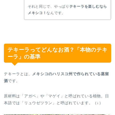
それと同じで、やっぱり
テキーラを楽しむなら
メキシコ！
なんです。
テキーラってどんなお酒？「本物のテキ
ーラ」の基準
テキーラとは、
メキシコのハリスコ州で作られている蒸留
酒
です。
原材料は「アガベ」や「マゲイ」と呼ばれている植物。日
本語では「リュウゼツラン」と呼ばれています。（↓）