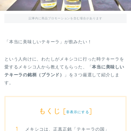
記事内に商品プロモーションを含む場合があります
「本当に美味しいテキーラ」が飲みたい！
という人向けに、わたしがメキシコに行った時テキーラを
愛するメキシコ人から教えてもらった、「
本当に美味しい
テキーラの銘柄（ブランド）
」を３つ厳選して紹介しま
す。
もくじ
[
]
非表示にする
メキシコは、正真正銘「テキーラの国」