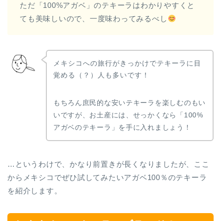
ただ「100%アガベ」のテキーラはわかりやすくと
ても美味しいので、一度味わってみるべし
メキシコへの旅行がきっかけでテキーラに目
覚める（？）人も多いです！
もちろん庶民的な安いテキーラを楽しむのもい
いですが、お土産には、せっかくなら「100%
アガベのテキーラ」を手に入れましょう！
…というわけで、かなり前置きが長くなりましたが、ここ
からメキシコでぜひ試してみたいアガベ100％のテキーラ
を紹介します。