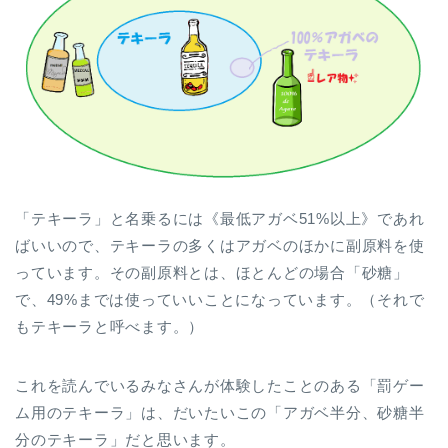
「テキーラ」と名乗るには《最低アガベ51%以上》であれ
ばいいので、テキーラの多くはアガベのほかに副原料を使
っています。その副原料とは、ほとんどの場合「砂糖」
で、49%までは使っていいことになっています。（それで
もテキーラと呼べます。）
これを読んでいるみなさんが体験したことのある「罰ゲー
ム用のテキーラ」は、だいたいこの「アガベ半分、砂糖半
分のテキーラ」だと思います。