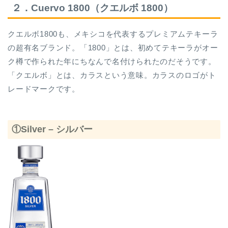
２．Cuervo 1800（クエルボ 1800）
クエルボ1800も、メキシコを代表するプレミアムテキーラ
の超有名ブランド。「1800」とは、初めてテキーラがオー
ク樽で作られた年にちなんで名付けられたのだそうです。
「クエルボ」とは、カラスという意味。カラスのロゴがト
レードマークです。
①Silver – シルバー