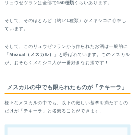
リュウゼツランは全部で
150種類
くらいあります。
そして、そのほとんど（約140種類）がメキシコに存在し
ています。
そして、このリュウゼツランから作られたお酒は一般的に
「
Mezcal（メスカル）
」と呼ばれています。このメスカル
が、おそらくメキシコ人が一番好きなお酒です！
メスカルの中でも限られたものが「テキーラ」
様々なメスカルの中でも、以下の厳しい基準を満たすもの
だけが「テキーラ」と名乗ることができます。