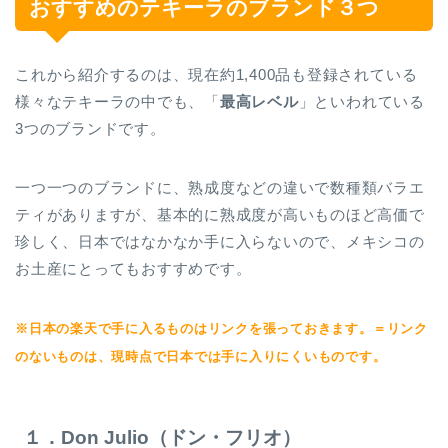
おすすめのテキーラのブランド３つ
これから紹介するのは、現在約1,400品も登録されている
様々なテキーラの中でも、「
最高レベル
」といわれている
3つのブランドです。
一つ一つのブランドに、熟成度などの違いで数種類バラエ
ティがありますが、基本的に熟成度が高いものほど高価で
珍しく、日本ではなかなか手に入らないので、メキシコの
お土産にとってもおすすめです。
※日本の楽天で手に入るものはリンクを張っておきます。
＝リンク
のないものは、現時点で日本では手に入りにくいものです。
１．Don Julio（ドン・フリオ）