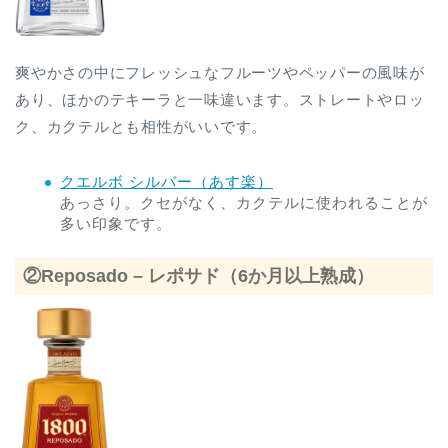
爽やかさの中にフレッシュなフルーツやペッパーの風味が
あり、ほかのテキーラと一味違います。ストレートやロッ
ク、カクテルとも相性がいいです。
クエルボ シルバー（あす楽）
あっさり。クセがなく、カクテルに使われることが
多い印象です。
②Reposado – レポサド（6か月以上熟成）