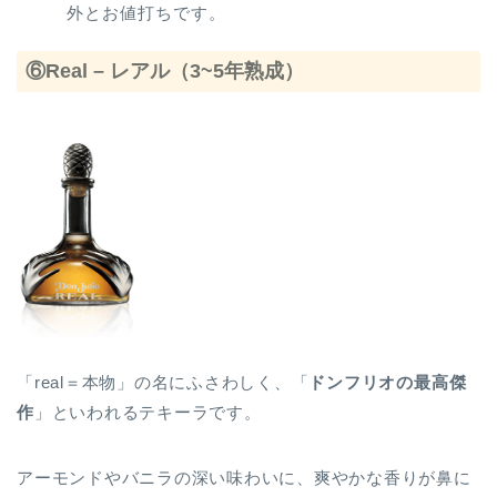
外とお値打ちです。
⑥Real – レアル（3~5年熟成）
「real＝本物」の名にふさわしく、「
ドンフリオの最高傑
作
」といわれるテキーラです。
アーモンドやバニラの深い味わいに、爽やかな香りが鼻に