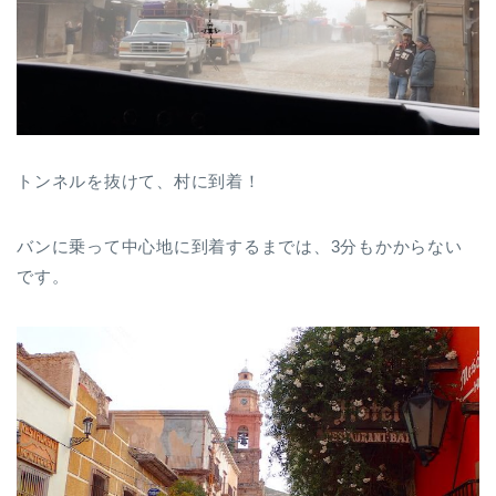
トンネルを抜けて、村に到着！
バンに乗って中心地に到着するまでは、3分もかからない
です。