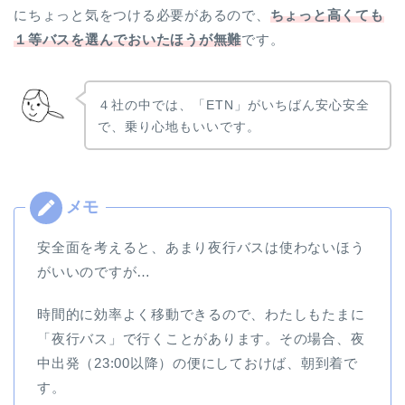
にちょっと気をつける必要があるので、
ちょっと高くても
１等バスを選んでおいたほうが無難
です。
４社の中では、「ETN」がいちばん安心安全
で、乗り心地もいいです。
安全面を考えると、あまり夜行バスは使わないほう
がいいのですが…
時間的に効率よく移動できるので、わたしもたまに
「夜行バス」で行くことがあります。その場合、夜
中出発（23:00以降）の便にしておけば、朝到着で
す。