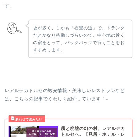
す。
坂が多く、しかも「石畳の道」で、トランク
だとかなり移動しづらいので、中心地の近く
の宿をとって、バックパックで行くことをお
すすめします。
レアルデカトルセの観光情報・美味しいレストランなど
は、こちらの記事でくわしく紹介しています！↓
霧と廃墟の幻の村、レアルデカ
トルセへ。【見所・ホテル・レ