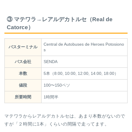
③ マテワラ→レアルデカトルセ（Real de
Catorce）
Central de Autobuses de Heroes Potosiono
バスターミナル
s
バス会社
SENDA
本数
5本（8:00, 10:00, 12:00, 14:00, 18:00）
値段
100〜150ペソ
所要時間
1時間半
マテワラからレアルデカトルセは、あまり本数がないので
すが「２時間に1本」くらいの間隔で走ってます。