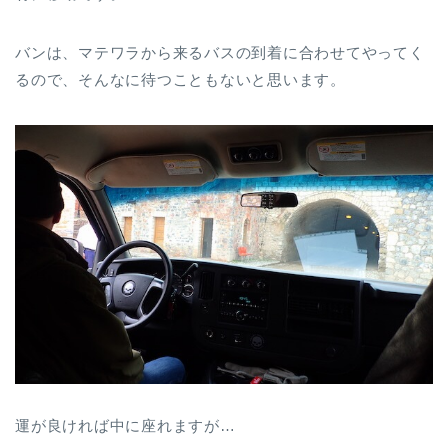
バンは、マテワラから来るバスの到着に合わせてやってく
るので、そんなに待つこともないと思います。
運が良ければ中に座れますが…