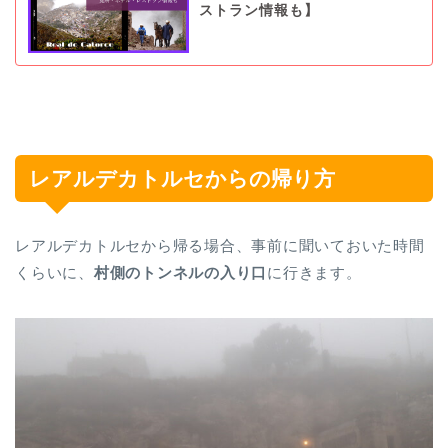
ストラン情報も】
レアルデカトルセからの帰り方
レアルデカトルセから帰る場合、事前に聞いておいた時間
くらいに、
村側のトンネルの入り口
に行きます。