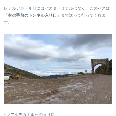
レアルデカトルセにはバスターミナルはなく、このバスは
「
村の手前のトンネル入り口
」まで送って行ってくれま
す。
↑レアルデカトルセの入り口