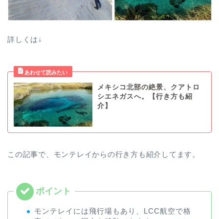
詳しくは↓
メキシコ北部の絶景、クアトロ
シエネガスへ。【行き方も紹
介】
この記事で、モンテレイからの行き方も紹介してます。
モンテレイには飛行場もあり、LCC航空で格