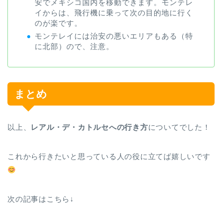
安でメキシコ国内を移動できます。モンテレ
イからは、飛行機に乗って次の目的地に行く
のが楽です。
モンテレイには治安の悪いエリアもある（特
に北部）ので、注意。
まとめ
以上、
レアル・デ・カトルセへの行き方
についてでした！
これから行きたいと思っている人の役に立てば嬉しいです
次の記事はこちら↓