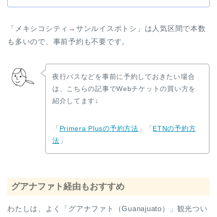
「メキシコシティ→サンルイスポトシ」は人気区間で本数
も多いので、事前予約も不要です。
夜行バスなどを事前に予約しておきたい場合
は、こちらの記事でWebチケットの買い方を
紹介してます↓
「
Primera Plusの予約方法
」「
ETNの予約方
法
」
グアナファト経由もおすすめ
わたしは、よく「グアナファト（Guanajuato）」観光つい