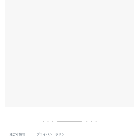
運営者情報
プライバシーポリシー
お問い合わせはこちら