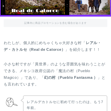
記事内に商品プロモーションを含む場合があります
わたしが、個人的にめちゃくちゃ大好きな村「
レアル・
デ・カトルセ（Real de Catorce）
」を紹介します！！
小さな村ですが「異世界」のような雰囲気を味わうことが
できる、メキシコ政府公認の「魔法の村（Pueblo
Magico）」であり、「
幻の村（Pueblo Fantasma ）
」と
も言われています。
レアルデカトルセに初めて行ったのは、もう7
年前。