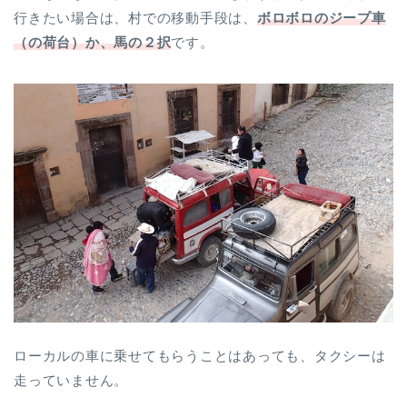
行きたい場合は、村での移動手段は、
ボロボロのジープ車
（の荷台）か、馬の２択
です。
ローカルの車に乗せてもらうことはあっても、タクシーは
走っていません。