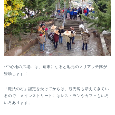
↑中心地の広場には、週末になると地元のマリアッチ隊が
登場します！
「魔法の村」認定を受けてからは、観光客も増えてきてい
るので、メインストリートにはレストランやカフェもいろ
いろあります。