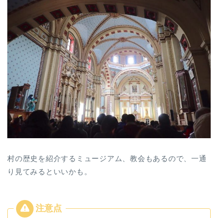
村の歴史を紹介するミュージアム、教会もあるので、一通
り見てみるといいかも。