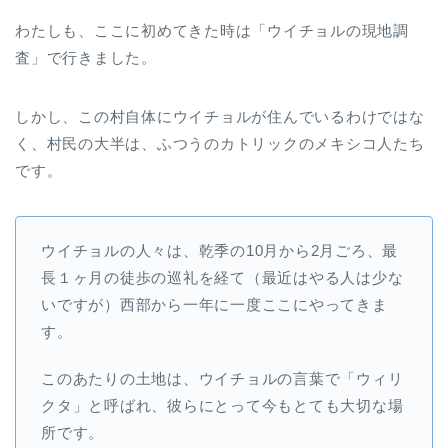
わたしも、ここに初めてきた時は「ウイチョルの現地調
査」で行きました。
しかし、この村自体にウイチョルが住んでいるわけではな
く、村民の大半は、ふつうのカトリックのメキシコ人たち
です。
ウイチョルの人々は、乾季の10月から2月ごろ、最
長１ヶ月の徒歩の巡礼を経て（最近はやる人は少な
いですが）西部から一年に一度ここにやってきま
す。
このあたりの土地は、ウイチョルの言葉で「ウィリ
クタ」と呼ばれ、彼らにとって今もとても大切な場
所です。