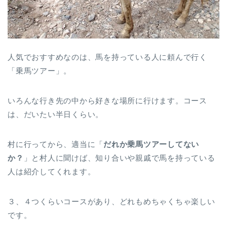
人気でおすすめなのは、馬を持っている人に頼んで行く
「乗馬ツアー」。
いろんな行き先の中から好きな場所に行けます。コース
は、だいたい半日くらい。
村に行ってから、適当に「
だれか乗馬ツアーしてない
か？
」と村人に聞けば、知り合いや親戚で馬を持っている
人は紹介してくれます。
３、４つくらいコースがあり、どれもめちゃくちゃ楽しい
です。