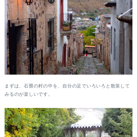
まずは、石畳の村の中を、自分の足でいろいろと散策して
みるのが楽しいです。