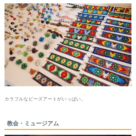
カラフルなビーズアートがいっぱい。
教会・ミュージアム