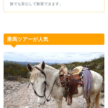
旅でも安心して散策できます。
乗馬ツアーが人気