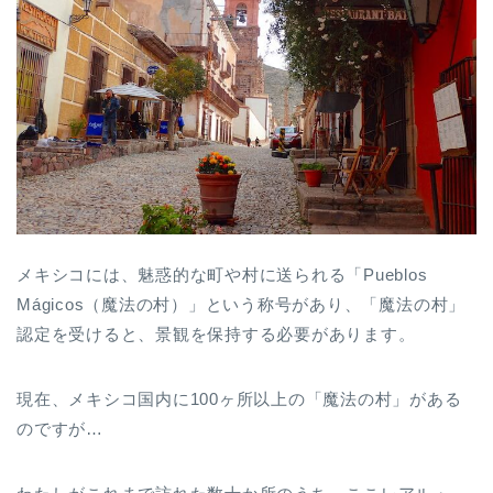
メキシコには、魅惑的な町や村に送られる「Pueblos
Mágicos（魔法の村）」という称号があり、「魔法の村」
認定を受けると、景観を保持する必要があります。
現在、メキシコ国内に100ヶ所以上の「魔法の村」がある
のですが…