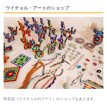
ウイチョル・アートのショップ
民芸品（ウイチョルのアート）のショップもあります。