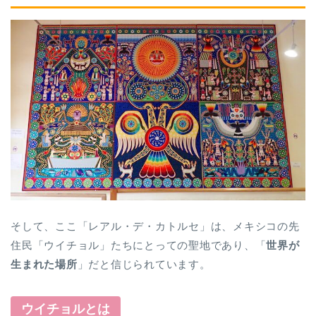
そして、ここ「レアル・デ・カトルセ」は、メキシコの先
住民「ウイチョル」たちにとっての聖地であり、「
世界が
生まれた場所
」だと信じられています。
ウイチョルとは