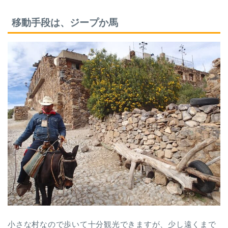
移動手段は、ジープか馬
小さな村なので歩いて十分観光できますが、少し遠くまで