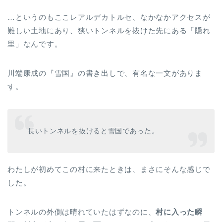
…というのもここレアルデカトルセ、なかなかアクセスが
難しい土地にあり、狭いトンネルを抜けた先にある「隠れ
里」なんです。
川端康成の『雪国』の書き出しで、有名な一文がありま
す。
長いトンネルを抜けると雪国であった。
わたしが初めてこの村に来たときは、まさにそんな感じで
した。
トンネルの外側は晴れていたはずなのに、
村に入った瞬