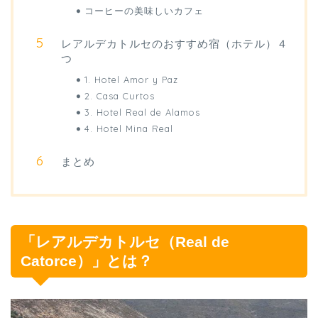
コーヒーの美味しいカフェ
レアルデカトルセのおすすめ宿（ホテル）４
つ
1. Hotel Amor y Paz
2. Casa Curtos
3. Hotel Real de Alamos
4. Hotel Mina Real
まとめ
「レアルデカトルセ（Real de
Catorce）」とは？