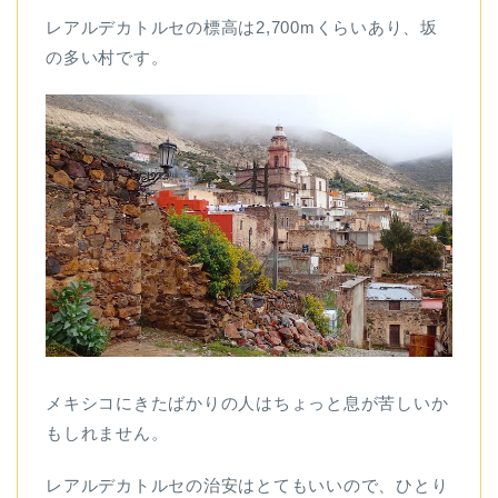
レアルデカトルセの標高は2,700mくらいあり、坂
の多い村です。
メキシコにきたばかりの人はちょっと息が苦しいか
もしれません。
レアルデカトルセの治安はとてもいいので、ひとり