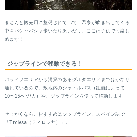
きちんと観光用に整備されていて、温泉が吹き出してくる
中をバシャバシャ歩いたり泳いだり。ここは子供でも楽し
めます！
ジップラインで移動できる！
パライソエリアから洞窟のあるグルタエリアまではかなり
離れているので、敷地内のシャトルバス（距離によって
10〜15ペソ/人）や、ジップラインを使って移動します
せっかくなら、おすすめはジップライン。スペイン語で
「Tirolesa（ティロレサ）」。