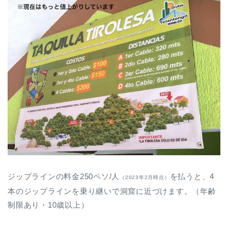
ジップラインの料金250ペソ/人
を払うと、4
（2023年2月時点）
本のジップラインを乗り継いで洞窟に近づけます。（年齢
制限あり・10歳以上）