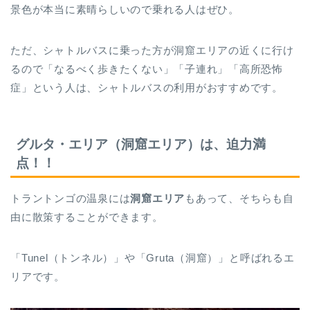
景色が本当に素晴らしいので乗れる人はぜひ。
ただ、シャトルバスに乗った方が洞窟エリアの近くに行け
るので「なるべく歩きたくない」「子連れ」「高所恐怖
症」という人は、シャトルバスの利用がおすすめです。
グルタ・エリア（洞窟エリア）は、迫力満
点！！
トラントンゴの温泉には
洞窟エリア
もあって、そちらも自
由に散策することができます。
「Tunel（トンネル）」や「Gruta（洞窟）」と呼ばれるエ
リアです。