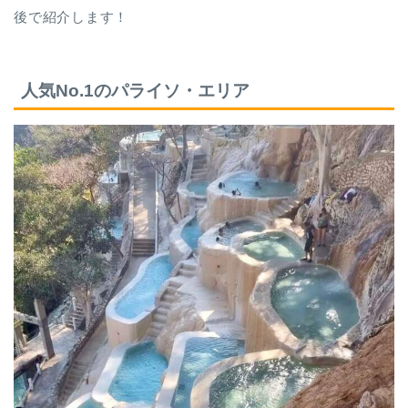
後で紹介します！
人気No.1のパライソ・エリア