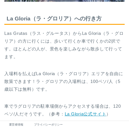
La Gloria（ラ・グロリア）への行き方
Las Grutas（ラス・グルータス）からLa Gloria（ラ・グロ
リア）の方に行くには、歩いて行くか車で行くかの2択で
す。ほとんどの人が、景色を楽しみながら散歩して行って
ます。
入場料を払えばLa Gloria（ラ・グロリア）エリアを自由に
散策できます！ラ・グロリアの入場料は、100ペソ/人（5
歳以下は無料）です。
車でラグロリアの駐車場側からアクセスする場合は、120
ペソ/人だそうです。（参考：
La Gloria公式サイト
）
運営者情報
プライバシーポリシー