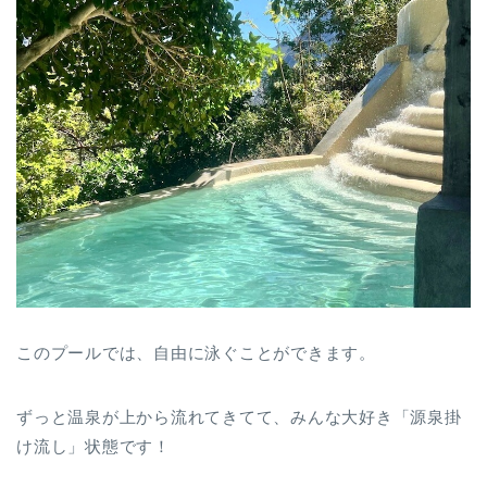
このプールでは、自由に泳ぐことができます。
ずっと温泉が上から流れてきてて、みんな大好き「源泉掛
け流し」状態です！