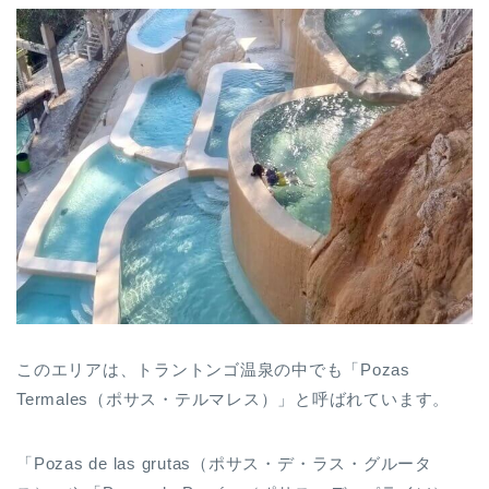
このエリアは、トラントンゴ温泉の中でも「Pozas
Termales（ポサス・テルマレス）」と呼ばれています。
「Pozas de las grutas（ポサス・デ・ラス・グルータ