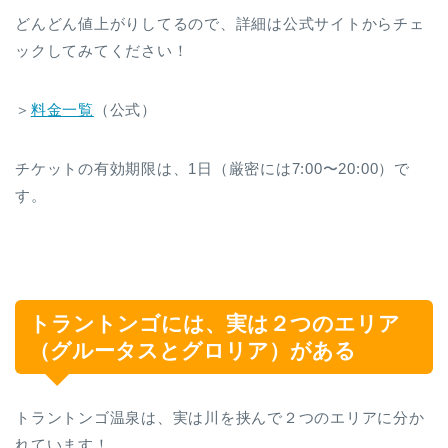
どんどん値上がりしてるので、詳細は公式サイトからチェ
ックしてみてください！
＞
料金一覧
（公式）
チケットの有効期限は、1日（厳密には7:00〜20:00）で
す。
トラントンゴには、実は２つのエリア
（グルータスとグロリア）がある
トラントンゴ温泉は、実は川を挟んで２つのエリアに分か
れています！