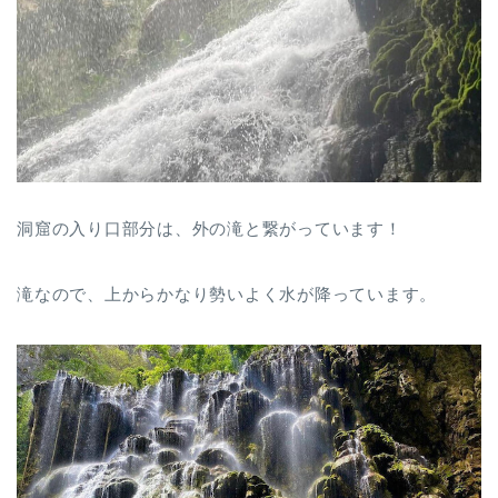
洞窟の入り口部分は、外の滝と繋がっています！
滝なので、上からかなり勢いよく水が降っています。