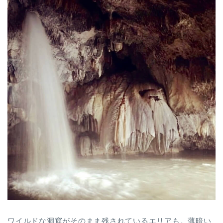
ワイルドな洞窟がそのまま残されているエリアも。薄暗い