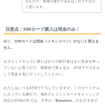
せたので、普通の旅行であればこれで十分だ
と思います。
注意点：SIMカード購入は現金のみ！
確か、
SIMカードは現金（メキシコペソ）がないと買えま
せん。
おそらくメキシコに来たばかりの旅行者はまだ現金を持っ
ていないと思うので、両替所で変えるか、ATMで下ろすか
して現金を先にゲットしてください。
わたしはいつもATMで下ろしていますが、このターミナル
に入っている銀行で、海外クレジットカードキャッシング
対応のATMの中では、大手の「
Banamex
」がおすすめで