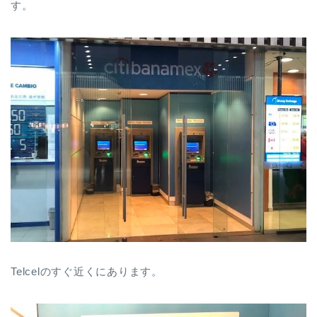
す。
Telcelのすぐ近くにあります。