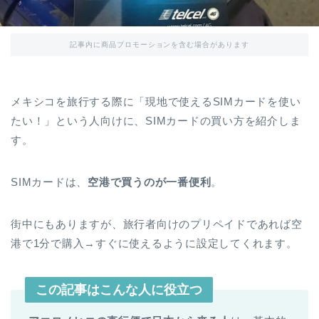
記事内に商品プロモーションを含む場合があります
メキシコを旅行する際に「現地で使えるSIMカードを使い
たい！」という人向けに、SIMカードの買い方を紹介しま
す。
SIMカードは、
空港で買うのが一番便利
。
街中にもありますが、旅行者向けのプリペイドであれば空
港で1分で購入→すぐに使えるように設定してくれます。
この記事はこんな人に役立つ