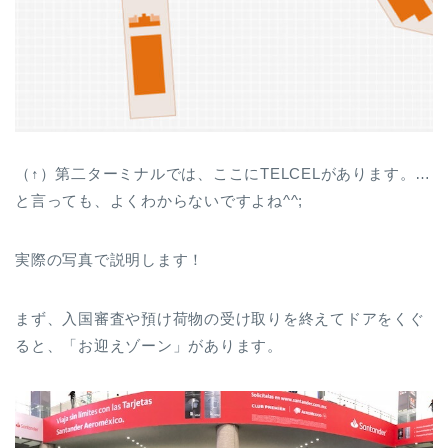
（↑）第二ターミナルでは、ここにTELCELがあります。…
と言っても、よくわからないですよね^^;
実際の写真で説明します！
まず、入国審査や預け荷物の受け取りを終えてドアをくぐ
ると、「お迎えゾーン」があります。