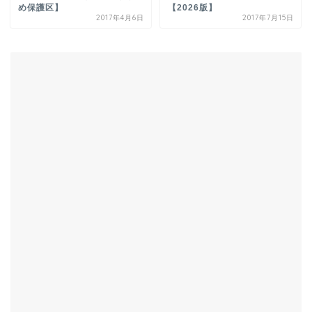
め保護区】
【2026版】
2017年4月6日
2017年7月15日