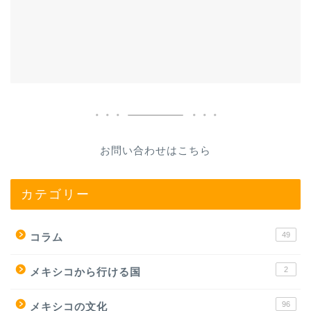
お問い合わせはこちら
カテゴリー
49
コラム
2
メキシコから行ける国
96
メキシコの文化