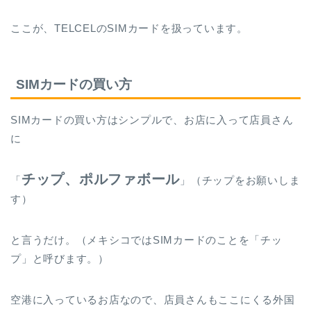
ここが、TELCELのSIMカードを扱っています。
SIMカードの買い方
SIMカードの買い方はシンプルで、お店に入って店員さん
に
チップ、ポルファボール
「
」（チップをお願いしま
す）
と言うだけ。（メキシコではSIMカードのことを「チッ
プ」と呼びます。）
空港に入っているお店なので、店員さんもここにくる外国