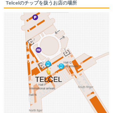
Telcelのチップを扱うお店の場所