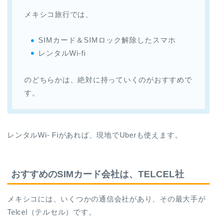
メキシコ旅行では、
SIMカード＆SIMロック解除したスマホ
レンタルWi-fi
のどちらかは、絶対に持っていくのがおすすめで
す。
レンタルWi- Fiがあれば、現地でUberも使えます。
おすすめのSIMカード会社は、TELCEL社
メキシコには、いくつかの通信会社があり、その最大手が
Telcel（テルセル）です。