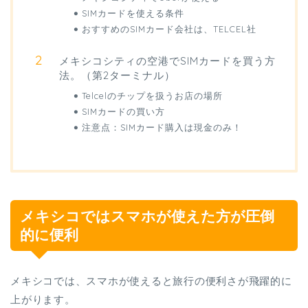
SIMカードを使える条件
おすすめのSIMカード会社は、TELCEL社
メキシコシティの空港でSIMカードを買う方
法。（第2ターミナル）
Telcelのチップを扱うお店の場所
SIMカードの買い方
注意点：SIMカード購入は現金のみ！
メキシコではスマホが使えた方が圧倒
的に便利
メキシコでは、スマホが使えると旅行の便利さが飛躍的に
上がります。