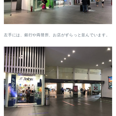
左手には、銀行や両替所、お店がずらっと並んでいます。