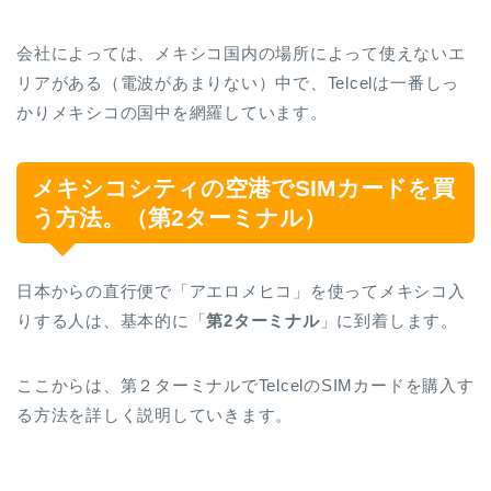
会社によっては、メキシコ国内の場所によって使えないエ
リアがある（電波があまりない）中で、Telcelは一番しっ
かりメキシコの国中を網羅しています。
メキシコシティの空港でSIMカードを買
う方法。（第2ターミナル）
日本からの直行便で「アエロメヒコ」を使ってメキシコ入
りする人は、基本的に「
第2ターミナル
」に到着します。
ここからは、第２ターミナルでTelcelのSIMカードを購入す
る方法を詳しく説明していきます。