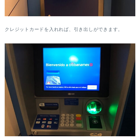
クレジットカードを入れれば、引き出しができます。