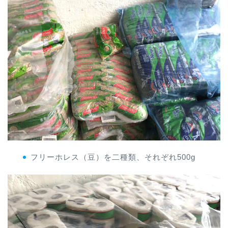
フリーホレス（豆）を二種類、それぞれ500g