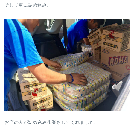
そして車に詰め込み。
お店の人が詰め込み作業もしてくれました。