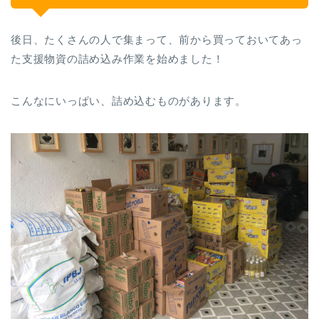
後日、たくさんの人で集まって、前から買っておいてあっ
た支援物資の詰め込み作業を始めました！
こんなにいっぱい、詰め込むものがあります。