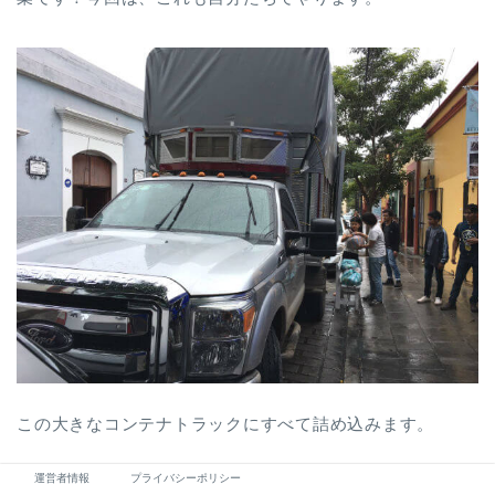
この大きなコンテナトラックにすべて詰め込みます。
運営者情報
プライバシーポリシー
雨が降りだしたので、効率よく作業を進めます！