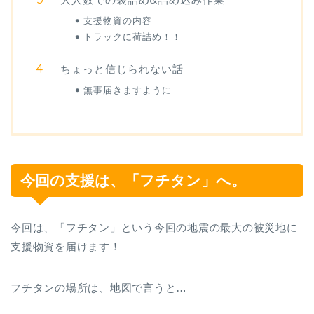
支援物資の内容
トラックに荷詰め！！
ちょっと信じられない話
無事届きますように
今回の支援は、「フチタン」へ。
今回は、「フチタン」という今回の地震の最大の被災地に
支援物資を届けます！
フチタンの場所は、地図で言うと…