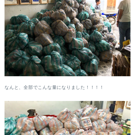
なんと、全部でこんな量になりました！！！！