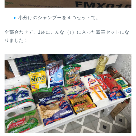
小分けのシャンプーを４つセットで。
全部合わせて、1袋にこんな（↓）に入った豪華セットにな
りました！