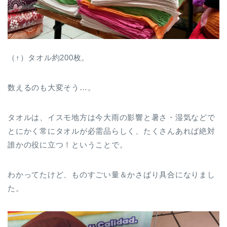
（↑）タオル約200枚。
数えるのも大変そう…。
タオルは、イスモ地方は今大雨の影響と暑さ・湿気などで
とにかく常にタオルが必需品らしく、たくさんあれば絶対
誰かの役に立つ！ということで。
わかってたけど、ものすごい量＆かさばり具合になりまし
た。