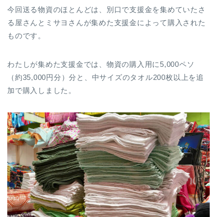
今回送る物資のほとんどは、別口で支援金を集めていたさ
る屋さんとミサヨさんが集めた支援金によって購入された
ものです。
わたしが集めた支援金では、物資の購入用に5,000ペソ
（約35,000円分）分と、中サイズのタオル200枚以上を追
加で購入しました。