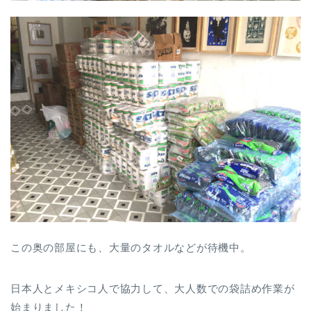
この奥の部屋にも、大量のタオルなどが待機中。
日本人とメキシコ人で協力して、大人数での袋詰め作業が
始まりました！