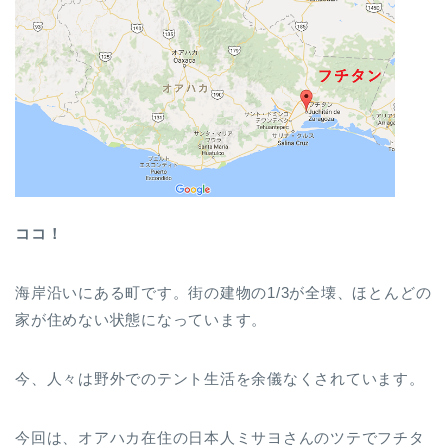
ココ！
海岸沿いにある町です。街の建物の1/3が全壊、ほとんどの
家が住めない状態になっています。
今、人々は野外でのテント生活を余儀なくされています。
今回は、オアハカ在住の日本人ミサヨさんのツテでフチタ