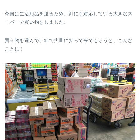
今回は生活用品を送るため、卸にも対応している大きなス
ーパーで買い物をしました。
買う物を選んで、卸で大量に持って来てもらうと、こんな
ことに！