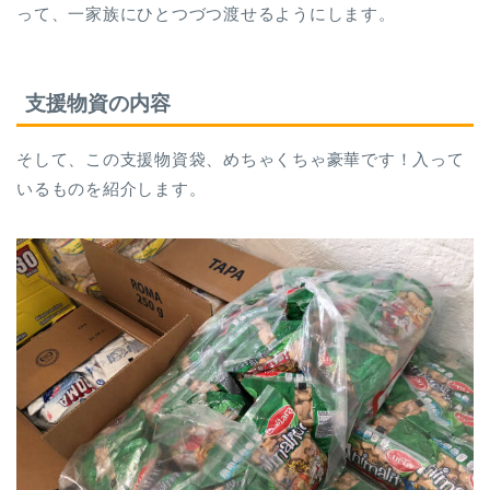
って、一家族にひとつづつ渡せるようにします。
支援物資の内容
そして、この支援物資袋、めちゃくちゃ豪華です！入って
いるものを紹介します。