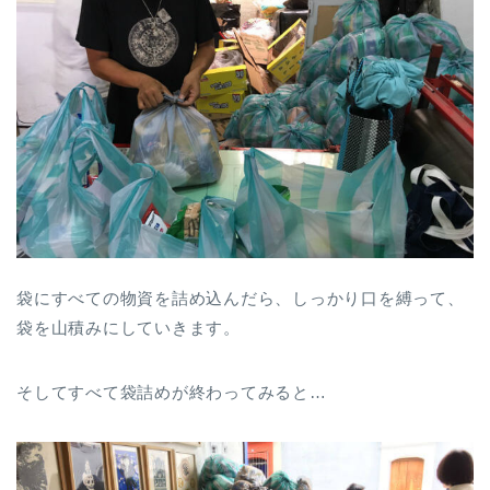
袋にすべての物資を詰め込んだら、しっかり口を縛って、
袋を山積みにしていきます。
そしてすべて袋詰めが終わってみると…