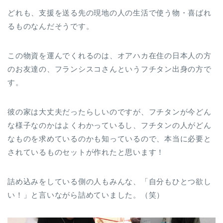
どれも、支援を送る先の現地の人の生活で使う物・喜ばれ
るものなんだそうです。
この物資を運んでくれるのは、オアハカ在住の日本人の方
のお友達の、フランシスコさんというフチタン出身の方で
す。
彼の家は大丈夫だったらしいのですが、フチタンが今どん
な様子なのかはよくわかっているし、フチタンの人がどん
なものを求めているのかも知っているので、本当に必要と
されているものセットが作れたと思います！
詰め込みをしている側の人もみんな、「自分もひとつ欲し
い！」と言いながら詰めていました。（笑）