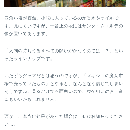
四角い箱が石鹸、小瓶に入っているのが香水やオイルで
す。見にくいですが、一番上の段にはサンタ・ムエルテの
像が置いてあります。
「人間の持ちうるすべての願いがかなうのでは…？」とい
ったラインナップです。
いたずらグッズだとは思うのですが、「メキシコの魔女市
場で売っていたもの」となると、なんとなく信じてしまい
そうですね。見るだけでも面白いので、ウケ狙いのお土産
にもいいかもしれません。
万が一、本当に効果があった場合は、ぜひお知らせくださ
い…。