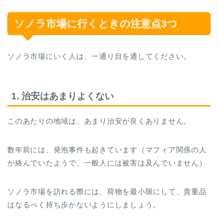
ソノラ市場に行くときの注意点3つ
ソノラ市場にいく人は、一通り目を通してください。
1. 治安はあまりよくない
このあたりの地域は、あまり治安が良くありません。
数年前には、発泡事件も起きています（マフィア関係の人
が絡んでいたようで、一般人には被害は及んでいません）
ソノラ市場を訪れる際には、荷物を最小限にして、貴重品
はなるべく持ち歩かないようにしましょう。