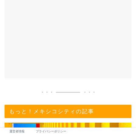
もっと！メキシコシティの記事
運営者情報
プライバシーポリシー