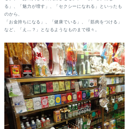
る」、「魅力が増す」、「セクシーになれる」といったも
のから、
「お金持ちになる」、「健康でいる」、「筋肉をつける」
など、「え…？」となるようなものまで様々。