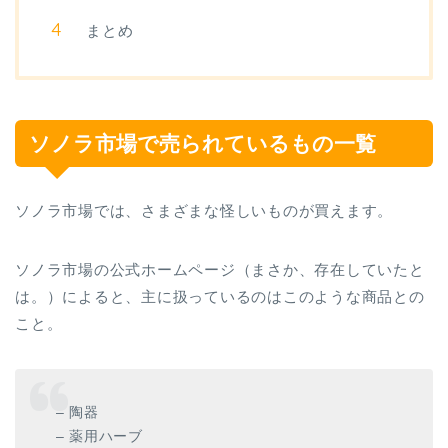
まとめ
ソノラ市場で売られているもの一覧
ソノラ市場では、さまざまな怪しいものが買えます。
ソノラ市場の公式ホームページ（まさか、存在していたと
は。）によると、主に扱っているのはこのような商品との
こと。
– 陶器
– 薬用ハーブ