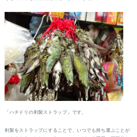
「ハチドリの剥製ストラップ」です。
剥製をストラップにすることで、いつでも持ち運ぶことが