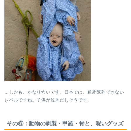
…しかも、かなり怖いです。日本では、通常陳列できない
レベルですね。子供が泣きだしそうです。
その⑥：動物の剥製・甲羅・骨と、呪いグッズ