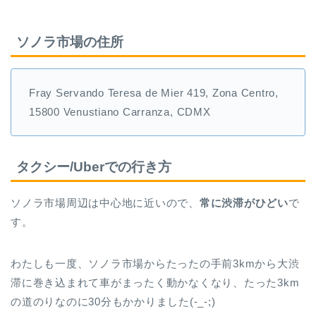
ソノラ市場の住所
Fray Servando Teresa de Mier 419, Zona Centro,
15800 Venustiano Carranza, CDMX
タクシー/Uberでの行き方
ソノラ市場周辺は中心地に近いので、
常に渋滞がひどい
で
す。
わたしも一度、ソノラ市場からたったの手前3kmから大渋
滞に巻き込まれて車がまったく動かなくなり、たった3km
の道のりなのに30分もかかりました(-_-;)