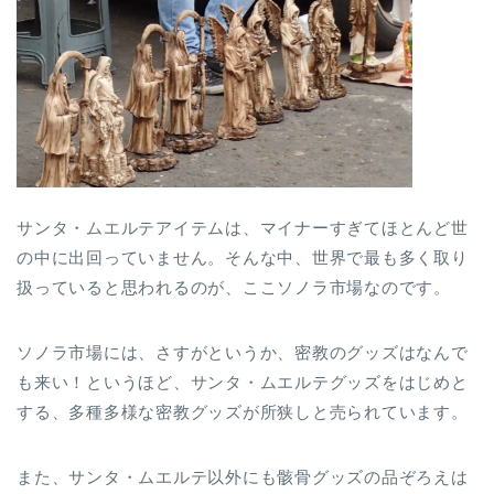
サンタ・ムエルテアイテムは、マイナーすぎてほとんど世
の中に出回っていません。そんな中、世界で最も多く取り
扱っていると思われるのが、ここソノラ市場なのです。
ソノラ市場には、さすがというか、密教のグッズはなんで
も来い！というほど、サンタ・ムエルテグッズをはじめと
する、多種多様な密教グッズが所狭しと売られています。
また、サンタ・ムエルテ以外にも骸骨グッズの品ぞろえは