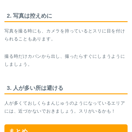
2. 写真は控えめに
写真を撮る時にも、カメラを持っているとスリに目を付け
られることもあります。
撮る時だけカバンから出し、撮ったらすぐにしまうように
しましょう。
3. 人が多い所は避ける
人が多くておしくらまんじゅうのようになっているエリア
には、近づかないでおきましょう。スリがいるかも！
まとめ