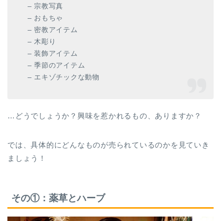
– 宗教写真
– おもちゃ
– 密教アイテム
– 木彫り
– 装飾アイテム
– 季節のアイテム
– エキゾチックな動物
…どうでしょうか？興味を惹かれるもの、ありますか？
では、具体的にどんなものが売られているのかを見ていき
ましょう！
その①：薬草とハーブ