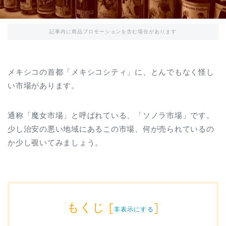
記事内に商品プロモーションを含む場合があります
メキシコの首都「メキシコシティ」に、とんでもなく怪し
い市場があります。
通称「魔女市場」と呼ばれている、「ソノラ市場」です。
少し治安の悪い地域にあるこの市場、何が売られているの
か少し覗いてみましょう。
もくじ
[
]
非表示にする