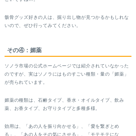
骸骨グッズ好きの人は、掘り出し物が見つかるかもしれな
いので、ぜひ行ってみてください。
その④：媚薬
ソノラ市場の公式ホームページでは紹介されていなかった
のですが、実はソノラにはものすごい種類・量の「媚薬」
が売られています。
媚薬の種類は、石鹸タイプ、香水・オイルタイプ、飲み
薬、お香タイプ、お守りタイプと多種多様。
効用は、「あの人を振り向かせる」、「愛を繋ぎとめ
る」、「あの人をその気にさせる」、「モテモテにな