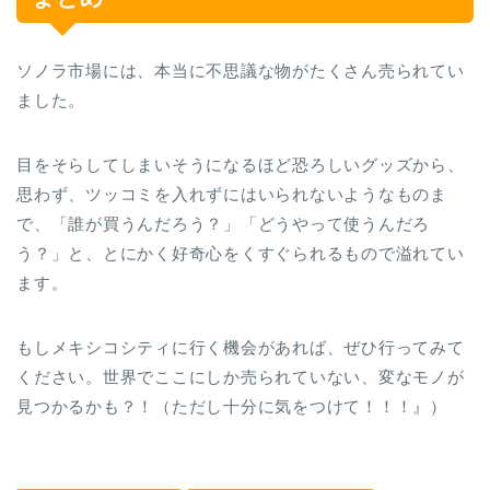
ソノラ市場には、本当に不思議な物がたくさん売られてい
ました。
目をそらしてしまいそうになるほど恐ろしいグッズから、
思わず、ツッコミを入れずにはいられないようなものま
で、「誰が買うんだろう？」「どうやって使うんだろ
う？」と、とにかく好奇心をくすぐられるもので溢れてい
ます。
もしメキシコシティに行く機会があれば、ぜひ行ってみて
ください。世界でここにしか売られていない、変なモノが
見つかるかも？！（ただし十分に気をつけて！！！』）