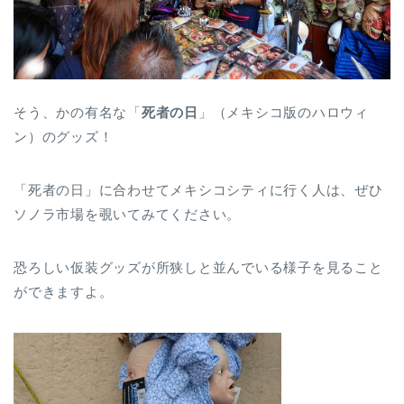
そう、かの有名な「
死者の日
」（メキシコ版のハロウィ
ン）のグッズ！
「死者の日」に合わせてメキシコシティに行く人は、ぜひ
ソノラ市場を覗いてみてください。
恐ろしい仮装グッズが所狭しと並んでいる様子を見ること
ができますよ。