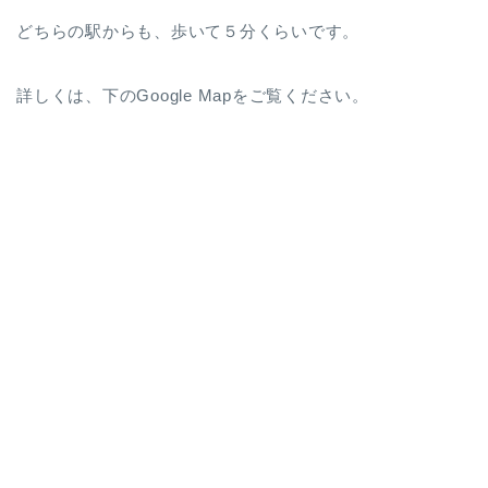
どちらの駅からも、歩いて５分くらいです。
詳しくは、下のGoogle Mapをご覧ください。