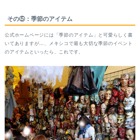
その⑤：季節のアイテム
公式ホームページには「季節のアイテム」と可愛らしく書
いてありますが…、メキシコで最も大切な季節のイベント
のアイテムといったら、これです。