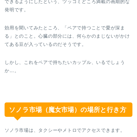
できるようにしたという、ツッコミどころ満載の画期的な
発明です。
効用を聞いてみたところ、「ペアで持つことで愛が深ま
る」とのこと。心臓の部分には、何らかのまじないがかけ
てある豆が入っているのだそうです。
しかし、これをペアで持ちたいカップル、いるでしょう
か…。
ソノラ市場（魔女市場）の場所と行き方
ソノラ市場は、タクシーやメトロでアクセスできます。