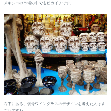
メキシコの市場の中でもピカイチです。
右下にある、骸骨ワイングラスのデザインを考えた人はす
ごいですね…。