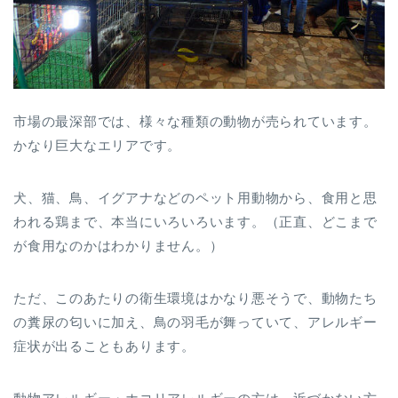
市場の最深部では、様々な種類の動物が売られています。
かなり巨大なエリアです。
犬、猫、鳥、イグアナなどのペット用動物から、食用と思
われる鶏まで、本当にいろいろいます。（正直、どこまで
が食用なのかはわかりません。）
ただ、このあたりの衛生環境はかなり悪そうで、動物たち
の糞尿の匂いに加え、鳥の羽毛が舞っていて、アレルギー
症状が出ることもあります。