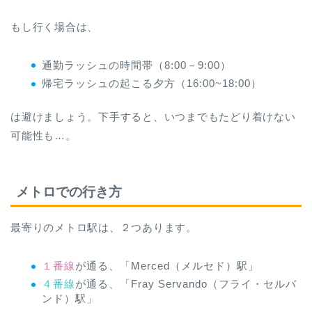
もし行く場合は、
通勤ラッシュの時間帯（8:00－9:00）
帰宅ラッシュの起こる夕方（16:00~18:00）
は避けましょう。下手すると、いつまでもたどり着けない
可能性も…。
メトロでの行き方
最寄りのメトロ駅は、２つあります。
１番線
が通る、「Merced（メルセド）駅」
４番線
が通る、「Fray Servando（フライ・セルバ
ンド）駅」