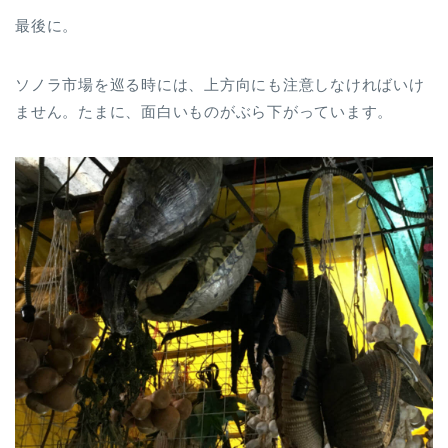
最後に。
ソノラ市場を巡る時には、上方向にも注意しなければいけ
ません。たまに、面白いものがぶら下がっています。