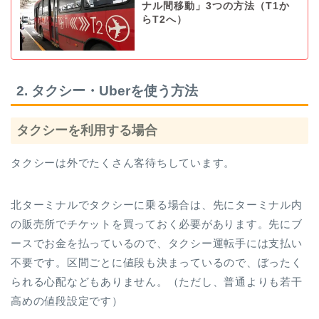
ナル間移動」3つの方法（T1か
らT2へ）
2. タクシー・Uberを使う方法
タクシーを利用する場合
タクシーは外でたくさん客待ちしています。
北ターミナルでタクシーに乗る場合は、先にターミナル内
の販売所でチケットを買っておく必要があります。先にブ
ースでお金を払っているので、タクシー運転手には支払い
不要です。区間ごとに値段も決まっているので、ぼったく
られる心配などもありません。（ただし、普通よりも若干
高めの値段設定です）