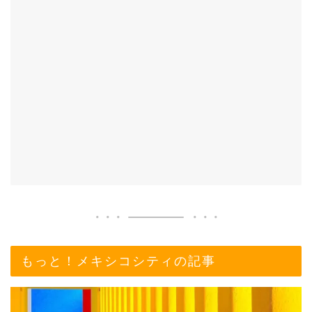
もっと！メキシコシティの記事