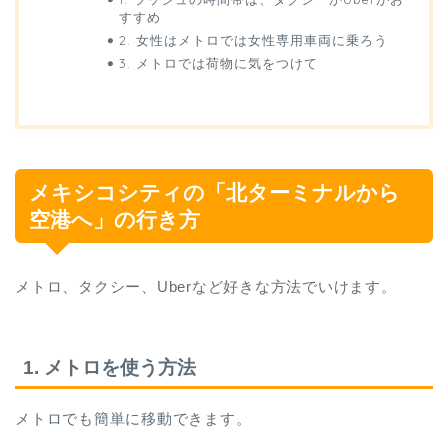
すすめ
2. 女性はメトロでは女性専用車両に乗ろう
3. メトロでは荷物に気をつけて
メキシコシティの「北ターミナルから
空港へ」の行き方
メトロ、タクシー、Uberなど好きな方法でいけます。
1. メトロを使う方法
メトロでも簡単に移動できます。