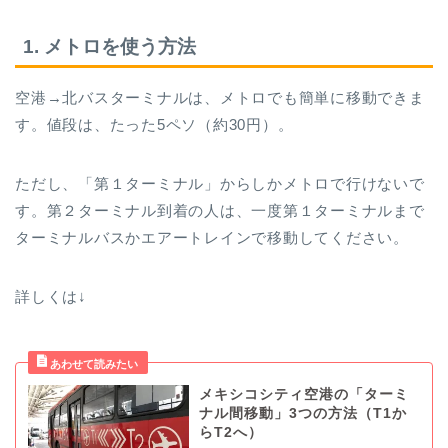
1. メトロを使う方法
空港→北バスターミナルは、メトロでも簡単に移動できま
す。値段は、たった5ペソ（約30円）。
ただし、「第１ターミナル」からしかメトロで行けないで
す。第２ターミナル到着の人は、一度第１ターミナルまで
ターミナルバスかエアートレインで移動してください。
詳しくは↓
メキシコシティ空港の「ターミ
ナル間移動」3つの方法（T1か
らT2へ）