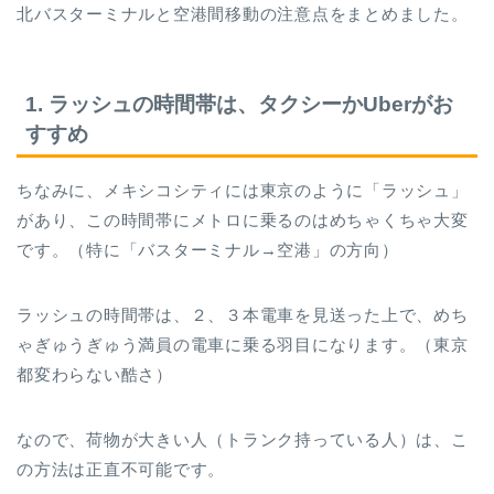
北バスターミナルと空港間移動の注意点をまとめました。
1. ラッシュの時間帯は、タクシーかUberがお
すすめ
ちなみに、メキシコシティには東京のように「ラッシュ」
があり、この時間帯にメトロに乗るのはめちゃくちゃ大変
です。（特に「バスターミナル→空港」の方向）
ラッシュの時間帯は、２、３本電車を見送った上で、めち
ゃぎゅうぎゅう満員の電車に乗る羽目になります。（東京
都変わらない酷さ）
なので、荷物が大きい人（トランク持っている人）は、こ
の方法は正直不可能です。