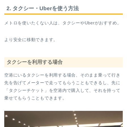
2. タクシー・Uberを使う方法
メトロを使いたくない人は、タクシーやUberがおすすめ。
より安全に移動できます。
タクシーを利用する場合
空港にいるタクシーを利用する場合、そのまま乗って行き
先を告げてメーターで走ってもらうこともできるし、先に
「タクシーチケット」を空港内で購入して、それを持って
乗せてもらうこともできます。