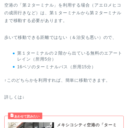
空港の「第２ターミナル」を利用する場合（アエロメヒコ
の成田行きなど）は、第１ターミナルから第２ターミナル
まで移動する必要があります。
歩いて移動できる距離ではない（＆治安も悪い）ので、
第１ターミナルの２階から出ている無料のエアート
レイン（所用5分）
16ペソのターミナルバス（所用15分）
↑このどちらかを利用すれば、簡単に移動できます。
詳しくは↓
メキシコシティ空港の「ターミ