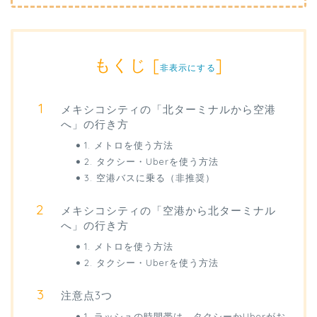
もくじ
[
]
非表示にする
メキシコシティの「北ターミナルから空港
へ」の行き方
1. メトロを使う方法
2. タクシー・Uberを使う方法
3. 空港バスに乗る（非推奨）
メキシコシティの「空港から北ターミナル
へ」の行き方
1. メトロを使う方法
2. タクシー・Uberを使う方法
注意点3つ
1. ラッシュの時間帯は、タクシーかUberがお