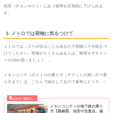
犯罪（チカンやスリ）にあう確率を圧倒的に下げられま
す。
3. メトロでは荷物に気をつけて
メトロでは、スリが出ることもあるので荷物に十分気をつ
けてください。荷物がたくさんある人は、無理せずタクシ
ーかUber使いましょう。。
メキシコシティのメトロの乗り方（チケットの買い方〜乗
り方まで）は、こちらで紹介してるので参考にどうぞ。↓
メキシコシティの地下鉄の乗り
方【路線図、治安や注意点、値