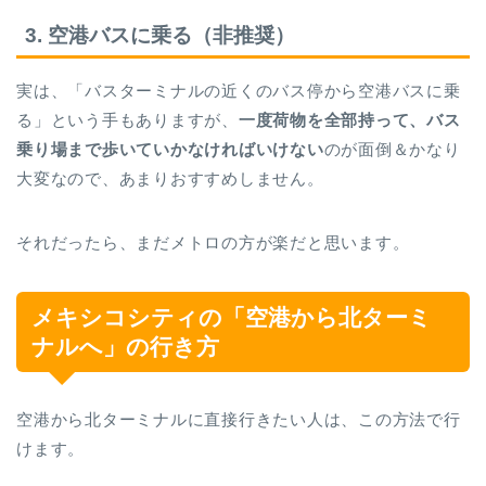
3. 空港バスに乗る（非推奨）
実は、「バスターミナルの近くのバス停から空港バスに乗
る」という手もありますが、
一度荷物を全部持って、
バス
乗り場まで歩いていかなければいけない
のが面倒＆かなり
大変なので、あまりおすすめしません。
それだったら、まだメトロの方が楽だと思います。
メキシコシティの「空港から北ターミ
ナルへ」の行き方
空港から北ターミナルに直接行きたい人は、この方法で行
けます。