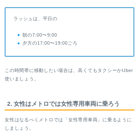
ラッシュは、平日の
朝の7:00〜9:00
夕方の17:00〜19:00ごろ
この時間帯に移動したい場合は、高くてもタクシーかUber
使いましょう。
2. 女性はメトロでは女性専用車両に乗ろう
女性はなるべくメトロでは「女性専用車両」に乗るように
しましょう。