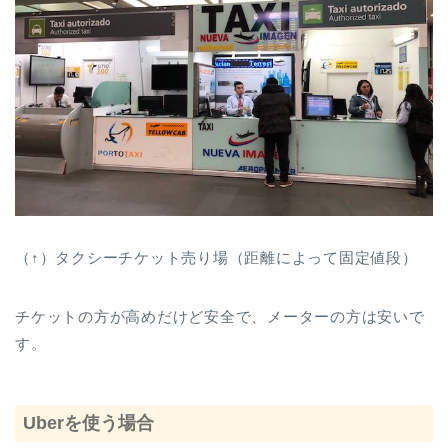
（↑）タクシーチケット売り場（距離によって固定値段）
チケットの方が高めだけど安全で、メーターの方は安いで
す。
Uberを使う場合