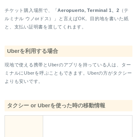
チケット購入場所で、「
Aeropuerto, Terminal 1、2
（テ
ルミナル ウノorドス）」と言えばOK。目的地を書いた紙
と、支払い証明書を渡してくれます。
Uberを利用する場合
現地で使える携帯とUberのアプリを持っている人は、ター
ミナルにUberを呼ぶこともできます。Uberの方がタクシー
よりも安いです。
タクシー or Uberを使った時の移動情報