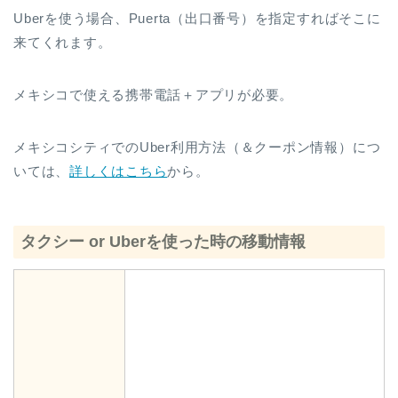
Uberを使う場合、Puerta（出口番号）を指定すればそこに
来てくれます。
メキシコで使える携帯電話＋アプリが必要。
メキシコシティでのUber利用方法（＆クーポン情報）につ
いては、
詳しくはこちら
から。
タクシー or Uberを使った時の移動情報