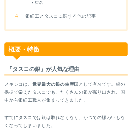
街名
銀細工とタスコに関する他の記事
概要・特徴
「タスコの銀」が人気な理由
メキシコは、
世界最大の銀の生産国
として有名です。銀の
採掘で栄えたタスコでも、たくさんの銀が掘り出され、国
中から銀細工職人が集まってきました。
すでにタスコでは銀は取れなくなり、かつての賑わいもな
くなってしまいました。