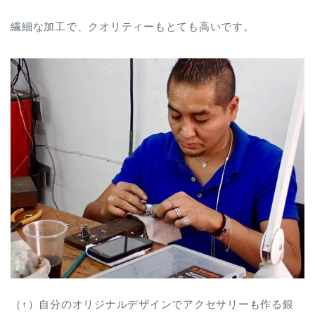
繊細な加工で、クオリティーもとても高いです。
（↑）自分のオリジナルデザインでアクセサリーも作る銀