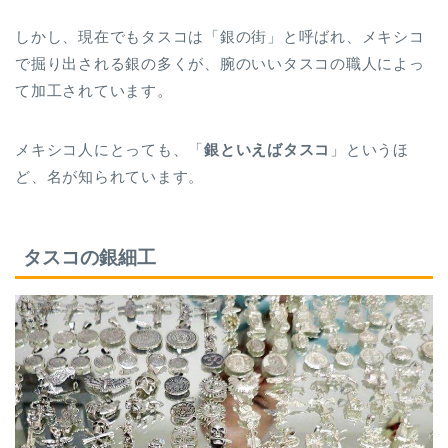
しかし、現在でもタスコは「銀の街」と呼ばれ、メキシコ
で掘り出される銀の多くが、腕のいいタスコの職人によっ
て加工されています。
メキシコ人にとっても、「
銀といえばタスコ
」というほ
ど、名が知られています。
タスコの銀細工