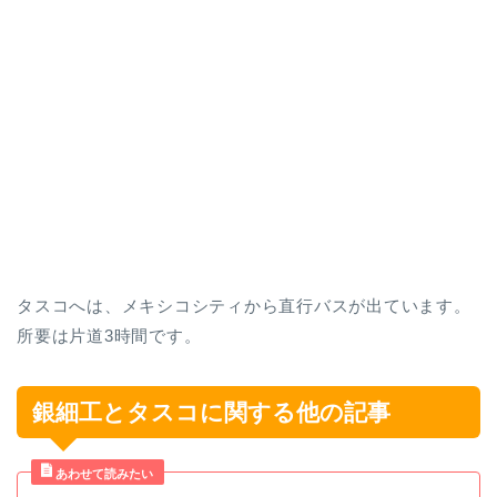
タスコへは、メキシコシティから直行バスが出ています。
所要は片道3時間です。
銀細工とタスコに関する他の記事