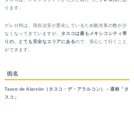
ります。
ゲレロ州は、現在治安が悪化しているため観光客の数が少
なくなってきていますが、
タスコは最もメキシコシティ寄
りの、とても安全なエリアにある
ので、安心して行くこと
ができます。
街名
Taxco de Alarcón
（タスコ・デ・アラルコン）－通称「タ
スコ」