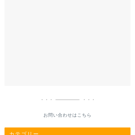
お問い合わせはこちら
カテゴリー