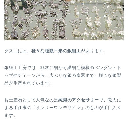
タスコには、
様々な種類・形の銀細工
があります。
銀細工工房では、非常に細かく繊細な模様のペンダントト
ップやチェーンから、大ぶりな銀の食器まで、様々な銀製
品が生産されています。
お土産物として人気なのは
純銀のアクセサリー
で、職人に
よる手仕事の「オンリーワンデザイン」のものが手に入り
ます。