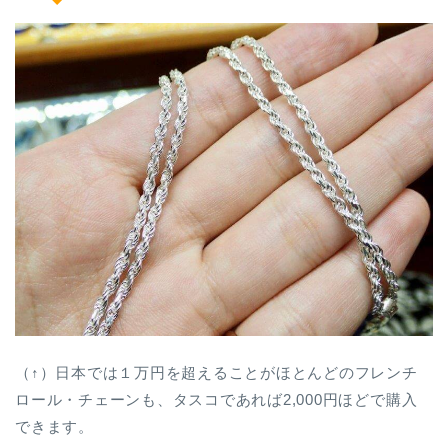
（↑）日本では１万円を超えることがほとんどのフレンチ
ロール・チェーンも、タスコであれば2,000円ほどで購入
できます。