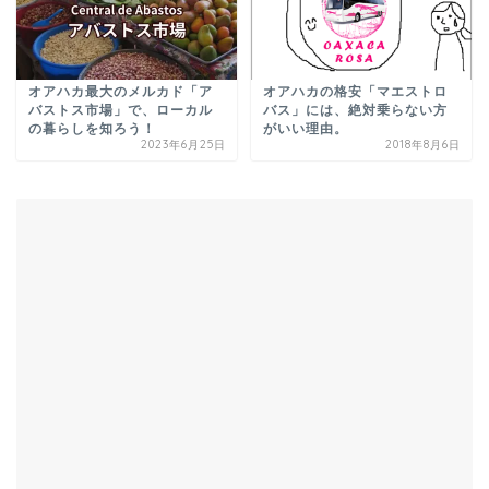
オアハカ最大のメルカド「ア
オアハカの格安「マエストロ
バストス市場」で、ローカル
バス」には、絶対乗らない方
の暮らしを知ろう！
がいい理由。
2023年6月25日
2018年8月6日