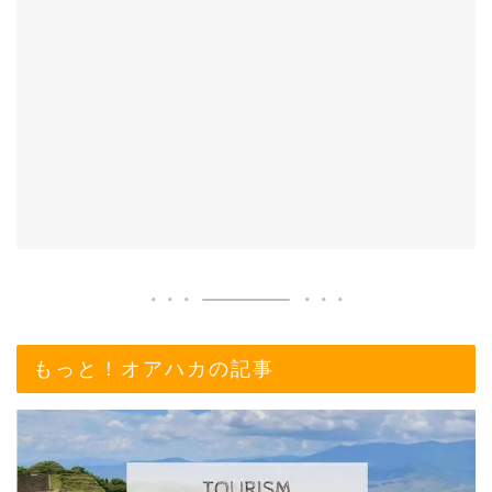
もっと！オアハカの記事