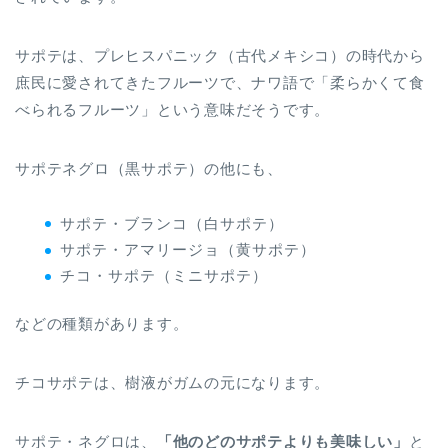
サポテは、プレヒスパニック（古代メキシコ）の時代から
庶民に愛されてきたフルーツで、ナワ語で「柔らかくて食
べられるフルーツ」という意味だそうです。
サポテネグロ（黒サポテ）の他にも、
サポテ・ブランコ（白サポテ）
サポテ・アマリージョ（黄サポテ）
チコ・サポテ（ミニサポテ）
などの種類があります。
チコサポテは、樹液がガムの元になります。
サポテ・ネグロは、
「他のどのサポテよりも美味しい」
と