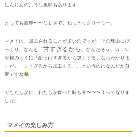
にんじんのような風味もあります。
とっても濃厚〜〜な甘さで、ねっとりクリーミー。
マメイは、加工されることが多いのですが、その理由にび
甘すぎるから
っくり。なんと「
」なんだそう。カリン
や梅のように「酸っぱすぎるから加工する」ならわかりま
すが、「甘すぎるから加工する」、というのはなんだか贅
沢ですね
でもたしかに、わたしが食べた時も
甘〜〜〜！
ってなりま
した。
マメイの楽しみ方