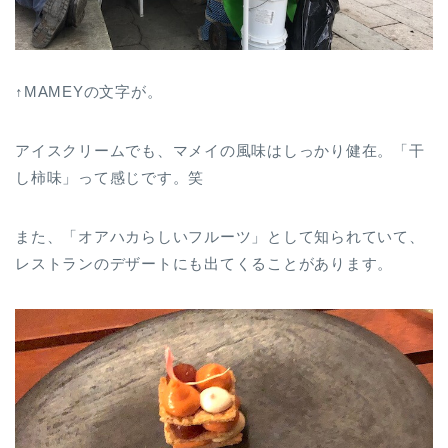
↑MAMEYの文字が。
アイスクリームでも、マメイの風味はしっかり健在。「干
し柿味」って感じです。笑
また、「オアハカらしいフルーツ」として知られていて、
レストランのデザートにも出てくることがあります。