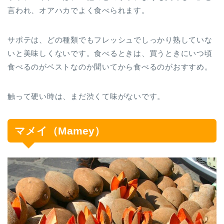
言われ、オアハカでよく食べられます。
サポテは、どの種類でもフレッシュでしっかり熟していな
いと美味しくないです。食べるときは、買うときにいつ頃
食べるのがベストなのか聞いてから食べるのがおすすめ。
触って硬い時は、まだ渋くて味がないです。
マメイ（Mamey）