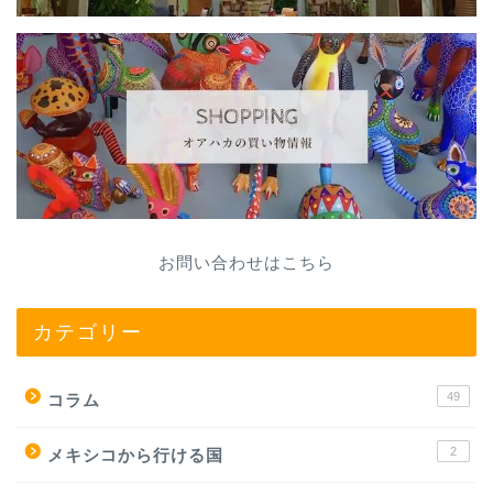
お問い合わせはこちら
カテゴリー
49
コラム
2
メキシコから行ける国