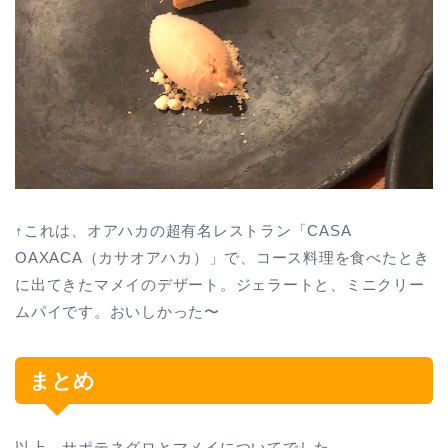
↑これは、オアハカの超有名レストラン「CASA
OAXACA（カサオアハカ）」で、コース料理を食べたとき
に出てきたマメイのデザート。ジェラートと、ミニクリー
ムパイです。おいしかった〜
まとめ
以上、サポテネグロとマメイについてでした。