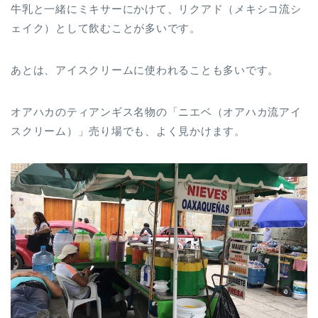
牛乳と一緒にミキサーにかけて、リクアド（メキシコ流シ
ェイク）として飲むことが多いです。
あとは、アイスクリームに使われることも多いです。
オアハカのティアンギス名物の「ニエベ（オアハカ流アイ
スクリーム）」売り場でも、よく見かけます。