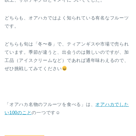
どちらも、オアハカではよく知られている有名なフルーツ
です。
どちらも旬は「冬〜春」で、ティアンギスや市場で売られ
ています。季節が違うと、出会うのは難しいのですが、加
工品（アイスクリームなど）であれば通年味わえるので、
ぜひ挑戦してみてください
「オアハカ名物のフルーツを食べる」は、
オアハカでした
い100のこと
の一つです☺︎