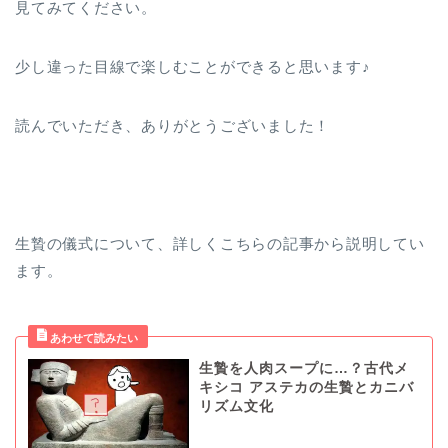
見てみてください。
少し違った目線で楽しむことができると思います♪
読んでいただき、ありがとうございました！
生贄の儀式について、詳しくこちらの記事から説明してい
ます。
生贄を人肉スープに…？古代メ
キシコ アステカの生贄とカニバ
リズム文化