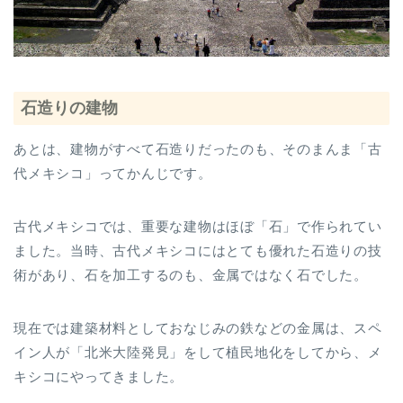
石造りの建物
あとは、建物がすべて石造りだったのも、そのまんま「古
代メキシコ」ってかんじです。
古代メキシコでは、重要な建物はほぼ「石」で作られてい
ました。当時、古代メキシコにはとても優れた石造りの技
術があり、石を加工するのも、金属ではなく石でした。
現在では建築材料としておなじみの鉄などの金属は、スペ
イン人が「北米大陸発見」をして植民地化をしてから、メ
キシコにやってきました。