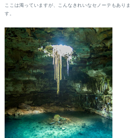
ここは濁っていますが、こんなきれいなセノーテもありま
す。