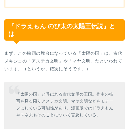
『ドラえもん のび太の太陽王伝説』と
は
まず、この映画の舞台になっている「太陽の国」は、古代
メキシコの「アステカ文明」や「マヤ文明」だといわれて
います。（というか、確実にそうです。）
「太陽の国」と呼ばれる古代文明の王国。作中の描
写を見る限りアステカ文明、マヤ文明などをモチー
フにしている可能性があり、漫画版ではドラえもん
やスネ夫もそのことについて言及している。