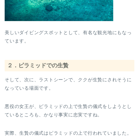
美しいダイビングスポットとして、有名な観光地にもなっ
ています。
２．ピラミッドでの生贄
そして、次に、ラストシーンで、ククが生贄にされそうに
なっている場面です。
悪役の女王が、ピラミッドの上で生贄の儀式をしようとし
ているところも、かなり事実に忠実ですね。
実際、生贄の儀式はピラミッドの上で行われていました。