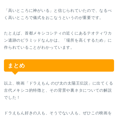
「高いところに神がいる」と信じられていたので、なるべ
く高いところで儀式をおこなうというのが重要です。
たとえば、首都メキシコシティの近くにあるテオティワカ
ン遺跡のピラミッドなんかは、「場所を高くするため」に
作られていることがわかっています。
まとめ
以上、映画「ドラえもん のび太の太陽王伝説」に出てくる
古代メキシコ的特徴と、その背景や裏ネタについての解説
でした！
ドラえもん好きの人も、そうでない人も、ぜひこの映画を