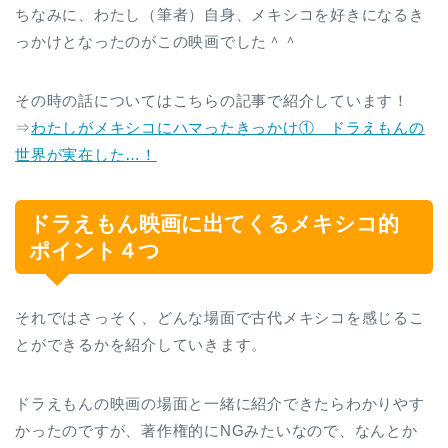
ちなみに、わたし（筆者）自身、メキシコを好きになるき
っかけとなったのがこの映画でした＾＾
その時の話についてはこちらの記事で紹介しています！
⇒
わたしがメキシコにハマったきっかけ① ドラえもんの
世界が実在した…！
ドラえもん映画に出てくるメキシコ的
ポイント４つ
それではさっそく、どんな場面で古代メキシコを感じるこ
とができるかを紹介していきます。
ドラえもんの映画の場面と一緒に紹介できたらわかりやす
かったのですが、著作権的にNGみたいなので、なんとか