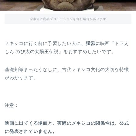
記事内に商品プロモーションを含む場合があります
メキシコに行く前に予習したい人に、
猛烈に
映画「ドラえ
もん のび太の太陽王伝説」をおすすめしたいです。
基礎知識まったくなしに、古代メキシコ文化の大切な特徴
がわかります。
注意：
映画に出てくる場面と、実際のメキシコの関係性は、公式
に発表されていません。