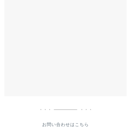
お問い合わせはこちら