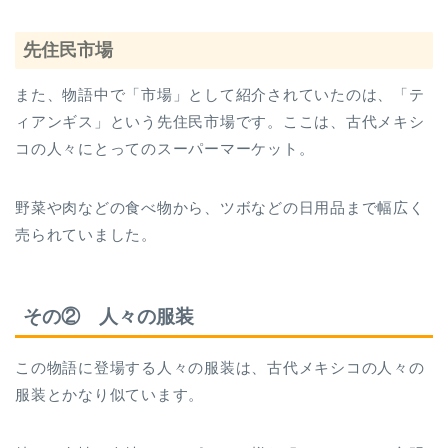
先住民市場
また、物語中で「市場」として紹介されていたのは、「テ
ィアンギス」という先住民市場です。ここは、古代メキシ
コの人々にとってのスーパーマーケット。
野菜や肉などの食べ物から、ツボなどの日用品まで幅広く
売られていました。
その② 人々の服装
この物語に登場する人々の服装は、古代メキシコの人々の
服装とかなり似ています。