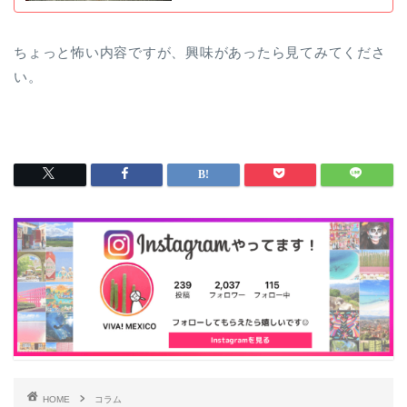
ちょっと怖い内容ですが、興味があったら見てみてくださ
い。
HOME
コラム