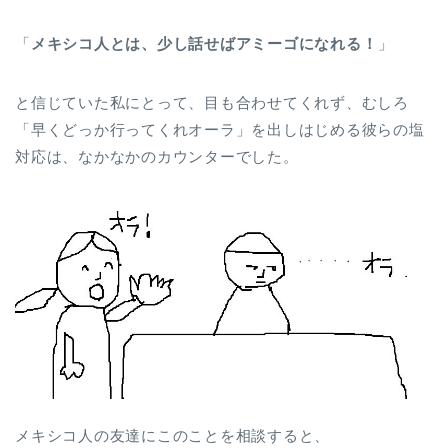
「
メキシコ人とは、少し話せばアミーゴになれる！
」
と信じていた私にとって、目も合わせてくれず、むしろ
「早くどっか行ってくれオーラ」を出しはじめる彼らの塩
対応は、なかなかのカウンターでした。
メキシコ人の友達にこのことを相談すると、