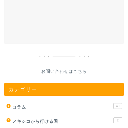
お問い合わせはこちら
カテゴリー
49
コラム
2
メキシコから行ける国