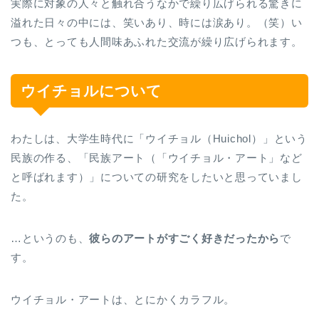
実際に対象の人々と触れ合うなかで繰り広げられる驚きに
溢れた日々の中には、笑いあり、時には涙あり。（笑）い
つも、とっても人間味あふれた交流が繰り広げられます。
ウイチョルについて
わたしは、大学生時代に「ウイチョル（Huichol）」という
民族の作る、「民族アート（「ウイチョル・アート」など
と呼ばれます）」についての研究をしたいと思っていまし
た。
…というのも、
彼らのアートがすごく好きだったから
で
す。
ウイチョル・アートは、とにかくカラフル。