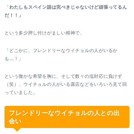
「
わたしもスペイン語は完ぺきじゃないけど頑張ってるん
だ！！」
という多少押し付けがましい精神で、
「どこかに、フレンドリーなウイチョルの人がいるか
も…！」
という微かな希望を胸に、そして数々の塩対応に負けず
（笑）、ウイチョルの人がいる露店などをいろいろ見て回
っていました。
フレンドリーなウイチョルの人との出
会い