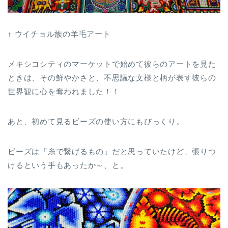
↑ ウイチョル族の羊毛アート
メキシコシティのマーケットで始めて彼らのアートを見た
ときは、その鮮やかさと、不思議な文様と柄が表す彼らの
世界観に心を奪われました！！
あと、初めて見るビーズの使い方にもびっくり。
ビーズは「糸で繋げるもの」だと思っていたけど、張りつ
けるという手もあったか～、と。