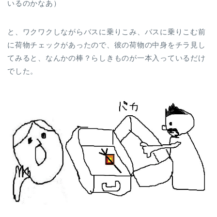
いるのかなあ）
と、ワクワクしながらバスに乗りこみ、バスに乗りこむ前
に荷物チェックがあったので、彼の荷物の中身をチラ見し
てみると、なんかの棒？らしきものが一本入っているだけ
でした。