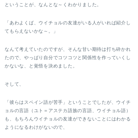
ということが、なんとな～くわかりました。
「あわよくば、ウイチョルの友達がいる人がいれば紹介し
てもらえないかな～。」
なんて考えていたのですが、そんな甘い期待は打ち砕かれ
たので、やっぱり自分でコツコツと関係性を作っていくし
かないな、と覚悟を決めました。
そして、
「彼らはスペイン語が苦手」ということでしたが、ウイチ
ョルの言語（ユト＝アステカ語族の言語、ウイチョル語）
も、もちろんウイチョルの友達ができないことにはわかる
ようになるわけがないので、