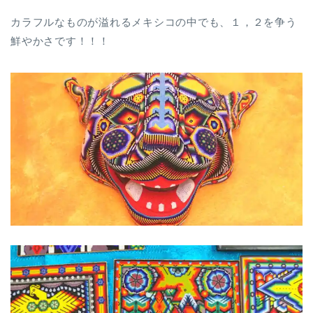
カラフルなものが溢れるメキシコの中でも、１，２を争う
鮮やかさです！！！