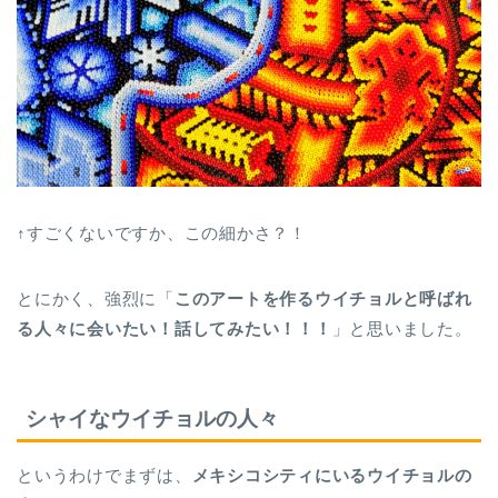
↑すごくないですか、この細かさ？！
とにかく、強烈に「
このアートを作るウイチョルと呼ばれ
る人々に会いたい！話してみたい！！！
」と思いました。
シャイなウイチョルの人々
というわけでまずは、
メキシコシティにいるウイチョルの