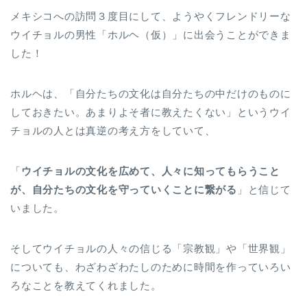
メキシコへの訪問３度目にして、ようやくフレンドリーな
ウイチョルの男性「ホルヘ（仮）」に出会うことができま
した！
ホルヘは、「自分たちの文化は自分たちの中だけのものに
しておきたい。あまりよそ者に教えたくない」というウイ
チョルの人とは真逆の考え方をしていて、
「
ウイチョルの文化を広めて、人々に知ってもらうこと
が、自分たちの文化を守っていくことに繋がる
」と信じて
いました。
そしてウイチョルの人々の信じる「宗教観」や「世界観」
についても、わざわざわたしのために時間を作っていろい
ろなことを教えてくれました。