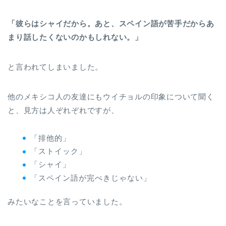
「彼らはシャイだから。あと、スペイン語が苦手だからあ
まり話したくないのかもしれない。」
と言われてしまいました。
他のメキシコ人の友達にもウイチョルの印象について聞く
と、見方は人ぞれぞれですが、
「排他的」
「ストイック」
「シャイ」
「スペイン語が完ぺきじゃない」
みたいなことを言っていました。