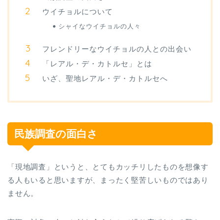
ウイチョルについて
シャイなウイチョルの人々
フレンドリーなウイチョルの人との出会い
「レアル・デ・カトルセ」とは
いざ、聖地レアル・デ・カトルセへ
民族調査の面白さ
「現地調査」というと、とてもカッチリしたものを想像す
る人もいると思いますが、まったく堅苦しいものではあり
ません。