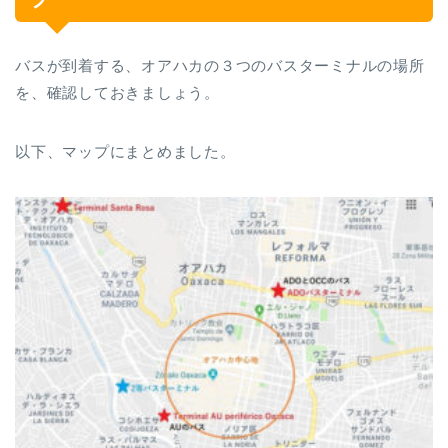
バスが到着する、オアハカの３つのバスターミナルの場所
を、確認しておきましょう。
以下、マップにまとめました。