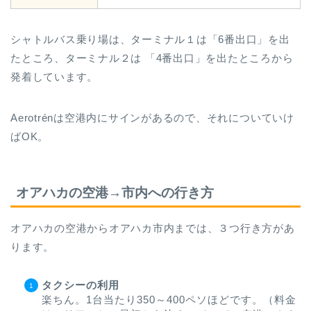
シャトルバス乗り場は、ターミナル１は「6番出口」を出
たところ、ターミナル２は 「4番出口」を出たところから
発着しています。
Aerotrénは空港内にサインがあるので、それについていけ
ばOK。
オアハカの空港→市内への行き方
オアハカの空港からオアハカ市内までは、３つ行き方があ
ります。
タクシーの利用
楽ちん。1台当たり350～400ペソほどです。（料金