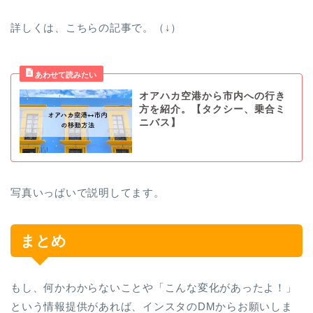
詳しくは、こちらの記事で。（↓）
オアハカ空港から市内への行き
方を紹介。【タクシー、乗合ミ
ニバス】
写真いっぱいで説明してます。
まとめ
もし、何かわからないことや「こんな変化があったよ！」
という情報提供があれば、インスタのDMからお願いしま