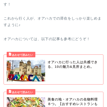
す！
これから行く人が、オアハカでの滞在をしっかり楽しめま
すように♪
オアハカについては、以下の記事も参考にどうぞ！
オアハカに行った人は共感でき
る、10の魅力&見所まとめ。
美食の地・オアハカの名物料理
８つ。【おすすめレストランも