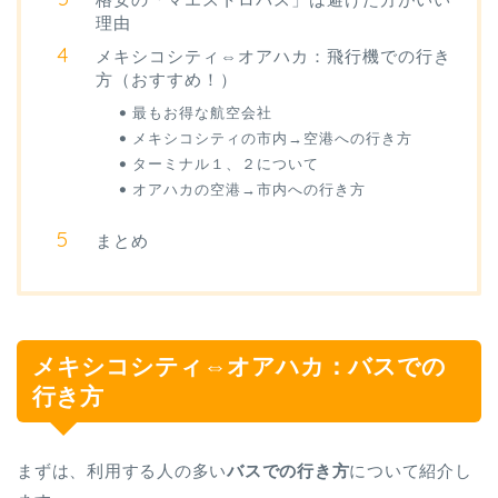
理由
メキシコシティ⇔オアハカ：飛行機での行き
方（おすすめ！）
最もお得な航空会社
メキシコシティの市内→空港への行き方
ターミナル１、２について
オアハカの空港→市内への行き方
まとめ
メキシコシティ⇔オアハカ：バスでの
行き方
まずは、利用する人の多い
バスでの行き方
について紹介し