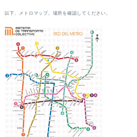
以下、メトロマップ。場所を確認してください。