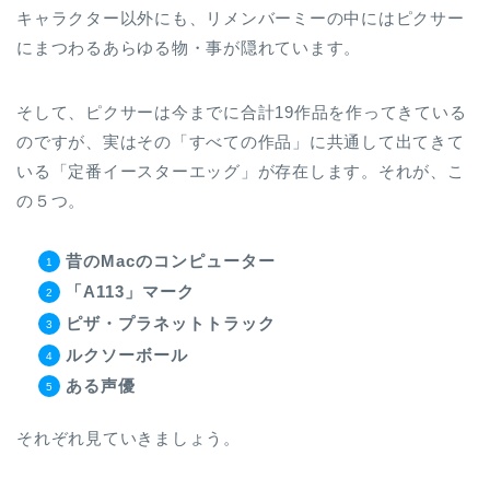
キャラクター以外にも、リメンバーミーの中にはピクサー
にまつわるあらゆる物・事が隠れています。
そして、ピクサーは今までに合計19作品を作ってきている
のですが、実はその「すべての作品」に共通して出てきて
いる「定番イースターエッグ」が存在します。それが、こ
の５つ。
昔のMacのコンピューター
「A113」マーク
ピザ・プラネットトラック
ルクソーボール
ある声優
それぞれ見ていきましょう。