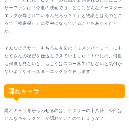
サーファンは「今度の映画では、どこにどんなイースター
エッグが隠されているんだろう？？」と物語とは別のとこ
ろで「秘密探し」に夢中になっていることもあるんだと
か。
そんなピクサー、もちろん今回の『リメンバーミー』にも
たくさんの秘密を仕込んできていました！！中には、何度
も何度も見ないと、もしくはスロー再生にしないと気付か
ないようなイースターエッグも存在します^^
隠れキャラ
隠れキャラを紛らわせるのは、ピクサーの十八番。今回は
どんなキャラクターが隠れていたのでしょうか？