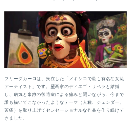
フリーダカーロは、実在した「メキシコで最も有名な女流
アーティスト」です。壁画家のディエゴ・リベラと結婚
し、病気と事故の後遺症による痛みと闘いながら、今まで
誰も描いてこなかったようなテーマ（人種、ジェンダー、
苦痛）を取り上げてセンセーショナルな作品を作り続けて
きました。