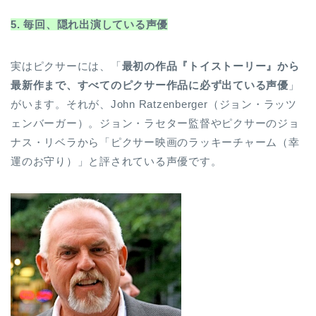
5. 毎回、隠れ出演している声優
実はピクサーには、「
最初の作品『トイストーリー』から
最新作まで、すべてのピクサー作品に必ず出ている声優
」
がいます。それが、John Ratzenberger（ジョン・ラッツ
ェンバーガー）。ジョン・ラセター監督やピクサーのジョ
ナス・リベラから「ピクサー映画のラッキーチャーム（幸
運のお守り）」と評されている声優です。