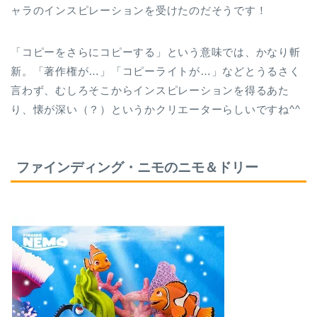
ャラのインスピレーションを受けたのだそうです！
「コピーをさらにコピーする」という意味では、かなり斬
新。「著作権が…」「コピーライトが…」などとうるさく
言わず、むしろそこからインスピレーションを得るあた
り、懐が深い（？）というかクリエーターらしいですね^^
ファインディング・ニモのニモ＆ドリー