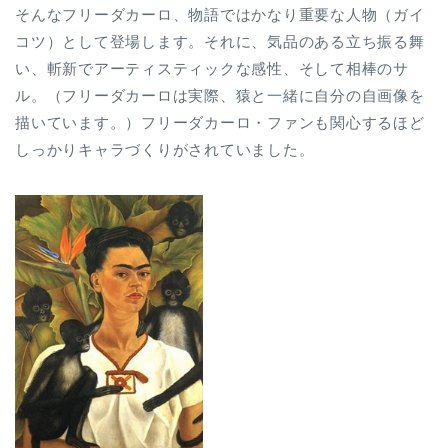
そんなフリーダカーロ、物語ではかなり重要な人物（ガイ
コツ）として登場します。それに、気品のある立ち振る舞
い、斬新でアーティスティックな感性、そして相棒のサ
ル。（フリーダカーロは実際、猿と一緒に自分の自画像を
描いています。）フリーダカーロ・ファンも関心するほど
しっかりキャラづくりがされていました。