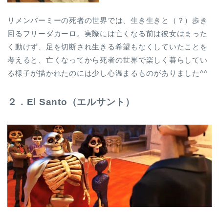
リメンバーミーの死者の世界では、生き生きと（？）歩き
回るフリーダカーロ。実際には亡くなる前は彼女はまった
く動けず、足を切断され生きる希望もなくしていたことを
考えると、亡くなってから死者の世界で楽しく暮らしてい
る様子が描かれたのには少し心温まるものがありました^^
２．El Santo（エルサント）