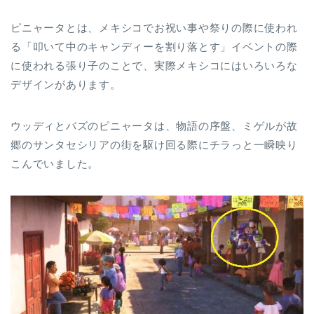
ピニャータとは、メキシコでお祝い事や祭りの際に使われ
る「叩いて中のキャンディーを割り落とす」イベントの際
に使われる張り子のことで、実際メキシコにはいろいろな
デザインがあります。
ウッディとバズのピニャータは、物語の序盤、ミゲルが故
郷のサンタセシリアの街を駆け回る際にチラっと一瞬映り
こんでいました。