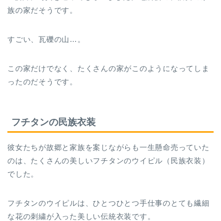
族の家だそうです。
すごい、瓦礫の山…。
この家だけでなく、たくさんの家がこのようになってしま
ったのだそうです。
フチタンの民族衣装
彼女たちが故郷と家族を案じながらも一生懸命売っていた
のは、たくさんの美しいフチタンのウイピル（民族衣装）
でした。
フチタンのウイピルは、ひとつひとつ手仕事のとても繊細
な花の刺繍が入った美しい伝統衣装です。