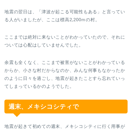
地震の翌日は、「津波が起こる可能性もある」と言ってい
る人がいましたが、ここは標高2,200ｍの村。
ここまでは絶対に来ないことがわかっていたので、それに
ついては心配はしていませんでした。
余震も全くなく、ここまで被害がないことがわかっている
からか、小さな村だからなのか、みんな何事もなかったか
のように日々を過ごし、地震が起きたことすら忘れていっ
てしまっているかのようでした。
週末、メキシコシティで
地震が起きて初めての週末、メキシコシティに行く用事が