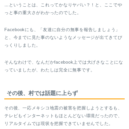
…ということは、これってかなりヤバい？！と、ここでや
っと事の重大さがわかったのでした。
Facebookにも、「友達に自分の無事を報告しましょう」
と、今までに見た事のないようなメッセージが出てきてび
っくりしました。
そんなわけで、なんだかfacebook上では大げさなことにな
っていましたが、わたしは完全に無事です。
その後、村では話題に上らず
その後、一応メキシコ地震の被害を把握しようとするも、
テレビもインターネットもほとんどない環境だったので、
リアルタイムでは現状を把握できていませんでした。