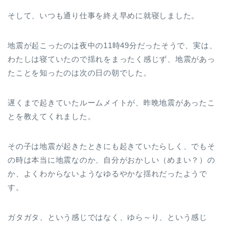
そして、いつも通り仕事を終え早めに就寝しました。
地震が起こったのは夜中の11時49分だったそうで、実は、
わたしは寝ていたので揺れをまったく感じず、地震があっ
たことを知ったのは次の日の朝でした。
遅くまで起きていたルームメイトが、昨晩地震があったこ
とを教えてくれました。
その子は地震が起きたときにも起きていたらしく、でもそ
の時は本当に地震なのか、自分がおかしい（めまい？）の
か、よくわからないようなゆるやかな揺れだったようで
す。
ガタガタ、という感じではなく、ゆら～り、という感じ