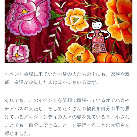
イベント会場に来ていたお店の人たちの中にも、家族や親
戚、友達が被災した人はほかにもいるはず。
それでも、このイベントを笑顔で頑張っているオアハカや
チアパスの人たち、そしてたくさんの物資を自分の手で届
けているメキシコシティの人々の姿を見ていると、小さな
ことでも「自分にできること」を実行することの大切さを
感じました。