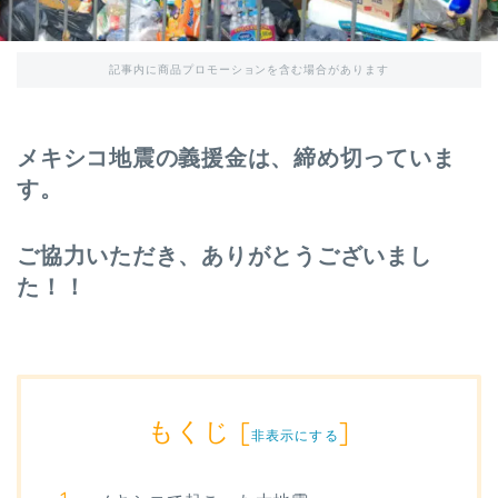
記事内に商品プロモーションを含む場合があります
メキシコ地震の義援金は、締め切っていま
す。
ご協力いただき、ありがとうございまし
た！！
もくじ
[
]
非表示にする