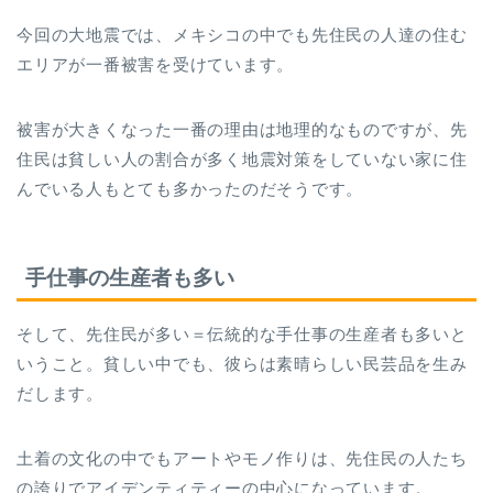
今回の大地震では、メキシコの中でも先住民の人達の住む
エリアが一番被害を受けています。
被害が大きくなった一番の理由は地理的なものですが、先
住民は貧しい人の割合が多く地震対策をしていない家に住
んでいる人もとても多かったのだそうです。
手仕事の生産者も多い
そして、先住民が多い＝伝統的な手仕事の生産者も多いと
いうこと。貧しい中でも、彼らは素晴らしい民芸品を生み
だします。
土着の文化の中でもアートやモノ作りは、先住民の人たち
の誇りでアイデンティティーの中心になっています。