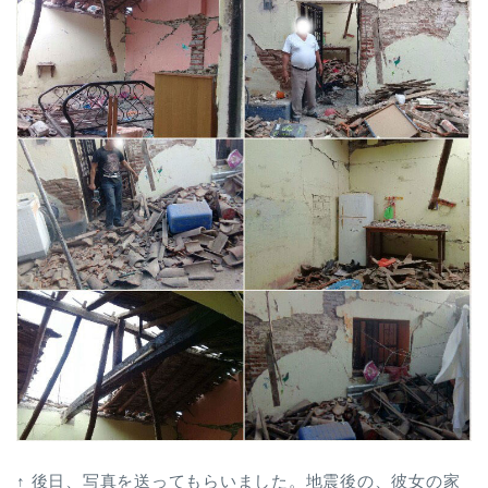
↑ 後日、写真を送ってもらいました。地震後の、彼女の家