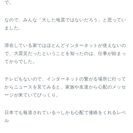
で。
なので、みんな「大した地震ではないだろう」と思ってい
ました。
滞在している家ではほとんどインターネットが使えないの
で、大震災だったということを知ったのは、仕事が始まっ
てからでした。
テレビもないので、インターネットの繋がる場所に行って
からニュースを見てみると、家族や友達から心配のメッセ
ージが来ていてびっくり。
日本でも報道されている⇒しかも心配で連絡をくれるレベ
ル