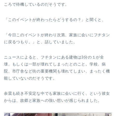
ころで待機しているのだそうです。
「このイベントが終わったらどうするの？」と聞くと、
「今日このイベントが終わり次第、家族に会いにフチタン
に戻るつもり。」と、話していました。
ニュースによると、フチタンにある建物は3分の１が全
壊、もしくは一部が壊れてしまったとのこと。学校、病
院、市庁舎など街の重要機関も壊れてしまい、まったく機
能していないのだそうです。
余震も続き不安定な中でも家族に会いに行く、という彼女
からは、故郷と家族への強い想いが感じられました。