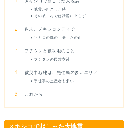
メキシコで起こった大地震
地震が起こった時
その後、村では話題に上らず
週末、メキシコシティで
ソカロの隅の、優しさの山
フチタンと被災地のこと
フチタンの民族衣装
被災中心地は、先住民の多いエリア
手仕事の生産者も多い
これから
メキシコで起こった大地震