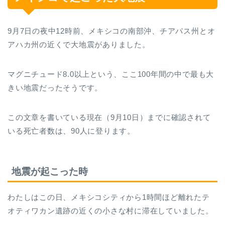
9月7日の夜中12時前、メキシコの南部沖、チアパス州とオ
アハカ州の近くで大地震がありました。
マグニチュード8.0以上という、ここ100年間の中で最も大
きい地震だったそうです。
この文章を書いている現在（9月10日）までに確認されて
いる死亡者数は、90人に登ります。
地震が起こった時
わたしはこの日、メキシコシティから1時間ほど離れたテ
オティワカン遺跡の近くの小さな村に滞在していました。