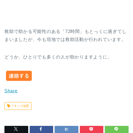
救助で助かる可能性のある「72時間」もとっくに過ぎてし
まいましたが、今も現地では救助活動が行われています。
どうか、ひとりでも多くの人が助かりますように。
Share
メキシコ地震