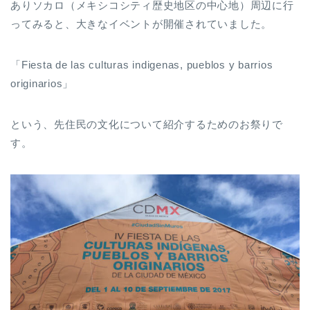
ありソカロ（メキシコシティ歴史地区の中心地）周辺に行
ってみると、大きなイベントが開催されていました。
「Fiesta de las culturas indigenas, pueblos y barrios
originarios」
という、先住民の文化について紹介するためのお祭りで
す。