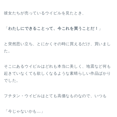
彼女たちが売っているウイピルを見たとき、
「
わたしにできることって、今これを買うことだ！
」
と突然思い立ち、とにかくその時に買えるだけ、買いまし
た。
そこにあるウイピルはどれも本当に美しく、地震など何も
起きていなくても欲しくなるような素晴らしい作品ばかり
でした。
フチタン・ウイピルはとても高価なものなので、いつも
「今じゃないかも…」