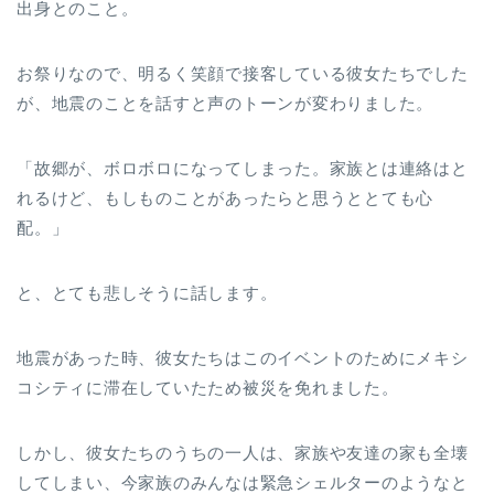
出身とのこと。
お祭りなので、明るく笑顔で接客している彼女たちでした
が、地震のことを話すと声のトーンが変わりました。
「故郷が、ボロボロになってしまった。家族とは連絡はと
れるけど、もしものことがあったらと思うととても心
配。」
と、とても悲しそうに話します。
地震があった時、彼女たちはこのイベントのためにメキシ
コシティに滞在していたため被災を免れました。
しかし、彼女たちのうちの一人は、家族や友達の家も全壊
してしまい、今家族のみんなは緊急シェルターのようなと