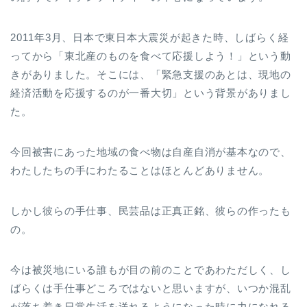
2011年3月、日本で東日本大震災が起きた時、しばらく経
ってから「東北産のものを食べて応援しよう！」という動
きがありました。そこには、「緊急支援のあとは、現地の
経済活動を応援するのが一番大切」という背景がありまし
た。
今回被害にあった地域の食べ物は自産自消が基本なので、
わたしたちの手にわたることはほとんどありません。
しかし彼らの手仕事、民芸品は正真正銘、彼らの作ったも
の。
今は被災地にいる誰もが目の前のことであわただしく、し
ばらくは手仕事どころではないと思いますが、いつか混乱
が落ち着き日常生活を送れるようになった時に力になれる