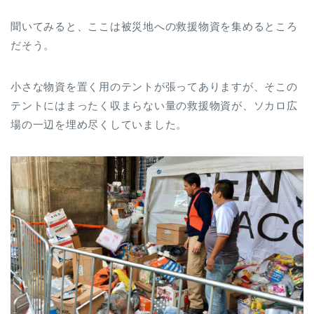
聞いてみると、ここは被災地への救援物資を集めるところ
だそう。
小さな物資を置く用のテントが張ってありますが、そこの
テントにはまったく収まらない量の救援物資が、ソカロ広
場の一辺を埋め尽くしていました。