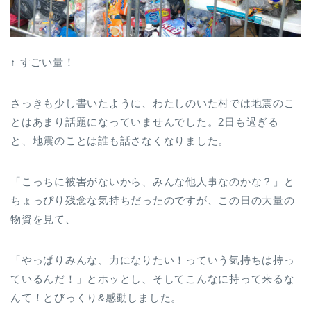
↑ すごい量！
さっきも少し書いたように、わたしのいた村では地震のこ
とはあまり話題になっていませんでした。2日も過ぎる
と、地震のことは誰も話さなくなりました。
「こっちに被害がないから、みんな他人事なのかな？」と
ちょっぴり残念な気持ちだったのですが、この日の大量の
物資を見て、
「やっぱりみんな、力になりたい！っていう気持ちは持っ
ているんだ！」とホッとし、そしてこんなに持って来るな
んて！とびっくり&感動しました。