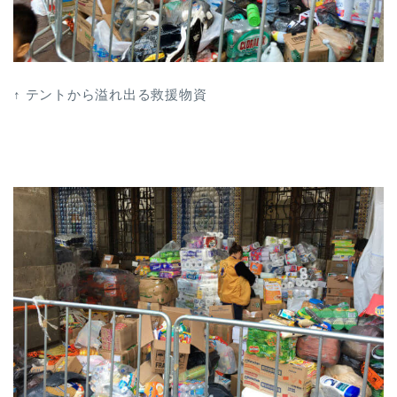
↑ テントから溢れ出る救援物資