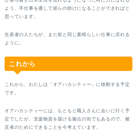
よう、手仕事を通して彼らの助けになることができればと
思っています。
生産者の人たちが、また前と同じ素晴らしい仕事に戻れる
ように。
これから
これから、わたしは「オアハカシティー」に移動する予定
です。
オアハカシティーには、もともと職人さんに会いに行く予
定でしたが、支援物資を届ける拠点の街でもあるので、被
災者のためにできることを今考えています。