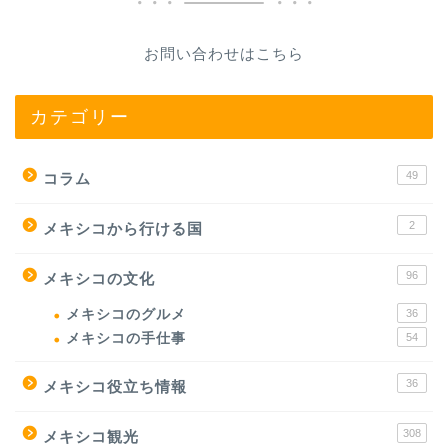
お問い合わせはこちら
カテゴリー
49
コラム
2
メキシコから行ける国
96
メキシコの文化
メキシコのグルメ
36
メキシコの手仕事
54
36
メキシコ役立ち情報
308
メキシコ観光