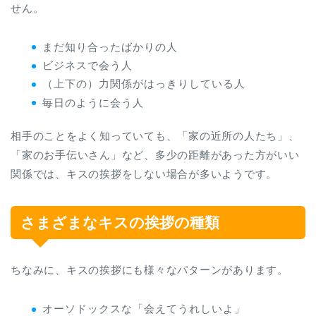
せん。
まだ知り合ったばかりの人
ビジネスで会う人
（上下の）力関係がはっきりしている人
毎日のように会う人
相手のことをよく知っていても、「家の近所の人たち」、
「家のお手伝いさん」など、多少の距離があった方がいい
関係では、キスの挨拶をしない場合が多いようです。
さまざまなキスの挨拶の種類
ちなみに、キスの挨拶にも様々なパターンがあります。
オーソドックスな「会えてうれしいよ」