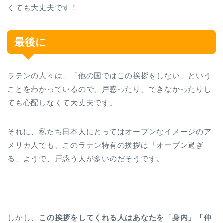
くても大丈夫です！
最後に
ラテンの人々は、「他の国ではこの挨拶をしない」という
ことをわかっているので、戸惑ったり、できなかったりし
ても心配しなくて大丈夫です。
それに、私たち日本人にとってはオープンなイメージのア
メリカ人でも、このラテン特有の挨拶は「オープン過ぎ
る」ようで、戸惑う人が多いのだそうです。
しかし、
この挨拶をしてくれる人はあなたを「身内」「仲