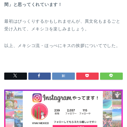
間」と思ってくれています！
最初はびっくりするかもしれませんが、異文化もまるごと
受け入れて、メキシコを楽しみましょう。
以上、メキシコ流・ほっぺにキスの挨拶についてでした。