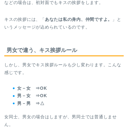
などの場合は、初対面でもキスの挨拶をします。
キスの挨拶には、「
あなたは私の身内、仲間ですよ。
」と
いうメッセージが込められているのです。
男女で違う、キス挨拶ルール
しかし、男女でキス挨拶ルールも少し変わります。こんな
感じです。
女－女 ⇒OK
男－女 ⇒OK
男－男 ⇒△
女同士、男女の場合はしますが、男同士では普通しませ
ん。