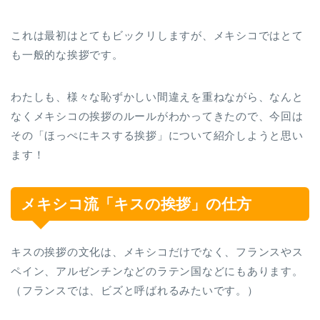
これは最初はとてもビックリしますが、メキシコではとて
も一般的な挨拶です。
わたしも、様々な恥ずかしい間違えを重ねながら、なんと
なくメキシコの挨拶のルールがわかってきたので、今回は
その「ほっぺにキスする挨拶」について紹介しようと思い
ます！
メキシコ流「キスの挨拶」の仕方
キスの挨拶の文化は、メキシコだけでなく、フランスやス
ペイン、アルゼンチンなどのラテン国などにもあります。
（フランスでは、ビズと呼ばれるみたいです。）