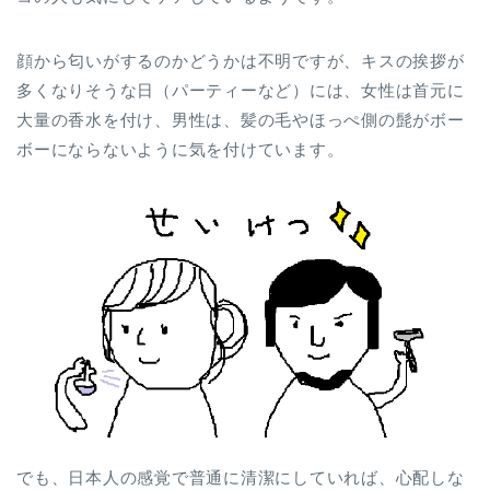
顔から匂いがするのかどうかは不明ですが、キスの挨拶が
多くなりそうな日（パーティーなど）には、女性は首元に
大量の香水を付け、男性は、髪の毛やほっぺ側の髭がボー
ボーにならないように気を付けています。
でも、日本人の感覚で普通に清潔にしていれば、心配しな