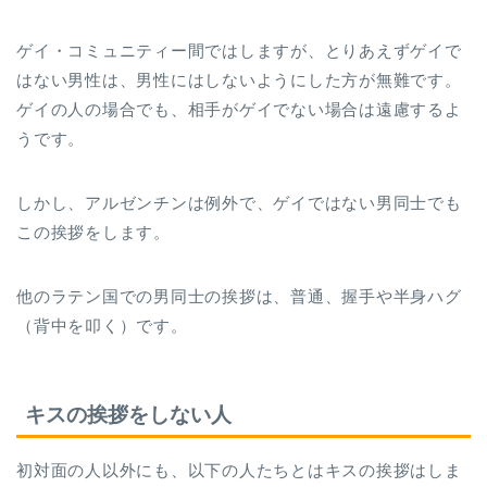
ゲイ・コミュニティー間ではしますが、とりあえずゲイで
はない男性は、男性にはしないようにした方が無難です。
ゲイの人の場合でも、相手がゲイでない場合は遠慮するよ
うです。
しかし、アルゼンチンは例外で、ゲイではない男同士でも
この挨拶をします。
他のラテン国での男同士の挨拶は、普通、握手や半身ハグ
（背中を叩く）です。
キスの挨拶をしない人
初対面の人以外にも、以下の人たちとはキスの挨拶はしま