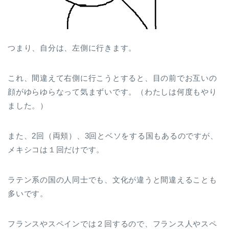
つまり、自分は、左側に行きます。
これ、間違えて右側に行こうとすると、目の前でお互いの
顔がゆらゆらなって気まずいです。（わたしは何度もやり
ました。）
また、2回（両頬）、3回とベソをする国もあるのですが、
メキシコは１回だけです。
ラテン系の国の人同士でも、文化が違うと間違えることも
多いです。
フランスやスペインでは２回するので、フランス人やスペ