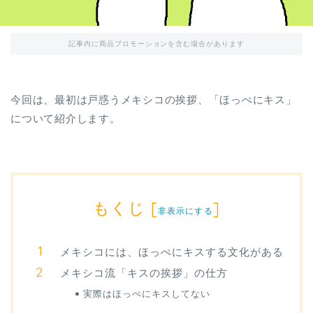
記事内に商品プロモーションを含む場合があります
今回は、最初は戸惑うメキシコの挨拶、「ほっぺにキス」
について紹介します。
もくじ
[
]
非表示にする
メキシコには、ほっぺにキスする文化がある
メキシコ流「キスの挨拶」の仕方
実際はほっぺにキスしてない