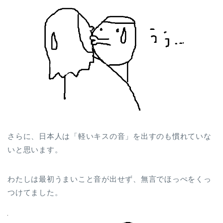
さらに、日本人は「軽いキスの音」を出すのも慣れていな
いと思います。
わたしは最初うまいこと音が出せず、無言でほっぺをくっ
つけてました。