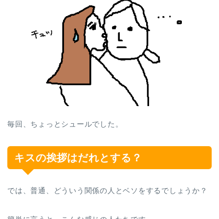
毎回、ちょっとシュールでした。
キスの挨拶はだれとする？
では、普通、どういう関係の人とベソをするでしょうか？