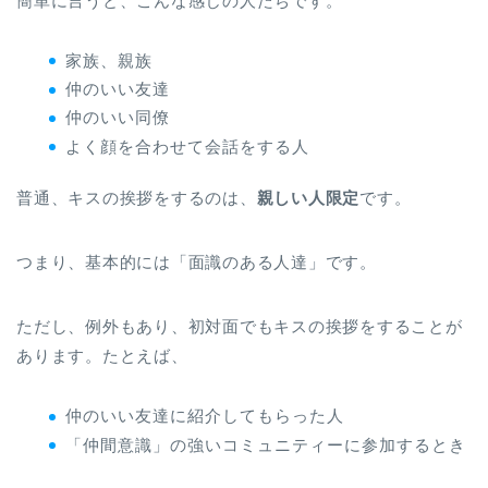
簡単に言うと、こんな感じの人たちです。
家族、親族
仲のいい友達
仲のいい同僚
よく顔を合わせて会話をする人
普通、キスの挨拶をするのは、
親しい人限定
です。
つまり、基本的には「面識のある人達」です。
ただし、例外もあり、初対面でもキスの挨拶をすることが
あります。たとえば、
仲のいい友達に紹介してもらった人
「仲間意識」の強いコミュニティーに参加するとき