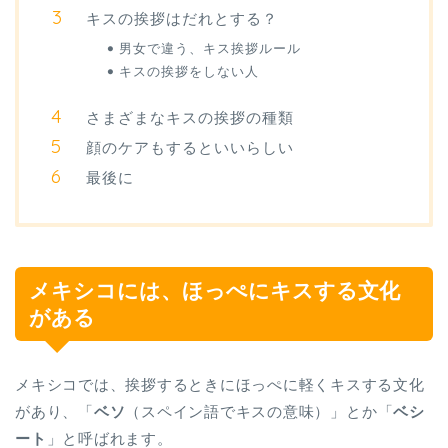
キスの挨拶はだれとする？
男女で違う、キス挨拶ルール
キスの挨拶をしない人
さまざまなキスの挨拶の種類
顔のケアもするといいらしい
最後に
メキシコには、ほっぺにキスする文化
がある
メキシコでは、挨拶するときにほっぺに軽くキスする文化
があり、「
ベソ
（スペイン語でキスの意味）」とか「
ベシ
ート
」と呼ばれます。