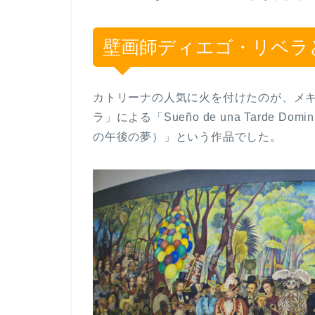
壁画師ディエゴ・リベラ
カトリーナの人気に火を付けたのが、メ
ラ」による「Sueño de una Tarde Domin
の午後の夢）」という作品でした。