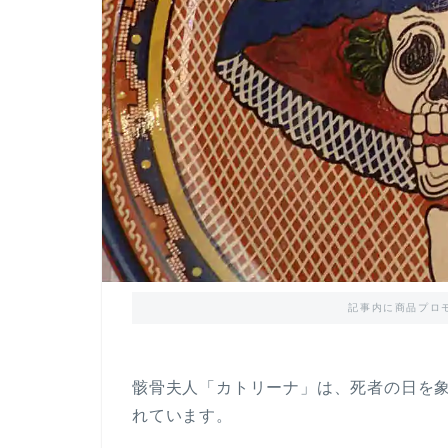
記事内に商品プロ
骸骨夫人「カトリーナ」は、死者の日を
れています。