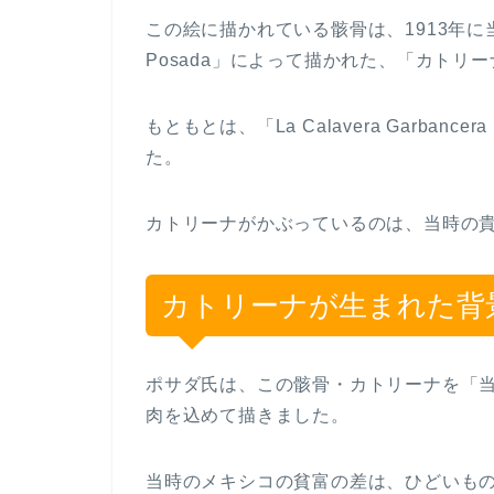
この絵に描かれている骸骨は、1913年に当時
Posada」によって描かれた、「カトリ
もともとは、「La Calavera Garb
た。
カトリーナがかぶっているのは、当時の
カトリーナが生まれた背
ポサダ氏は、この骸骨・カトリーナを「
肉を込めて描きました。
当時のメキシコの貧富の差は、ひどいも