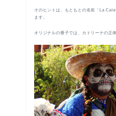
そのヒントは、もともとの名前「La Calav
ます。
オリジナルの冊子では、カトリーナの正